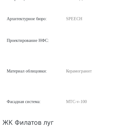
Архитектурное бюро:
SPEECH
Проектирование НФС:
Материал облицовки:
Керамогранит
Фасадная система:
MTC-v-100
ЖК Филатов луг