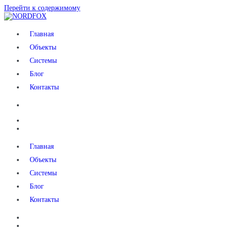
Перейти к содержимому
NORDFOX
Главная
Объекты
Системы
Блог
Контакты
Главная
Объекты
Системы
Блог
Контакты