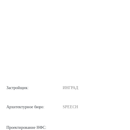
Застройщик:
ИНГРАД
Архитектурное бюро:
SPEECH
Проектирование НФС: