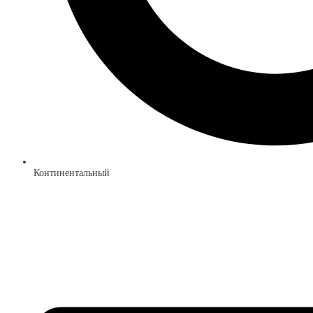
Континентальный