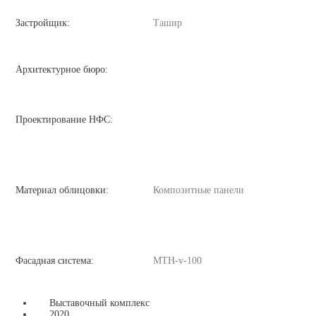
Застройщик:
Ташир
Архитектурное бюро:
Проектирование НФС:
Материал облицовки:
Композитные панели
Фасадная система:
MTH-v-100
Выставочный комплекс
2020