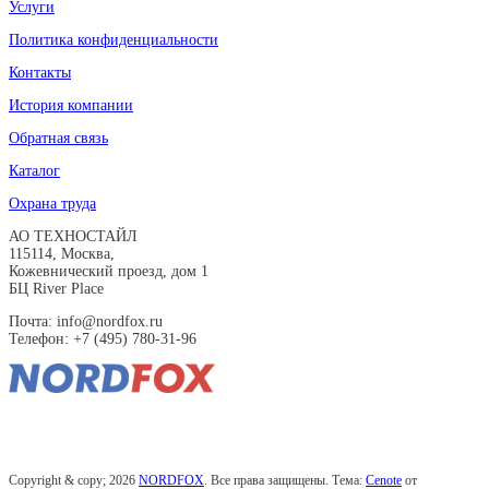
Услуги
Политика конфиденциальности
Контакты
История компании
Обратная связь
Каталог
Охрана труда
АО ТЕХНОСТАЙЛ
115114, Москва,
Кожевнический проезд, дом 1
БЦ River Place
Почта: info@nordfox.ru
Телефон: +7 (495) 780-31-96
Copyright & copy; 2026
NORDFOX
. Все права защищены. Тема:
Cenote
от