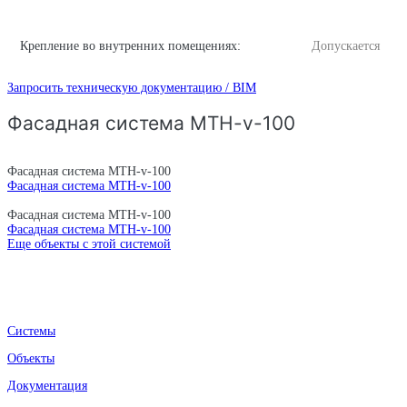
Крепление во внутренних помещениях:
Допускается
Запросить техническую документацию / BIM
Фасадная система MTH-v-100
Фасадная система MTH-v-100
Фасадная система MTH-v-100
Фасадная система MTH-v-100
Фасадная система MTH-v-100
Еще объекты с этой системой
Системы
Объекты
Документация