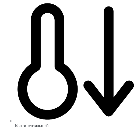
Континентальный