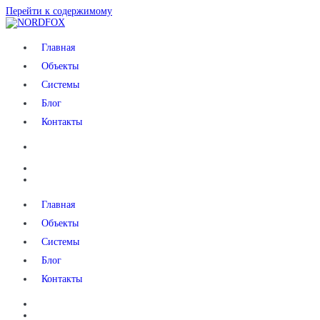
Перейти к содержимому
NORDFOX
Главная
Объекты
Системы
Блог
Контакты
Главная
Объекты
Системы
Блог
Контакты