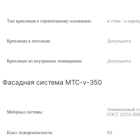
Тип крепления к строительному основанию:
к стене / в пере
Крепление к потолкам:
Допускается
Крепление во внутренних помещениях:
Допускается
Фасадная система MTC-v-350
Алюминиевый спла
Материал системы:
ГОСТ 22233-201
Класс пожароопасности:
К0