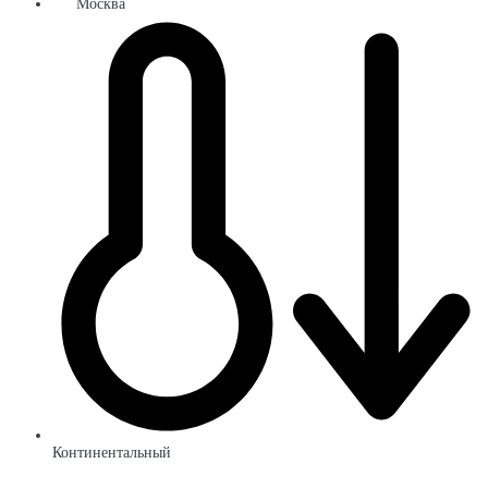
Москва
Континентальный