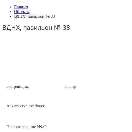
Главная
Объекты
ВДНХ, павильон № 38
ВДНХ, павильон № 38
Застройщик:
Ташир
Архитектурное бюро:
Проектирование НФС: