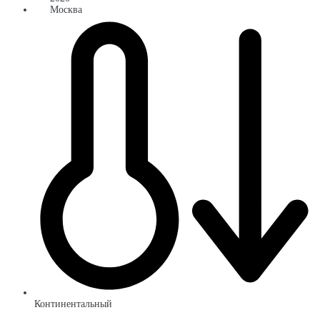
Москва
Континентальный