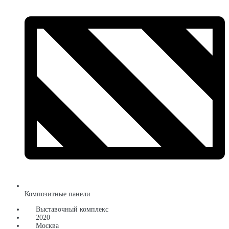
Композитные панели
Выставочный комплекс
2020
Москва