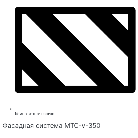
Композитные панели
Фасадная система MTC-v-350