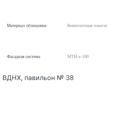
Материал облицовки:
Композитные панели
Фасадная система:
MTH-v-100
ВДНХ, павильон № 38