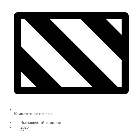
Композитные панели
Выставочный комплекс
2020