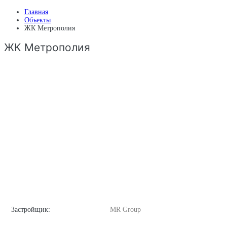
Главная
Объекты
ЖК Метрополия
ЖК Метрополия
Застройщик:
MR Group