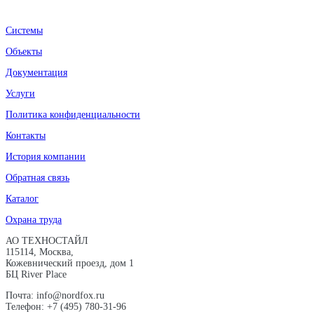
Системы
Объекты
Документация
Услуги
Политика конфиденциальности
Контакты
История компании
Обратная связь
Каталог
Охрана труда
АО ТЕХНОСТАЙЛ
115114, Москва,
Кожевнический проезд, дом 1
БЦ River Place
Почта: info@nordfox.ru
Телефон: +7 (495) 780-31-96