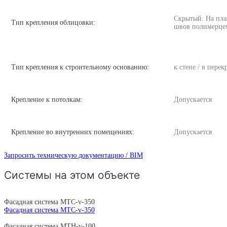
Скрытый. На пла
Тип крепления облицовки:
швов полимерце
Тип крепления к строительному основанию:
к стене / в пере
Крепление к потолкам:
Допускается
Крепление во внутренних помещениях:
Допускается
Запросить техническую документацию / BIM
Системы на этом объекте
Фасадная система MTC-v-350
Фасадная система MTC-v-350
Фасадная система MTH-v-100