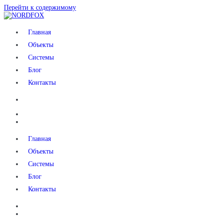
Перейти к содержимому
NORDFOX
Главная
Объекты
Системы
Блог
Контакты
Главная
Объекты
Системы
Блог
Контакты