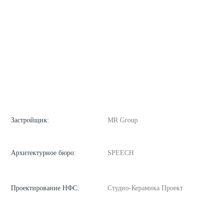
Застройщик:
MR Group
Архитектурное бюро:
SPEECH
Проектирование НФС:
Студио-Керамика Проект