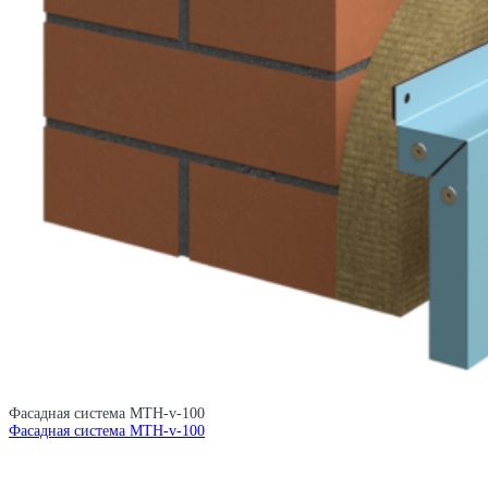
Фасадная система MTH-v-100
Фасадная система MTH-v-100