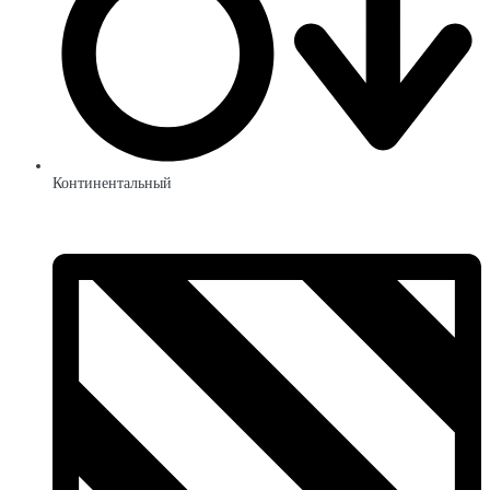
Континентальный