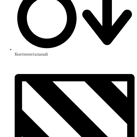
Континентальный