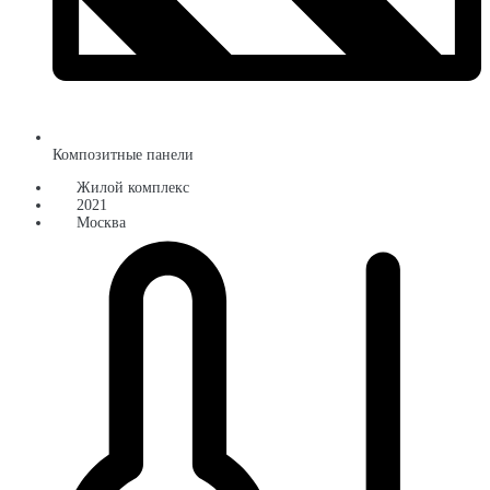
Композитные панели
Жилой комплекс
2021
Москва