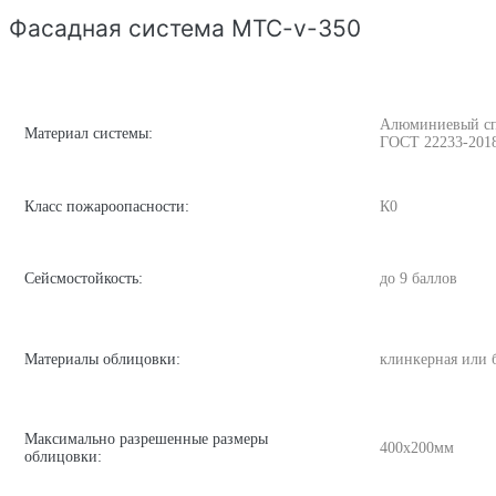
Фасадная система MTC-v-350
Алюминиевый спла
Материал системы:
ГОСТ 22233-201
Класс пожароопасности:
К0
Сейсмостойкость:
до 9 баллов
Материалы облицовки:
клинкерная или 
Максимально разрешенные размеры
400х200мм
облицовки: