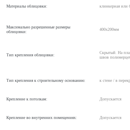
Материалы облицовки:
клинкерная или 
Максимально разрешенные размеры
400х200мм
облицовки:
Скрытый. На пла
Тип крепления облицовки:
швов полимерце
Тип крепления к строительному основанию:
к стене / в пере
Крепление к потолкам:
Допускается
Крепление во внутренних помещениях:
Допускается