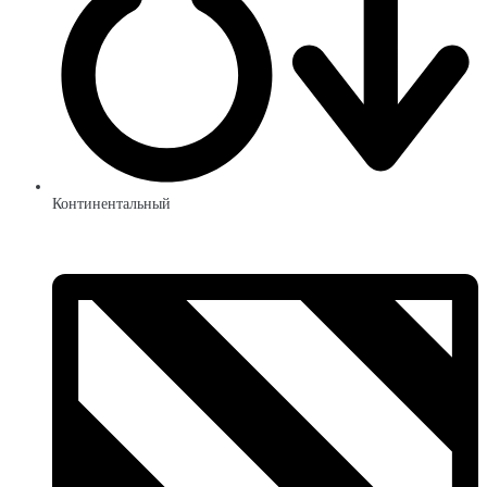
Континентальный