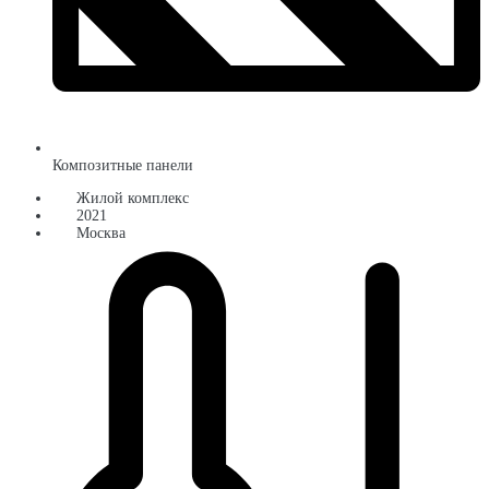
Композитные панели
Жилой комплекс
2021
Москва