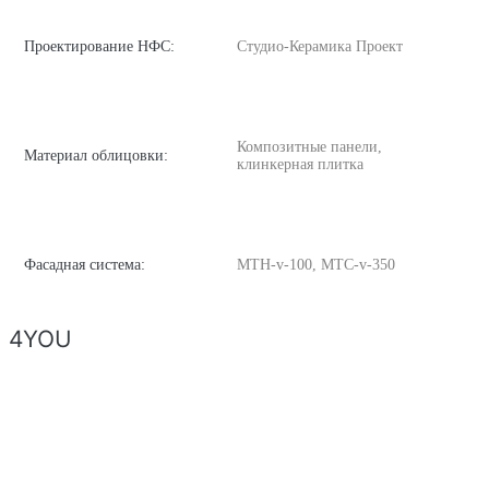
Проектирование НФС:
Студио-Керамика Проект
Композитные панели,
Материал облицовки:
клинкерная плитка
Фасадная система:
MTH-v-100, MTC-v-350
4YOU