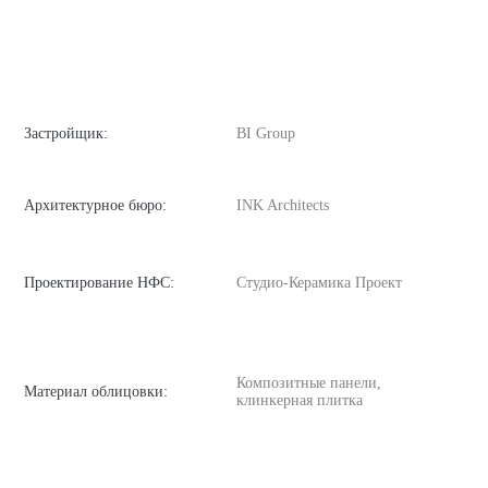
Застройщик:
BI Group
Архитектурное бюро:
INK Architects
Проектирование НФС:
Студио-Керамика Проект
Композитные панели,
Материал облицовки:
клинкерная плитка