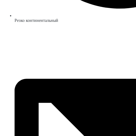
Резко континентальный