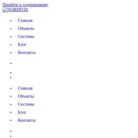
Перейти к содержимому
NORDFOX
Главная
Объекты
Системы
Блог
Контакты
Главная
Объекты
Системы
Блог
Контакты