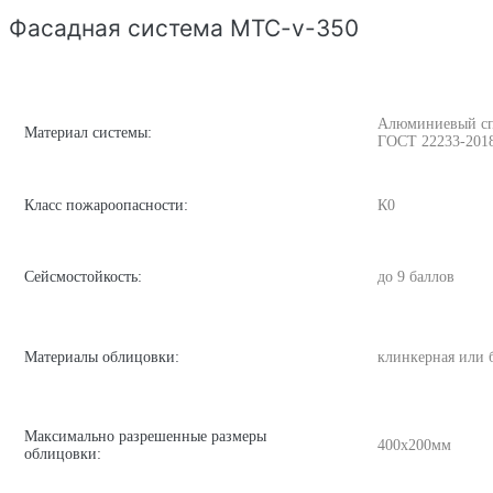
Фасадная система MTC-v-350
Алюминиевый спла
Материал системы:
ГОСТ 22233-201
Класс пожароопасности:
К0
Сейсмостойкость:
до 9 баллов
Материалы облицовки:
клинкерная или 
Максимально разрешенные размеры
400х200мм
облицовки: