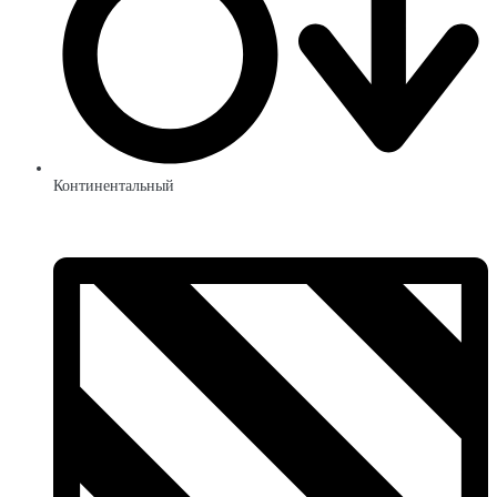
Континентальный