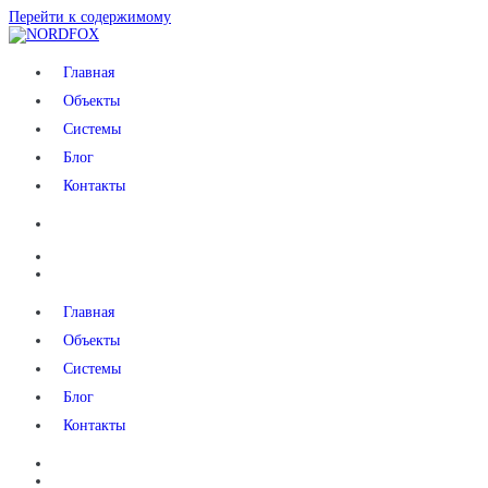
Перейти к содержимому
NORDFOX
Главная
Объекты
Системы
Блог
Контакты
Главная
Объекты
Системы
Блог
Контакты