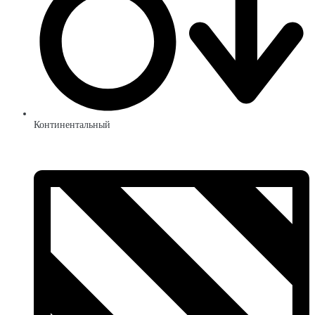
Континентальный