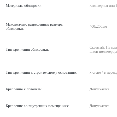
Материалы облицовки:
клинкерная или 
Максимально разрешенные размеры
400х200мм
облицовки:
Скрытый. На пла
Тип крепления облицовки:
швов полимерце
Тип крепления к строительному основанию:
к стене / в пере
Крепление к потолкам:
Допускается
Крепление во внутренних помещениях:
Допускается