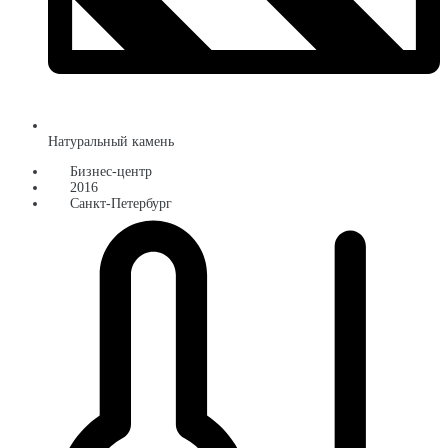
Натуральный камень
Бизнес-центр
2016
Санкт-Петербург