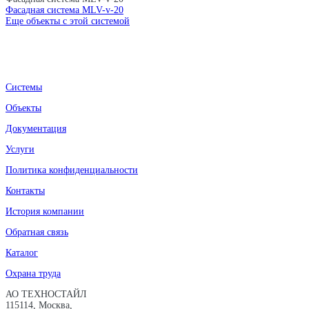
Фасадная система MLV-v-20
Еще объекты с этой системой
Системы
Объекты
Документация
Услуги
Политика конфиденциальности
Контакты
История компании
Обратная связь
Каталог
Охрана труда
АО ТЕХНОСТАЙЛ
115114, Москва,