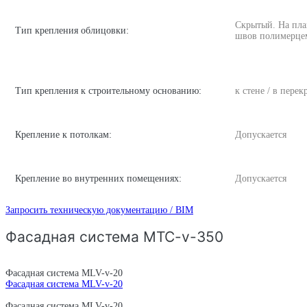
Скрытый. На пла
Тип крепления облицовки:
швов полимерце
Тип крепления к строительному основанию:
к стене / в пере
Крепление к потолкам:
Допускается
Крепление во внутренних помещениях:
Допускается
Запросить техническую документацию / BIM
Фасадная система MTC-v-350
Фасадная система MLV-v-20
Фасадная система MLV-v-20
Фасадная система MLV-v-20