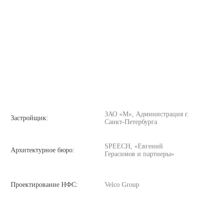
ЗАО «М», Администрация г.
Застройщик:
Санкт-Петербурга
SPEECH, «Евгений
Архитектурное бюро:
Герасимов и партнеры»
Проектирование НФС:
Velco Group