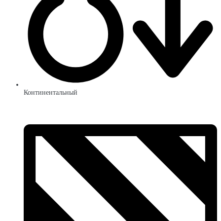
Континентальный