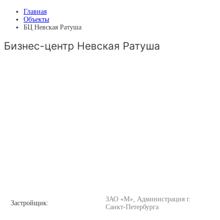
Главная
Объекты
БЦ Невская Ратуша
Бизнес-центр Невская Ратуша
ЗАО «М», Администрация г.
Застройщик:
Санкт-Петербурга