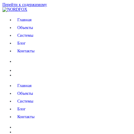
Перейти к содержимому
NORDFOX
Главная
Объекты
Системы
Блог
Контакты
Главная
Объекты
Системы
Блог
Контакты