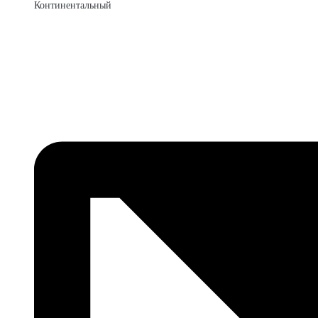
Континентальный