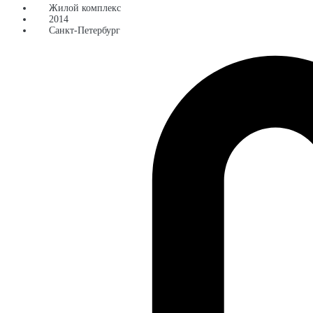
Жилой комплекс
2014
Санкт-Петербург