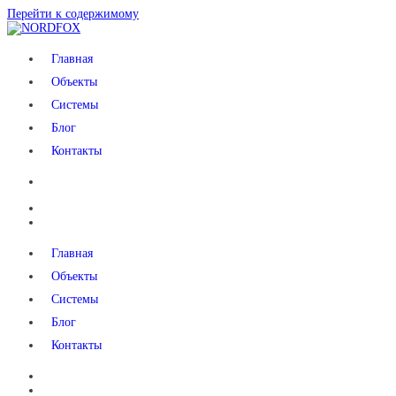
Перейти к содержимому
NORDFOX
Главная
Объекты
Системы
Блог
Контакты
Главная
Объекты
Системы
Блог
Контакты