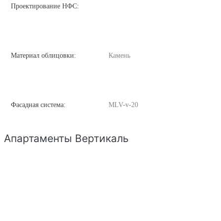
Проектирование НФС:
Материал облицовки:
Камень
Фасадная система:
MLV-v-20
Апартаменты Вертикаль