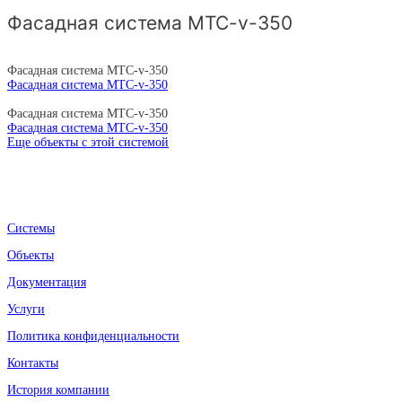
Фасадная система MTC-v-350
Фасадная система MTC-v-350
Фасадная система MTC-v-350
Фасадная система MTC-v-350
Фасадная система MTC-v-350
Еще объекты с этой системой
Системы
Объекты
Документация
Услуги
Политика конфиденциальности
Контакты
История компании