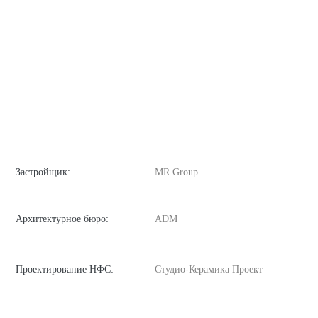
Застройщик:
MR Group
Архитектурное бюро:
ADM
Проектирование НФС:
Студио-Керамика Проект