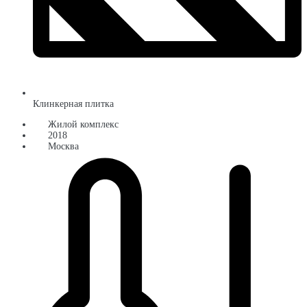
Клинкерная плитка
Жилой комплекс
2018
Москва