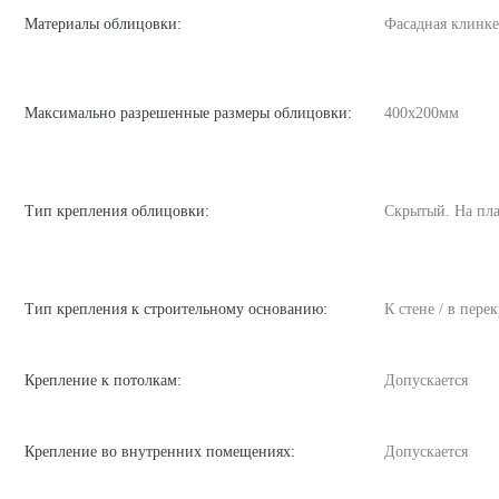
Материалы облицовки:
Фасадная клинке
Максимально разрешенные размеры облицовки:
400х200мм
Тип крепления облицовки:
Скрытый. На пл
Тип крепления к строительному основанию:
К стене / в пере
Крепление к потолкам:
Допускается
Крепление во внутренних помещениях:
Допускается