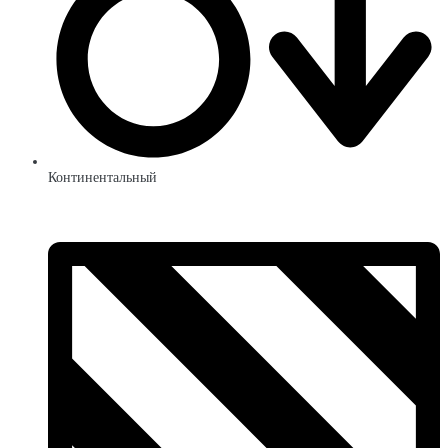
Континентальный