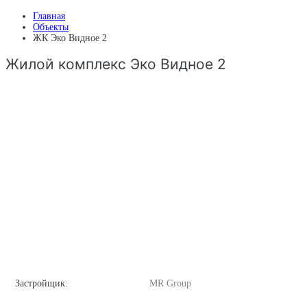
Главная
Объекты
ЖК Эко Видное 2
Жилой комплекс Эко Видное 2
Застройщик:
MR Group