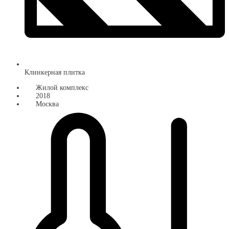
Клинкерная плитка
Жилой комплекс
2018
Москва