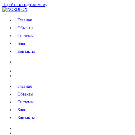
Перейти к содержимому
NORDFOX
Главная
Объекты
Системы
Блог
Контакты
Главная
Объекты
Системы
Блог
Контакты