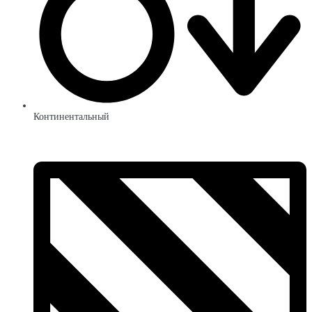
Континентальный