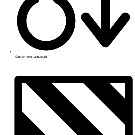
Континентальный