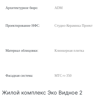
Архитектурное бюро:
ADM
Проектирование НФС:
Студио-Керамика Проект
Материал облицовки:
Клинкерная плитка
Фасадная система:
MTC-v-350
Жилой комплекс Эко Видное 2