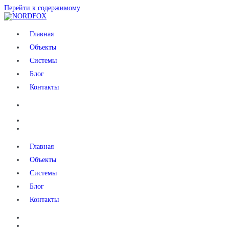
Перейти к содержимому
NORDFOX
Главная
Объекты
Системы
Блог
Контакты
Главная
Объекты
Системы
Блог
Контакты