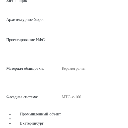
Застройщик:
Архитектурное бюро:
Проектирование НФС:
Материал облицовки:
Керамогранит
Фасадная система:
MTC-v-100
Промышленный объект
Екатеринбург