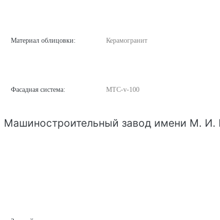
Материал облицовки:
Керамогранит
Фасадная система:
MTC-v-100
Машиностроительный завод имени М. И.