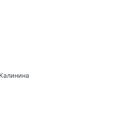
 Калинина