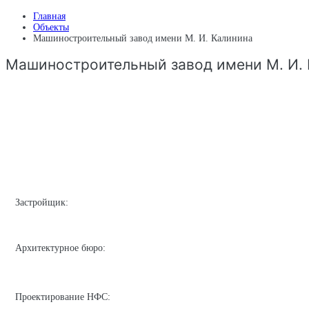
Главная
Объекты
Машиностроительный завод имени М. И. Калинина
Машиностроительный завод имени М. И.
Застройщик:
Архитектурное бюро:
Проектирование НФС: