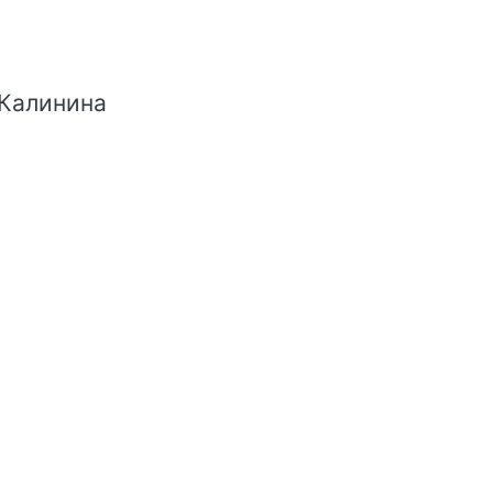
 Калинина