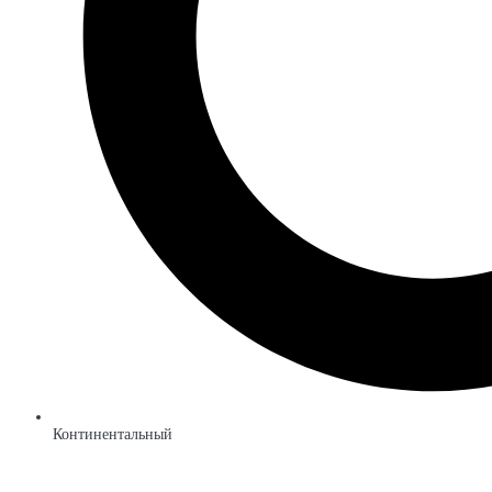
Континентальный