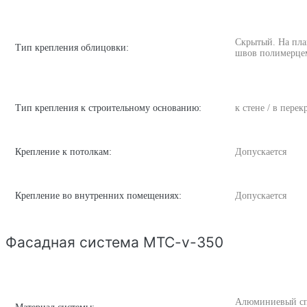
Скрытый. На пла
Тип крепления облицовки:
швов полимерце
Тип крепления к строительному основанию:
к стене / в пере
Крепление к потолкам:
Допускается
Крепление во внутренних помещениях:
Допускается
Фасадная система MTC-v-350
Алюминиевый спла