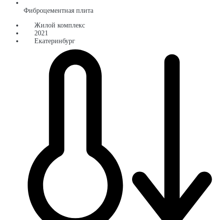
Фиброцементная плита
Жилой комплекс
2021
Екатеринбург