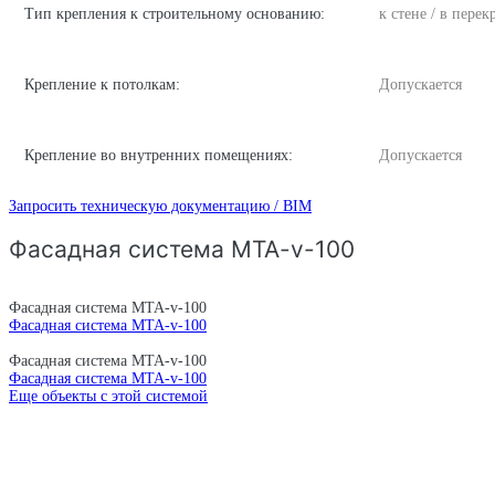
Тип крепления к строительному основанию:
к стене / в пере
Крепление к потолкам:
Допускается
Крепление во внутренних помещениях:
Допускается
Запросить техническую документацию / BIM
Фасадная система MTA-v-100
Фасадная система MTA-v-100
Фасадная система MTA-v-100
Фасадная система MTA-v-100
Фасадная система MTA-v-100
Еще объекты с этой системой