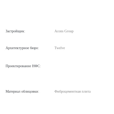
Застройщик:
Acons Group
Архитектурное бюро:
Twelve
Проектирование НФС:
Материал облицовки:
Фиброцементная плита