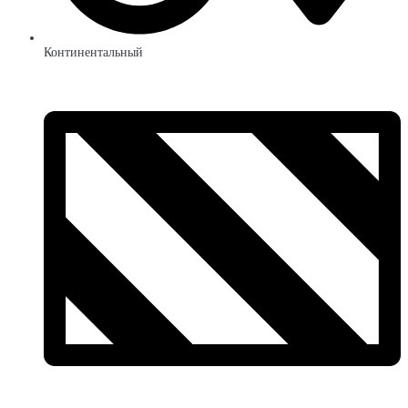
Континентальный