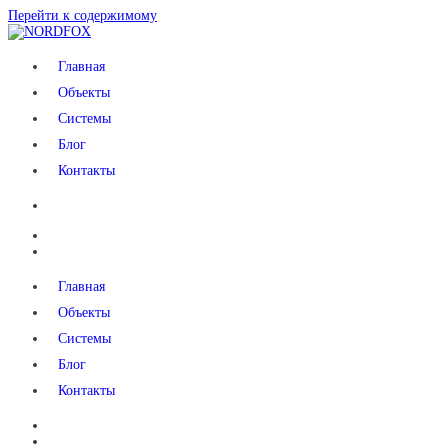
Перейти к содержимому
NORDFOX
Главная
Объекты
Системы
Блог
Контакты
Главная
Объекты
Системы
Блог
Контакты