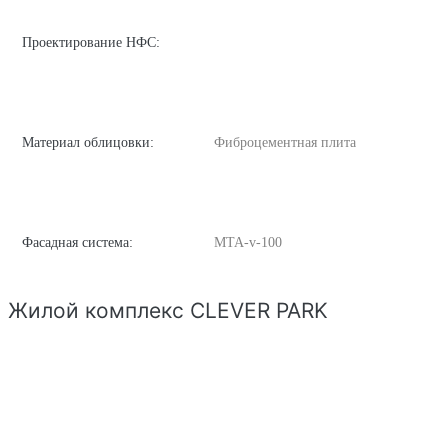
Проектирование НФС:
Материал облицовки:
Фиброцементная плита
Фасадная система:
MTA-v-100
Жилой комплекс CLEVER PARK