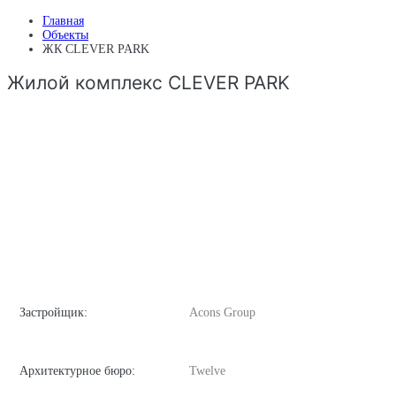
Главная
Объекты
ЖК CLEVER PARK
Жилой комплекс CLEVER PARK
Застройщик:
Acons Group
Архитектурное бюро:
Twelve