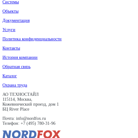
Системы
Объекты
Документация
Услуги
Политика конфиденциальности
Контакты
История компании
Обратная связь
Каталог
Охрана труда
АО ТЕХНОСТАЙЛ
115114, Москва,
Кожевнический проезд, дом 1
БЦ River Place
Почта: info@nordfox.ru
Телефон: +7 (495) 780-31-96