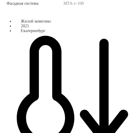
Фасадная система:
MTA-v-100
Жилой комплекс
2021
Екатеринбург