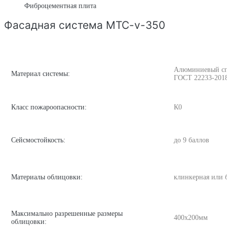
Фиброцементная плита
Фасадная система MTC-v-350
Алюминиевый спла
Материал системы:
ГОСТ 22233-201
Класс пожароопасности:
К0
Сейсмостойкость:
до 9 баллов
Материалы облицовки:
клинкерная или 
Максимально разрешенные размеры
400х200мм
облицовки: