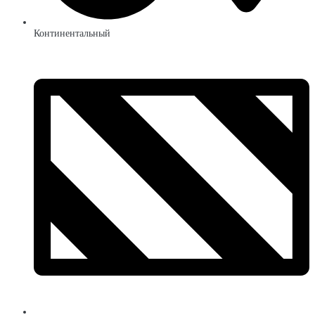
Континентальный