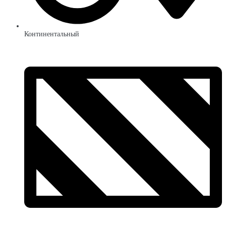
Континентальный