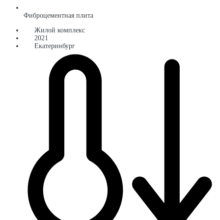
Фиброцементная плита
Жилой комплекс
2021
Екатеринбург