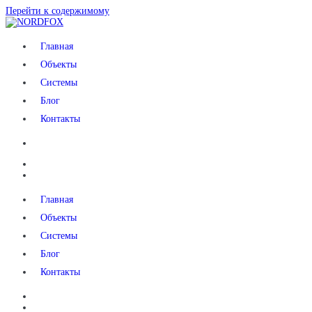
Перейти к содержимому
NORDFOX
Главная
Объекты
Системы
Блог
Контакты
Главная
Объекты
Системы
Блог
Контакты