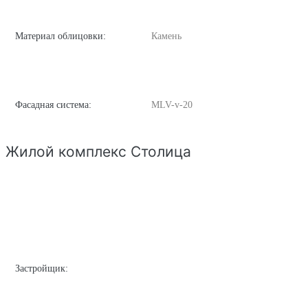
Материал облицовки:
Камень
Фасадная система:
MLV-v-20
Жилой комплекс Столица
Застройщик: