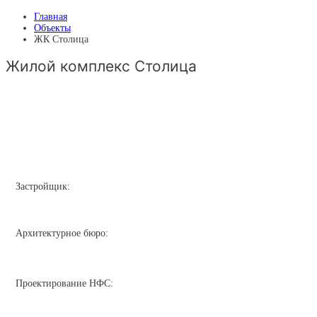
Главная
Объекты
ЖК Столица
Жилой комплекс Столица
Застройщик:
Архитектурное бюро:
Проектирование НФС: