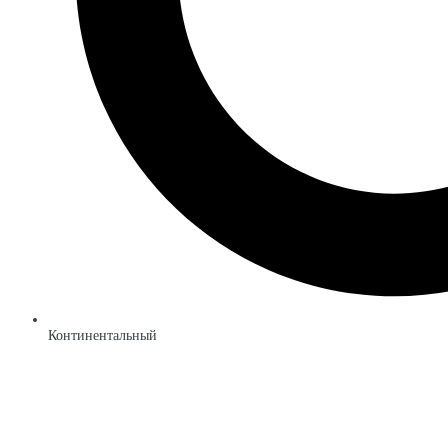
Континентальный