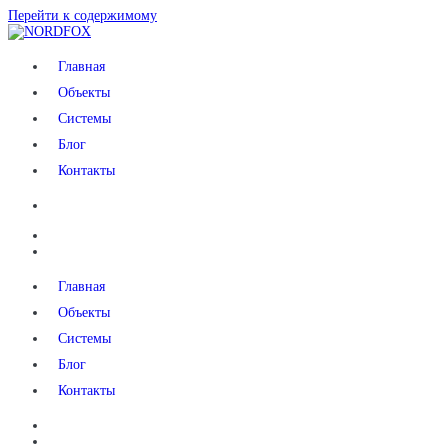
Перейти к содержимому
NORDFOX
Главная
Объекты
Системы
Блог
Контакты
Главная
Объекты
Системы
Блог
Контакты