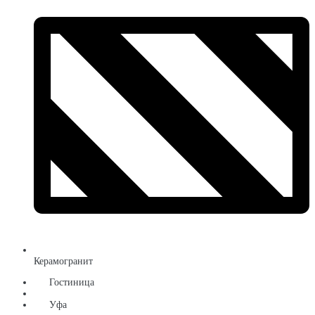
Керамогранит
Гостиница
Уфа