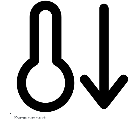
Континентальный