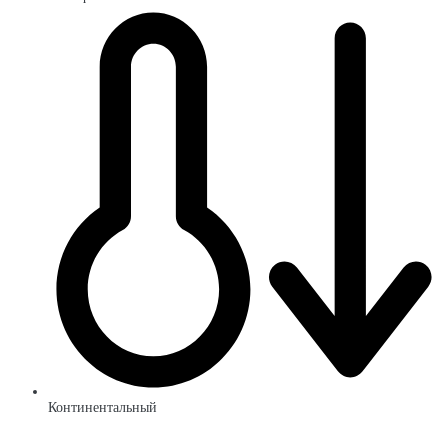
Континентальный