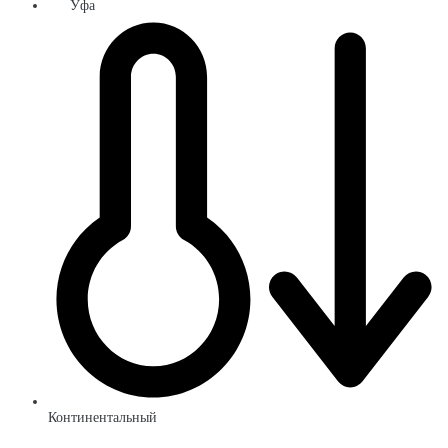
Уфа
Континентальный