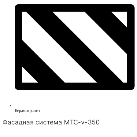
Керамогранит
Фасадная система MTC-v-350