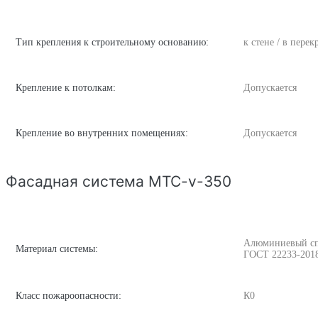
Тип крепления к строительному основанию:
к стене / в пере
Крепление к потолкам:
Допускается
Крепление во внутренних помещениях:
Допускается
Фасадная система MTC-v-350
Алюминиевый спла
Материал системы:
ГОСТ 22233-201
Класс пожароопасности:
К0