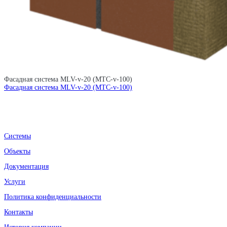
Фасадная система MLV-v-20 (MTC-v-100)
Фасадная система MLV-v-20 (MTC-v-100)
Системы
Объекты
Документация
Услуги
Политика конфиденциальности
Контакты