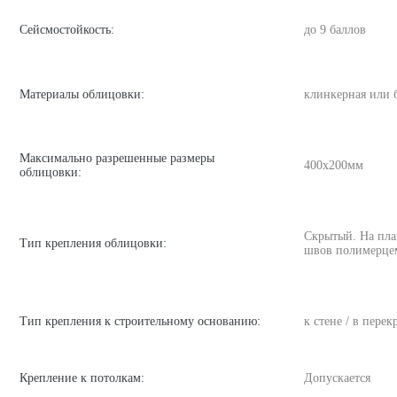
Сейсмостойкость:
до 9 баллов
Материалы облицовки:
клинкерная или 
Максимально разрешенные размеры
400х200мм
облицовки:
Скрытый. На пла
Тип крепления облицовки:
швов полимерце
Тип крепления к строительному основанию:
к стене / в пере
Крепление к потолкам:
Допускается