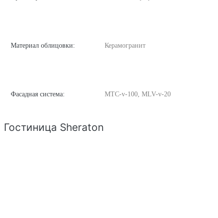
Материал облицовки:
Керамогранит
Фасадная система:
MTC-v-100, MLV-v-20
Гостиница Sheraton