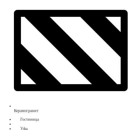
Керамогранит
Гостиница
Уфа