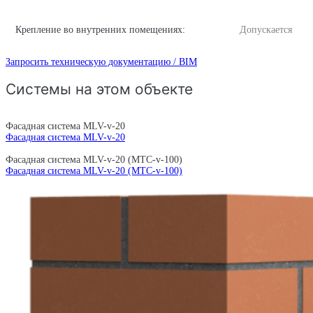
Крепление во внутренних помещениях:
Допускается
Запросить техническую документацию / BIM
Системы на этом объекте
Фасадная система MLV-v-20
Фасадная система MLV-v-20
Фасадная система MLV-v-20 (MTC-v-100)
Фасадная система MLV-v-20 (MTC-v-100)