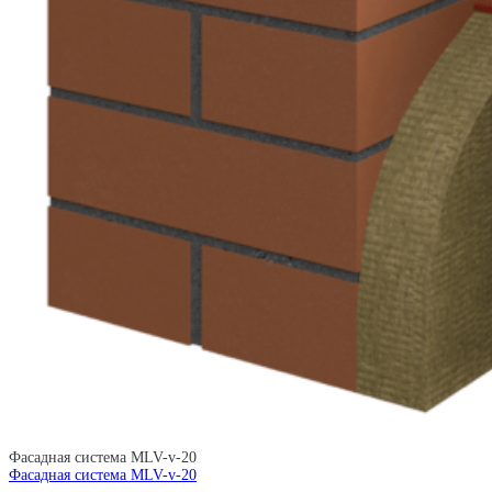
Фасадная система MLV-v-20
Фасадная система MLV-v-20