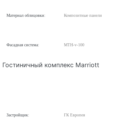
Материал облицовки:
Композитные панели
Фасадная система:
MTH-v-100
Гостиничный комплекс Marriott
Застройщик:
ГК Европея