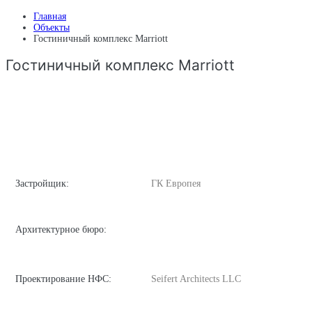
Главная
Объекты
Гостиничный комплекс Marriott
Гостиничный комплекс Marriott
Застройщик:
ГК Европея
Архитектурное бюро:
Проектирование НФС:
Seifert Architects LLC