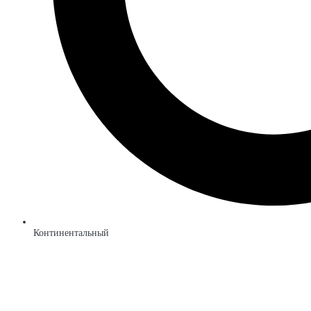
Континентальный