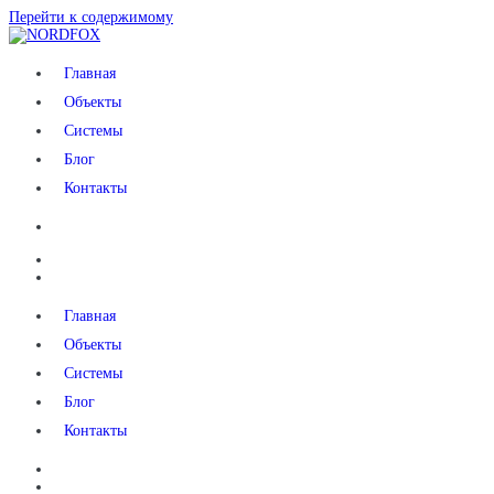
Перейти к содержимому
NORDFOX
Главная
Объекты
Системы
Блог
Контакты
Главная
Объекты
Системы
Блог
Контакты