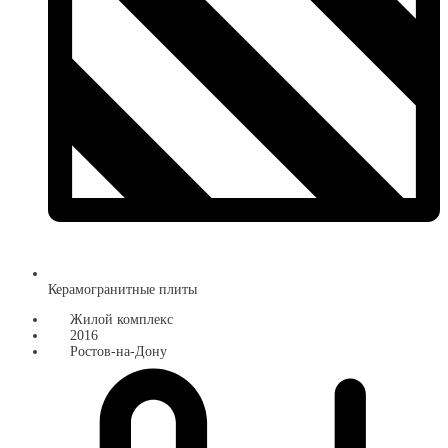
Керамогранитные плиты
Жилой комплекс
2016
Ростов-на-Дону