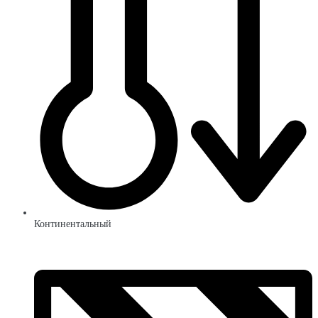
Континентальный