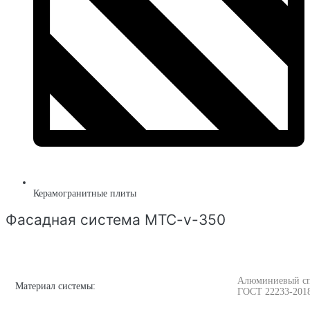
Керамогранитные плиты
Фасадная система MTC-v-350
Алюминиевый спла
Материал системы:
ГОСТ 22233-201