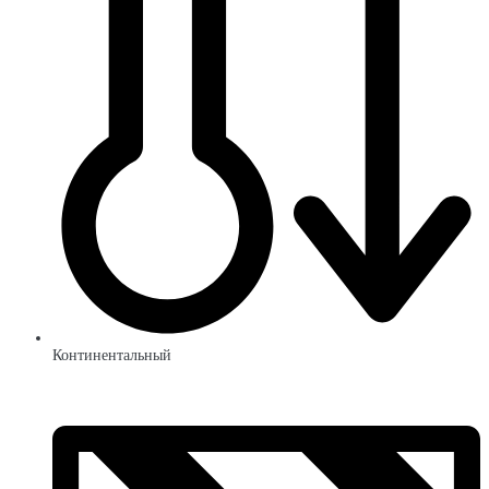
Континентальный