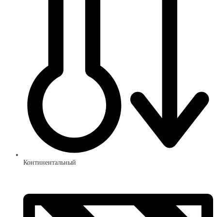
Континентальный