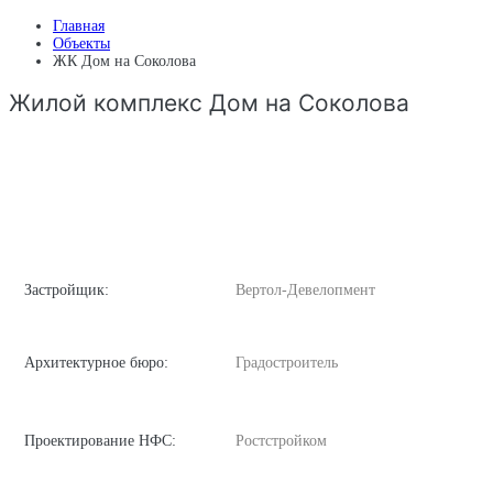
Главная
Объекты
ЖК Дом на Соколова
Жилой комплекс Дом на Соколова
Застройщик:
Вертол-Девелопмент
Архитектурное бюро:
Градостроитель
Проектирование НФС:
Ростстройком