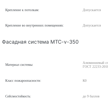
Крепление к потолкам:
Допускается
Крепление во внутренних помещениях:
Допускается
Фасадная система MTC-v-350
Алюминиевый спла
Материал системы:
ГОСТ 22233-201
Класс пожароопасности:
К0
Сейсмостойкость:
до 9 баллов