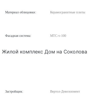
Материал облицовки:
Керамогранитные плиты
Фасадная система:
MTC-v-100
Жилой комплекс Дом на Соколова
Застройщик:
Вертол-Девелопмент