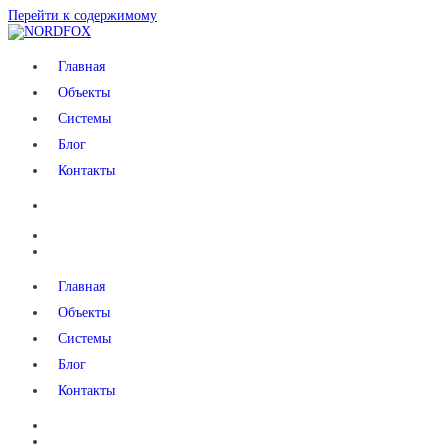
Перейти к содержимому
NORDFOX
Главная
Объекты
Системы
Блог
Контакты
Главная
Объекты
Системы
Блог
Контакты