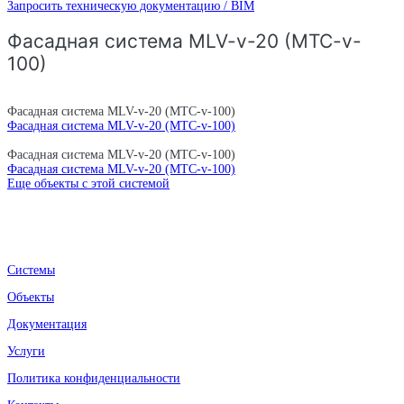
Запросить техническую документацию / BIM
Фасадная система MLV-v-20 (MTC-v-
100)
Фасадная система MLV-v-20 (MTC-v-100)
Фасадная система MLV-v-20 (MTC-v-100)
Фасадная система MLV-v-20 (MTC-v-100)
Фасадная система MLV-v-20 (MTC-v-100)
Еще объекты с этой системой
Системы
Объекты
Документация
Услуги
Политика конфиденциальности