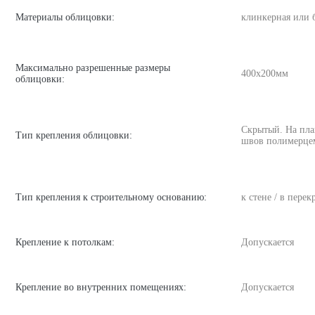
Материалы облицовки:
клинкерная или 
Максимально разрешенные размеры
400х200мм
облицовки:
Скрытый. На пла
Тип крепления облицовки:
швов полимерце
Тип крепления к строительному основанию:
к стене / в пере
Крепление к потолкам:
Допускается
Крепление во внутренних помещениях:
Допускается