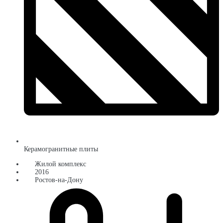
Керамогранитные плиты
Жилой комплекс
2016
Ростов-на-Дону