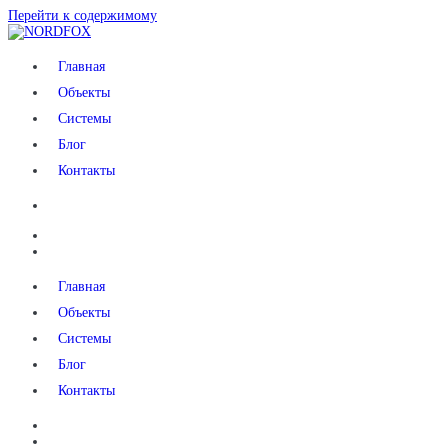
Перейти к содержимому
NORDFOX
Главная
Объекты
Системы
Блог
Контакты
Главная
Объекты
Системы
Блог
Контакты