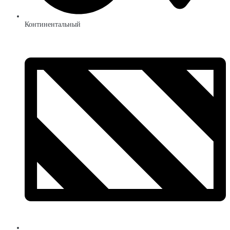
Континентальный