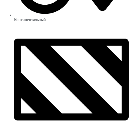
Континентальный