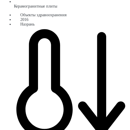
Керамогранитные плиты
Объекты здравоохранения
2016
Назрань