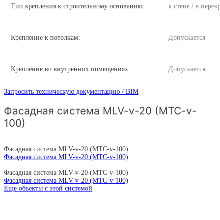
Тип крепления к строительному основанию:
к стене / в пере
Крепление к потолкам:
Допускается
Крепление во внутренних помещениях:
Допускается
Запросить техническую документацию / BIM
Фасадная система MLV-v-20 (MTC-v-
100)
Фасадная система MLV-v-20 (MTC-v-100)
Фасадная система MLV-v-20 (MTC-v-100)
Фасадная система MLV-v-20 (MTC-v-100)
Фасадная система MLV-v-20 (MTC-v-100)
Еще объекты с этой системой