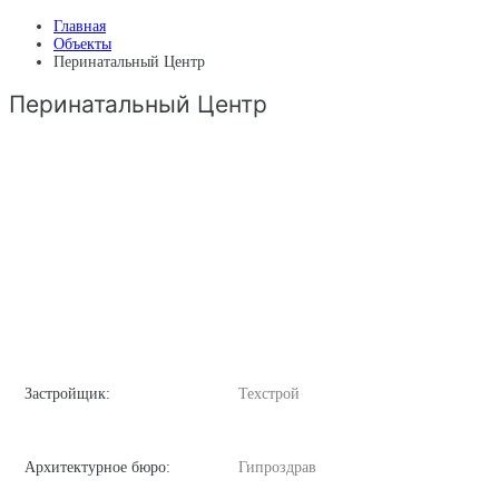
Главная
Объекты
Перинатальный Центр
Перинатальный Центр
Застройщик:
Техстрой
Архитектурное бюро:
Гипроздрав