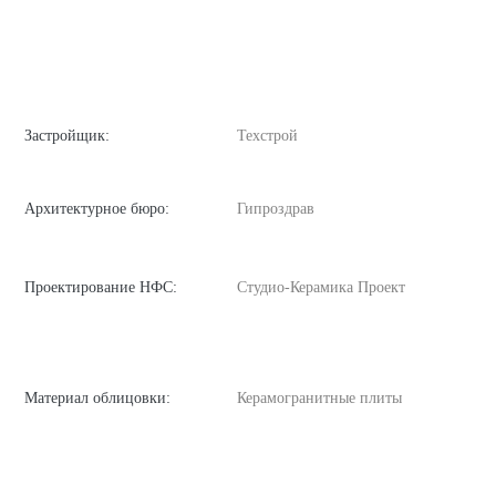
Застройщик:
Техстрой
Архитектурное бюро:
Гипроздрав
Проектирование НФС:
Студио-Керамика Проект
Материал облицовки:
Керамогранитные плиты