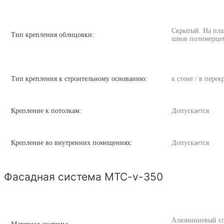
Скрытый. На пла
Тип крепления облицовки:
швов полимерце
Тип крепления к строительному основанию:
к стене / в пере
Крепление к потолкам:
Допускается
Крепление во внутренних помещениях:
Допускается
Фасадная система MTC-v-350
Алюминиевый спла