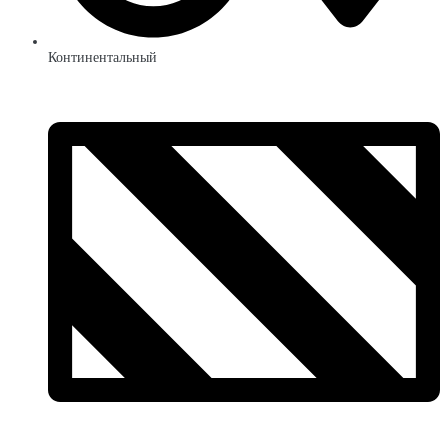
Континентальный