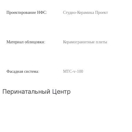
Проектирование НФС:
Студио-Керамика Проект
Материал облицовки:
Керамогранитные плиты
Фасадная система:
MTC-v-100
Перинатальный Центр