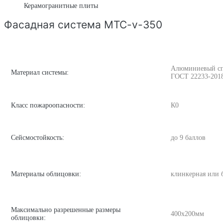
Керамогранитные плиты
Фасадная система MTC-v-350
Алюминиевый спла
Материал системы:
ГОСТ 22233-201
Класс пожароопасности:
К0
Сейсмостойкость:
до 9 баллов
Материалы облицовки:
клинкерная или 
Максимально разрешенные размеры
400х200мм
облицовки: