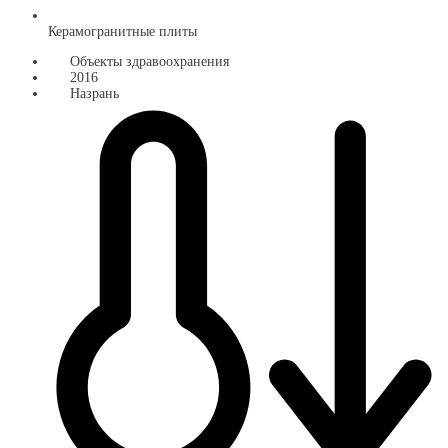
Керамогранитные плиты
Объекты здравоохранения
2016
Назрань