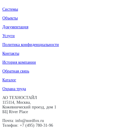
Системы
Объекты
Документация
Услуги
Политика конфиденциальности
Контакты
История компании
Обратная связь
Каталог
Охрана труда
АО ТЕХНОСТАЙЛ
115114, Москва,
Кожевнический проезд, дом 1
БЦ River Place
Почта: info@nordfox.ru
Телефон: +7 (495) 780-31-96