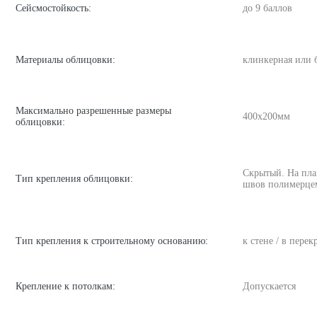
Сейсмостойкость:
до 9 баллов
Материалы облицовки:
клинкерная или 
Максимально разрешенные размеры
400х200мм
облицовки:
Скрытый. На пла
Тип крепления облицовки:
швов полимерце
Тип крепления к строительному основанию:
к стене / в пере
Крепление к потолкам:
Допускается