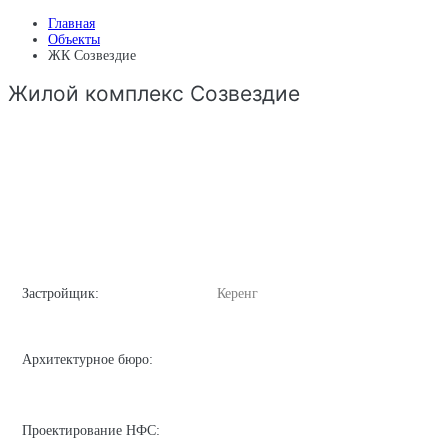
Главная
Объекты
ЖК Созвездие
Жилой комплекс Созвездие
Застройщик:
Керенг
Архитектурное бюро:
Проектирование НФС: