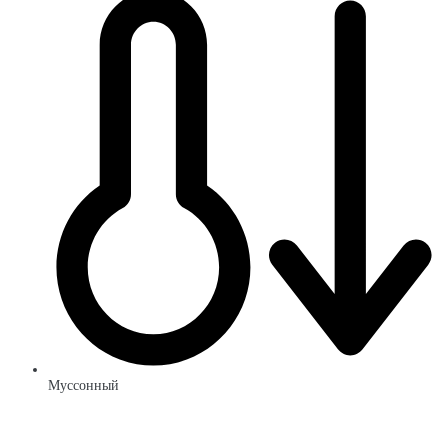
Муссонный