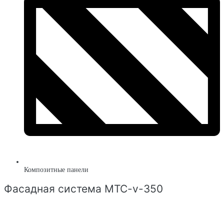
Композитные панели
Фасадная система MTC-v-350