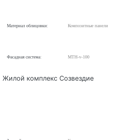
Материал облицовки:
Композитные панели
Фасадная система:
MTH-v-100
Жилой комплекс Созвездие