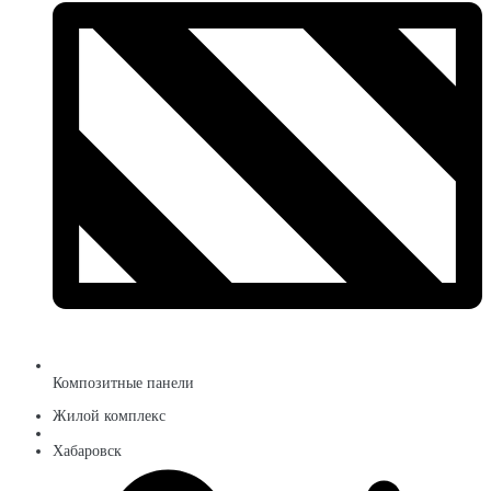
Композитные панели
Жилой комплекс
Хабаровск