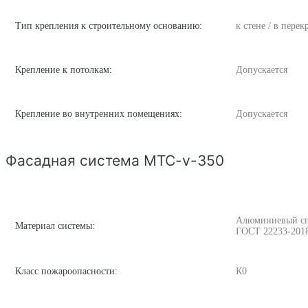
Тип крепления к строительному основанию:
к стене / в пере
Крепление к потолкам:
Допускается
Крепление во внутренних помещениях:
Допускается
Фасадная система MTC-v-350
Алюминиевый спла
Материал системы:
ГОСТ 22233-201
Класс пожароопасности:
К0