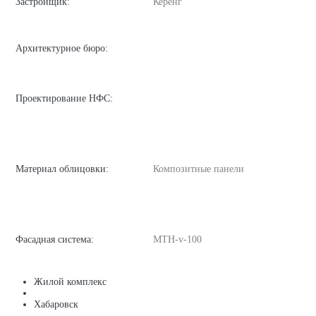
Застройщик:
Керенг
Архитектурное бюро:
Проектирование НФС:
Материал облицовки:
Композитные панели
Фасадная система:
MTH-v-100
Жилой комплекс
Хабаровск