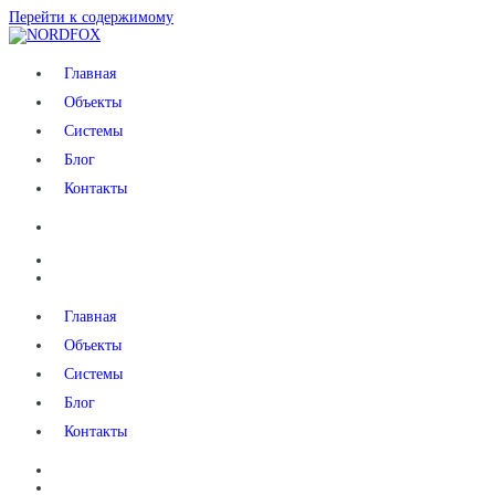
Перейти к содержимому
NORDFOX
Главная
Объекты
Системы
Блог
Контакты
Главная
Объекты
Системы
Блог
Контакты