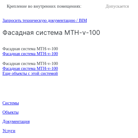
Крепление во внутренних помещениях:
Допускается
Запросить техническую документацию / BIM
Фасадная система MTH-v-100
Фасадная система MTH-v-100
Фасадная система MTH-v-100
Фасадная система MTH-v-100
Фасадная система MTH-v-100
Еще объекты с этой системой
Системы
Объекты
Документация
Услуги