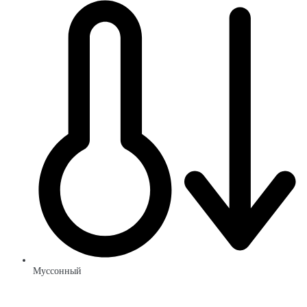
Муссонный