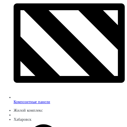
Композитные панели
Жилой комплекс
Хабаровск