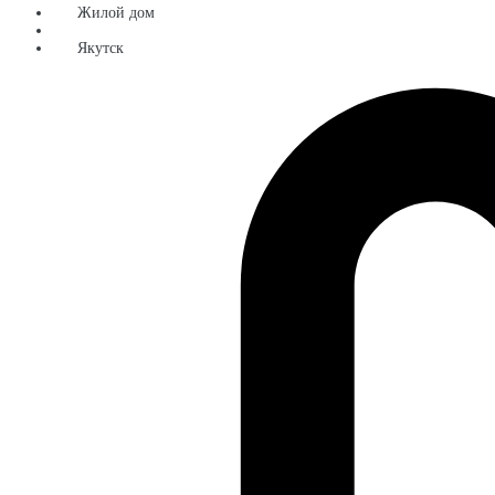
Жилой дом
Якутск