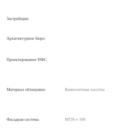
Застройщик:
Архитектурное бюро:
Проектирование НФС:
Материал облицовки:
Композитные кассеты
Фасадная система:
MTH-v-100