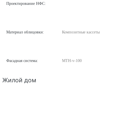
Проектирование НФС:
Материал облицовки:
Композитные кассеты
Фасадная система:
MTH-v-100
Жилой дом