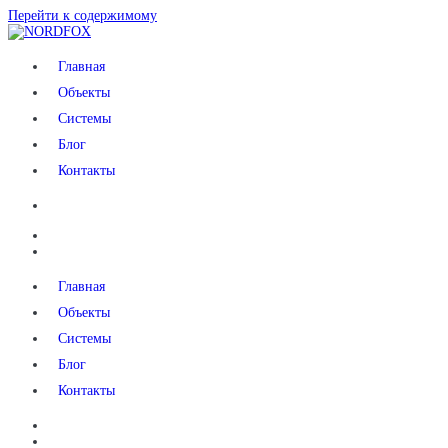
Перейти к содержимому
NORDFOX
Главная
Объекты
Системы
Блог
Контакты
Главная
Объекты
Системы
Блог
Контакты