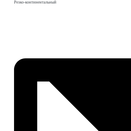
Резко-континентальный