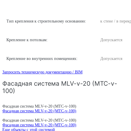
Тип крепления к строительному основанию:
к стене / в пере
Крепление к потолкам:
Допускается
Крепление во внутренних помещениях:
Допускается
Запросить техническую документацию / BIM
Фасадная система MLV-v-20 (MTC-v-
100)
Фасадная система MLV-v-20 (MTC-v-100)
Фасадная система MLV-v-20 (MTC-v-100)
Фасадная система MLV-v-20 (MTC-v-100)
Фасадная система MLV-v-20 (MTC-v-100)
Еще объекты с этой системой