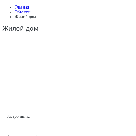
Главная
Объекты
Жилой дом
Жилой дом
Застройщик: