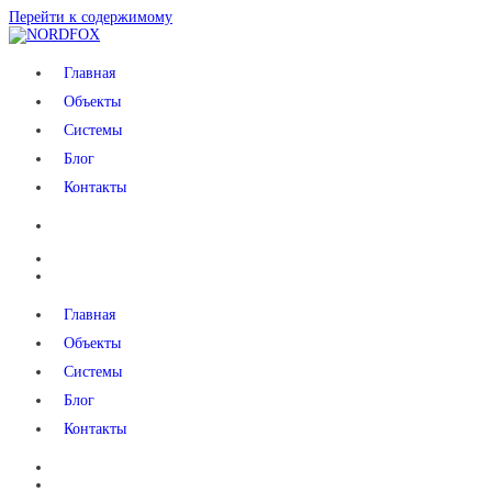
Перейти к содержимому
NORDFOX
Главная
Объекты
Системы
Блог
Контакты
Главная
Объекты
Системы
Блог
Контакты