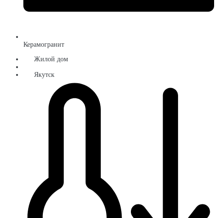
Керамогранит
Жилой дом
Якутск