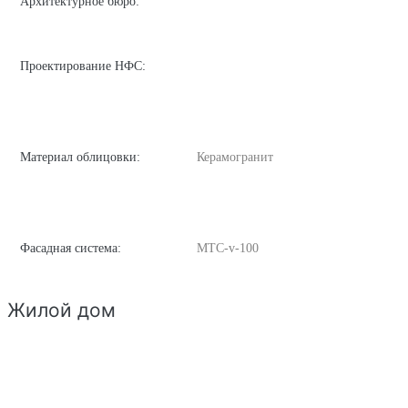
Архитектурное бюро:
Проектирование НФС:
Материал облицовки:
Керамогранит
Фасадная система:
MTC-v-100
Жилой дом