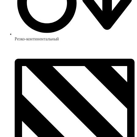
Резко-континентальный