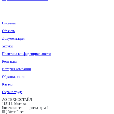
Системы
Объекты
Документация
Услуги
Политика конфиденциальности
Контакты
История компании
Обратная связь
Каталог
Охрана труда
АО ТЕХНОСТАЙЛ
115114, Москва,
Кожевнический проезд, дом 1
БЦ River Place