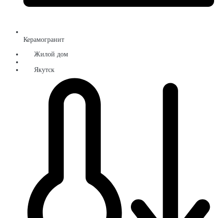
Керамогранит
Жилой дом
Якутск