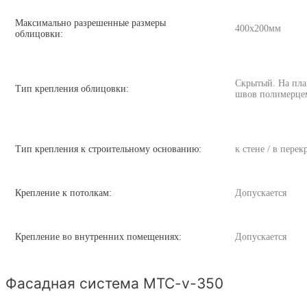
Максимально разрешенные размеры
400х200мм
облицовки:
Скрытый. На пла
Тип крепления облицовки:
швов полимерце
Тип крепления к строительному основанию:
к стене / в пере
Крепление к потолкам:
Допускается
Крепление во внутренних помещениях:
Допускается
Фасадная система MTC-v-350