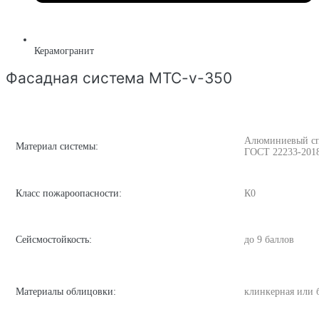
Керамогранит
Фасадная система MTC-v-350
Алюминиевый спла
Материал системы:
ГОСТ 22233-201
Класс пожароопасности:
К0
Сейсмостойкость:
до 9 баллов
Материалы облицовки:
клинкерная или 