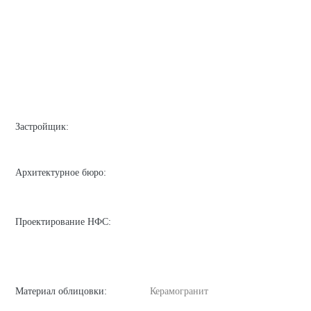
Застройщик:
Архитектурное бюро:
Проектирование НФС:
Материал облицовки:
Керамогранит