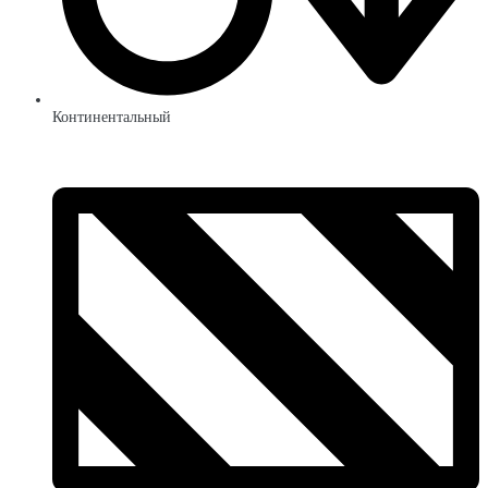
Континентальный