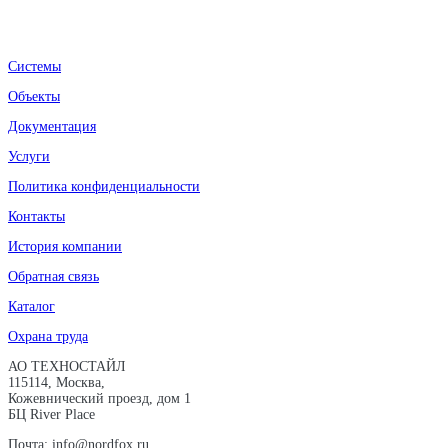
Системы
Объекты
Документация
Услуги
Политика конфиденциальности
Контакты
История компании
Обратная связь
Каталог
Охрана труда
АО ТЕХНОСТАЙЛ
115114, Москва,
Кожевнический проезд, дом 1
БЦ River Place
Почта: info@nordfox.ru