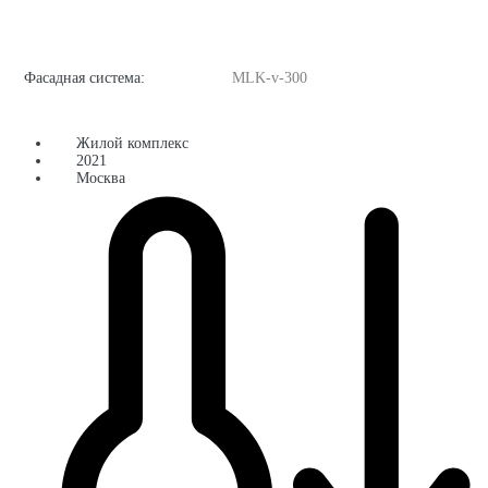
Фасадная система:
MLK-v-300
Жилой комплекс
2021
Москва