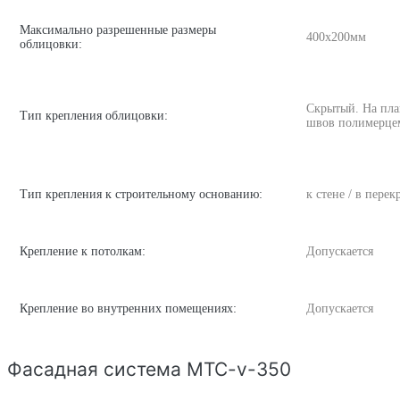
Максимально разрешенные размеры
400х200мм
облицовки:
Скрытый. На пла
Тип крепления облицовки:
швов полимерце
Тип крепления к строительному основанию:
к стене / в пере
Крепление к потолкам:
Допускается
Крепление во внутренних помещениях:
Допускается
Фасадная система MTC-v-350