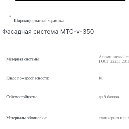
Широкоформатная керамика
Фасадная система MTC-v-350
Алюминиевый спла
Материал системы:
ГОСТ 22233-201
Класс пожароопасности:
К0
Сейсмостойкость:
до 9 баллов
Материалы облицовки:
клинкерная или 