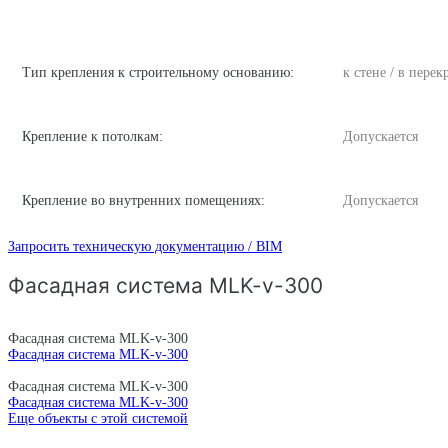
Тип крепления к строительному основанию:
к стене / в пере
Крепление к потолкам:
Допускается
Крепление во внутренних помещениях:
Допускается
Запросить техническую документацию / BIM
Фасадная система MLK-v-300
Фасадная система MLK-v-300
Фасадная система MLK-v-300
Фасадная система MLK-v-300
Фасадная система MLK-v-300
Еще объекты с этой системой