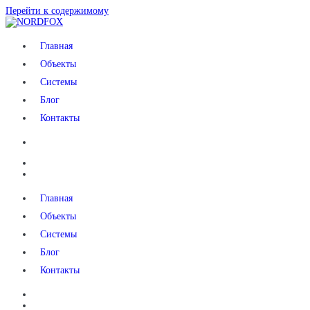
Перейти к содержимому
NORDFOX
Главная
Объекты
Системы
Блог
Контакты
Главная
Объекты
Системы
Блог
Контакты