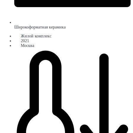
Широкоформатная керамика
Жилой комплекс
2021
Москва