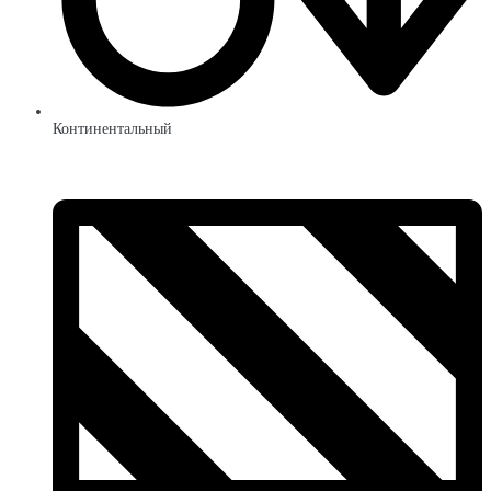
Континентальный