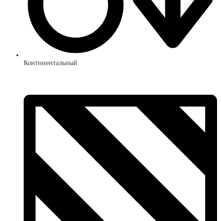
Континентальный