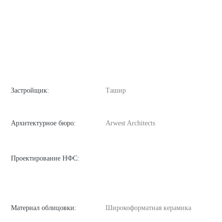
Застройщик:
Ташир
Архитектурное бюро:
Arwest Architects
Проектирование НФС:
Материал облицовки:
Широкоформатная керамика