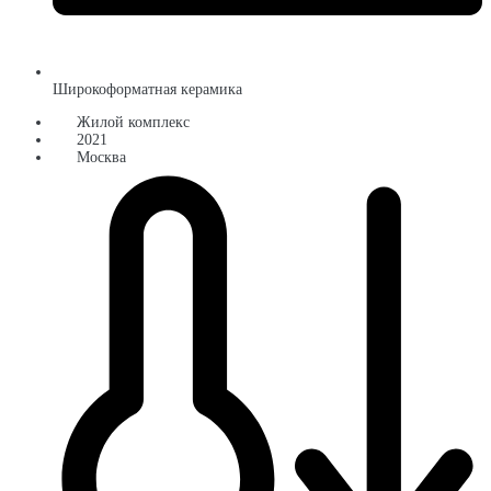
Широкоформатная керамика
Жилой комплекс
2021
Москва