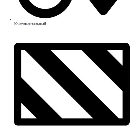
Континентальный