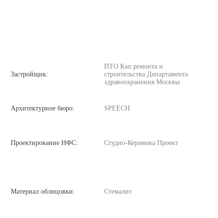
ПТО Кап ремонта и
Застройщик:
строительства Департамента
здравоохранения Москвы
Архитектурное бюро:
SPEECH
Проектирование НФС:
Студио-Керамика Проект
Материал облицовки:
Стемалит