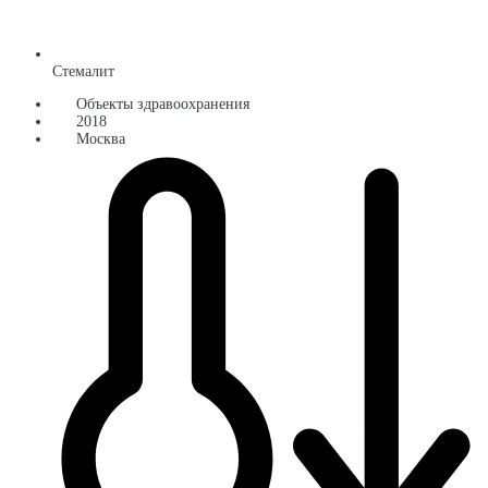
Стемалит
Объекты здравоохранения
2018
Москва