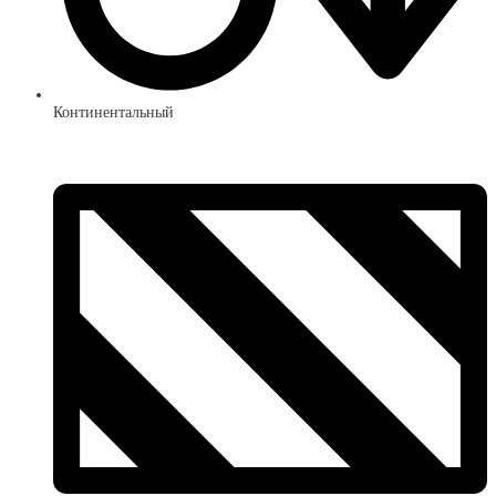
Континентальный