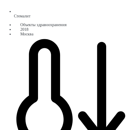
Стемалит
Объекты здравоохранения
2018
Москва