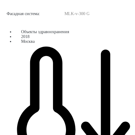
Фасадная система:
MLK-v-300 G
Объекты здравоохранения
2018
Москва