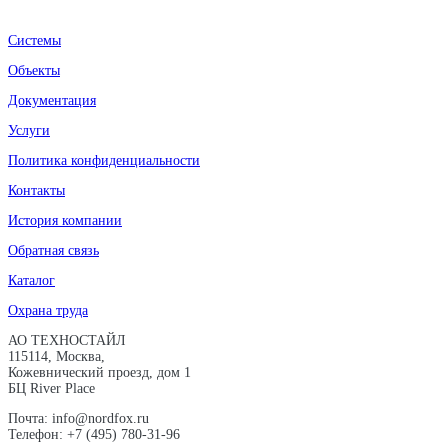
Системы
Объекты
Документация
Услуги
Политика конфиденциальности
Контакты
История компании
Обратная связь
Каталог
Охрана труда
АО ТЕХНОСТАЙЛ
115114, Москва,
Кожевнический проезд, дом 1
БЦ River Place
Почта: info@nordfox.ru
Телефон: +7 (495) 780-31-96