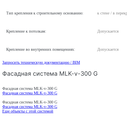
Тип крепления к строительному основанию:
к стене / в пере
Крепление к потолкам:
Допускается
Крепление во внутренних помещениях:
Допускается
Запросить техническую документацию / BIM
Фасадная система MLK-v-300 G
Фасадная система MLK-v-300 G
Фасадная система MLK-v-300 G
Фасадная система MLK-v-300 G
Фасадная система MLK-v-300 G
Еще объекты с этой системой