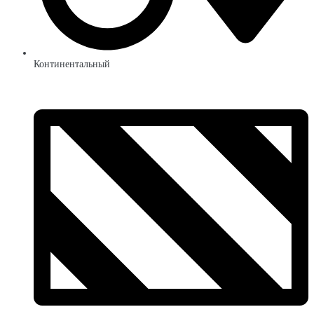
Континентальный