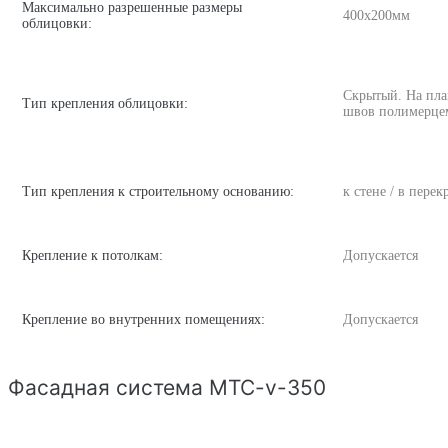
Максимально разрешенные размеры
400х200мм
облицовки:
Скрытый. На пла
Тип крепления облицовки:
швов полимерце
Тип крепления к строительному основанию:
к стене / в пере
Крепление к потолкам:
Допускается
Крепление во внутренних помещениях:
Допускается
Фасадная система MTC-v-350