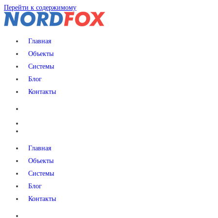
Перейти к содержимому
NORDFOX
Главная
Объекты
Системы
Блог
Контакты
Главная
Объекты
Системы
Блог
Контакты