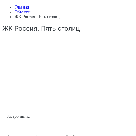
Главная
Объекты
ЖК Россия. Пять столиц
ЖК Россия. Пять столиц
Застройщик: