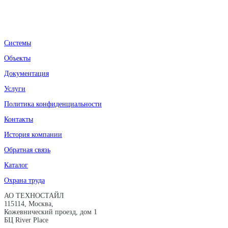
Системы
Объекты
Документация
Услуги
Политика конфиденциальности
Контакты
История компании
Обратная связь
Каталог
Охрана труда
АО ТЕХНОСТАЙЛ
115114, Москва,
Кожевнический проезд, дом 1
БЦ River Place