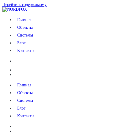
Перейти к содержимому
NORDFOX
Главная
Объекты
Системы
Блог
Контакты
Главная
Объекты
Системы
Блог
Контакты