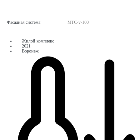
Фасадная система:
MTC-v-100
Жилой комплекс
2021
Воронеж