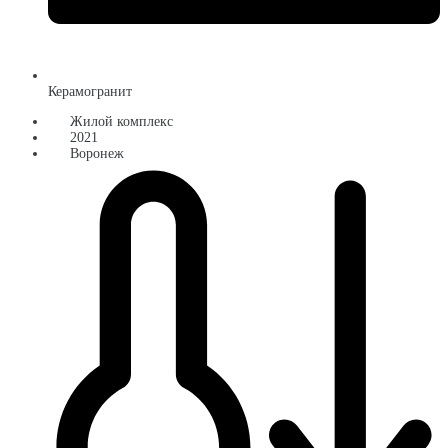
Керамогранит
Жилой комплекс
2021
Воронеж