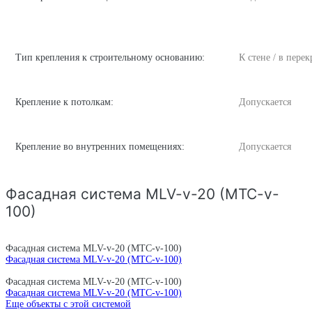
Тип крепления к строительному основанию:
К стене / в пере
Крепление к потолкам:
Допускается
Крепление во внутренних помещениях:
Допускается
Фасадная система MLV-v-20 (MTC-v-
100)
Фасадная система MLV-v-20 (MTC-v-100)
Фасадная система MLV-v-20 (MTC-v-100)
Фасадная система MLV-v-20 (MTC-v-100)
Фасадная система MLV-v-20 (MTC-v-100)
Еще объекты с этой системой