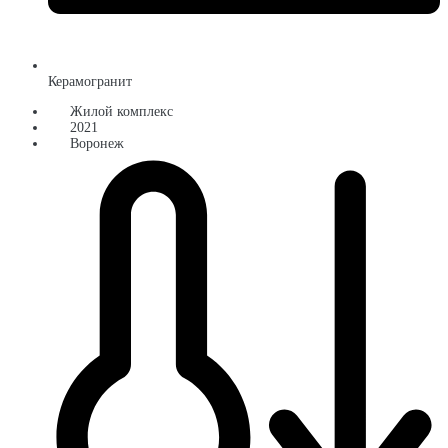
Керамогранит
Жилой комплекс
2021
Воронеж