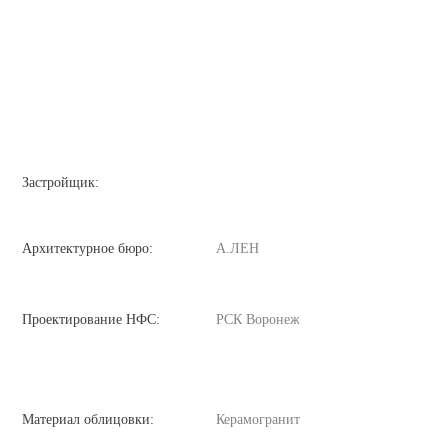
Застройщик:
Архитектурное бюро:
А.ЛЕН
Проектирование НФС:
РСК Воронеж
Материал облицовки:
Керамогранит