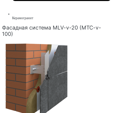
Керамогранит
Фасадная система MLV-v-20 (MTC-v-
100)