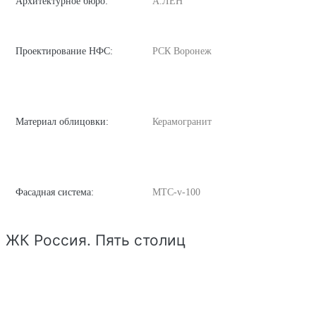
Архитектурное бюро:
А.ЛЕН
Проектирование НФС:
РСК Воронеж
Материал облицовки:
Керамогранит
Фасадная система:
MTC-v-100
ЖК Россия. Пять столиц