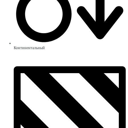
Континентальный