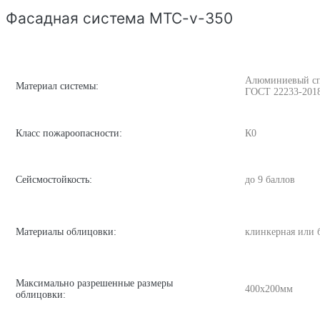
Фасадная система MTC-v-350
Алюминиевый спла
Материал системы:
ГОСТ 22233-201
Класс пожароопасности:
К0
Сейсмостойкость:
до 9 баллов
Материалы облицовки:
клинкерная или 
Максимально разрешенные размеры
400х200мм
облицовки: