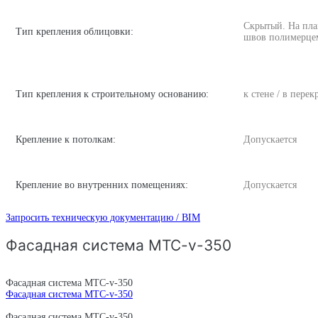
Скрытый. На пла
Тип крепления облицовки:
швов полимерце
Тип крепления к строительному основанию:
к стене / в пере
Крепление к потолкам:
Допускается
Крепление во внутренних помещениях:
Допускается
Запросить техническую документацию / BIM
Фасадная система MTC-v-350
Фасадная система MTC-v-350
Фасадная система MTC-v-350
Фасадная система MTC-v-350