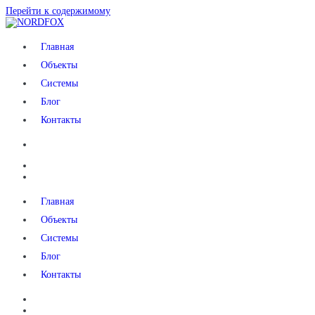
Перейти к содержимому
NORDFOX
Главная
Объекты
Системы
Блог
Контакты
Главная
Объекты
Системы
Блог
Контакты