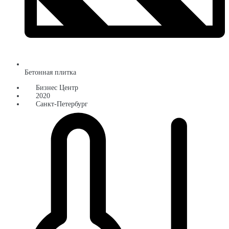
Бетонная плитка
Бизнес Центр
2020
Санкт-Петербург