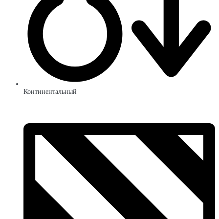
Континентальный