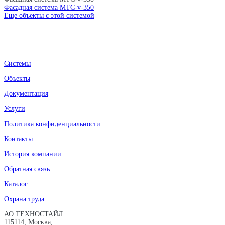
Фасадная система MTC-v-350
Еще объекты с этой системой
Системы
Объекты
Документация
Услуги
Политика конфиденциальности
Контакты
История компании
Обратная связь
Каталог
Охрана труда
АО ТЕХНОСТАЙЛ
115114, Москва,