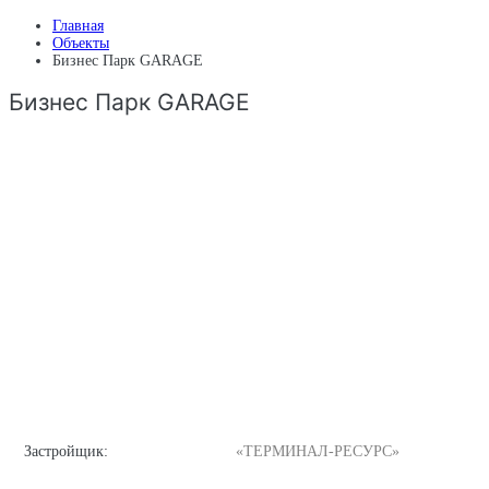
Главная
Объекты
Бизнес Парк GARAGE
Бизнес Парк GARAGE
Застройщик:
«ТЕРМИНАЛ-РЕСУРС»