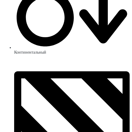
Континентальный