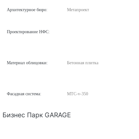
Архитектурное бюро:
Метапроект
Проектирование НФС:
Материал облицовки:
Бетонная плитка
Фасадная система:
MTC-v-350
Бизнес Парк GARAGE