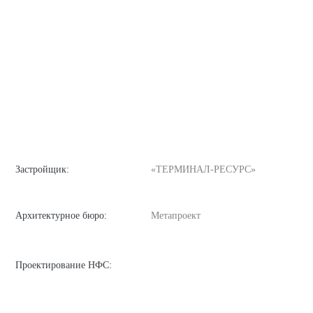
Застройщик:
«ТЕРМИНАЛ-РЕСУРС»
Архитектурное бюро:
Метапроект
Проектирование НФС: