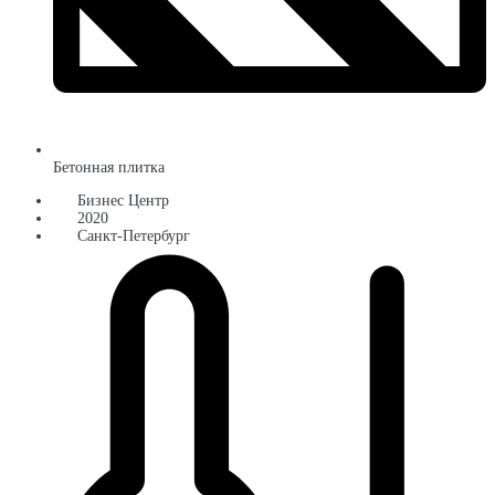
Бетонная плитка
Бизнес Центр
2020
Санкт-Петербург