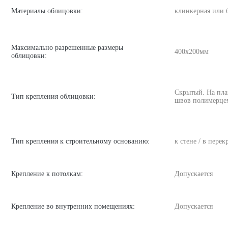
Материалы облицовки:
клинкерная или 
Максимально разрешенные размеры
400х200мм
облицовки:
Скрытый. На пла
Тип крепления облицовки:
швов полимерце
Тип крепления к строительному основанию:
к стене / в пере
Крепление к потолкам:
Допускается
Крепление во внутренних помещениях:
Допускается