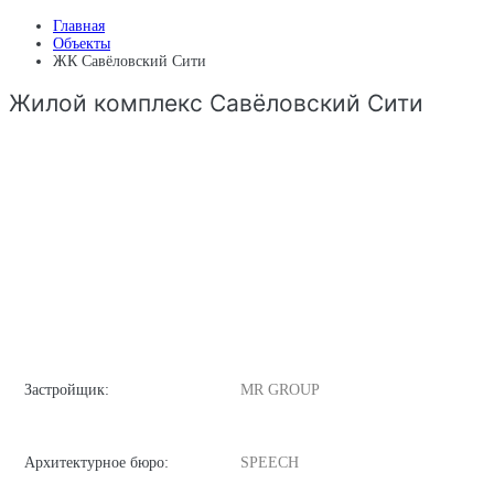
Главная
Объекты
ЖК Савёловский Сити
Жилой комплекс Савёловский Сити
Застройщик:
MR GROUP
Архитектурное бюро:
SPEECH