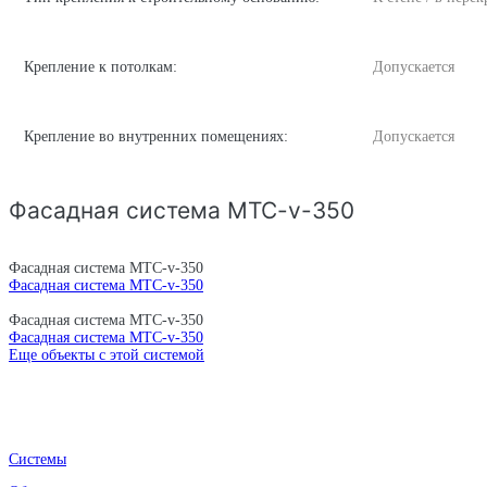
Крепление к потолкам:
Допускается
Крепление во внутренних помещениях:
Допускается
Фасадная система MTC-v-350
Фасадная система MTC-v-350
Фасадная система MTC-v-350
Фасадная система MTC-v-350
Фасадная система MTC-v-350
Еще объекты с этой системой
Системы