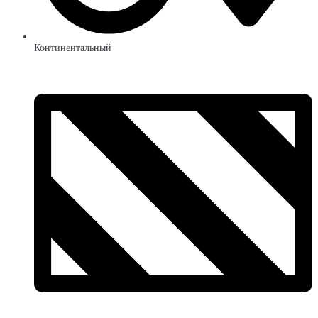
Континентальный