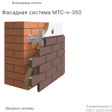
Клинкерная плитка
Фасадная система MTC-v-350
Алюминиевый спла
Материал системы:
ГОСТ 22233-201