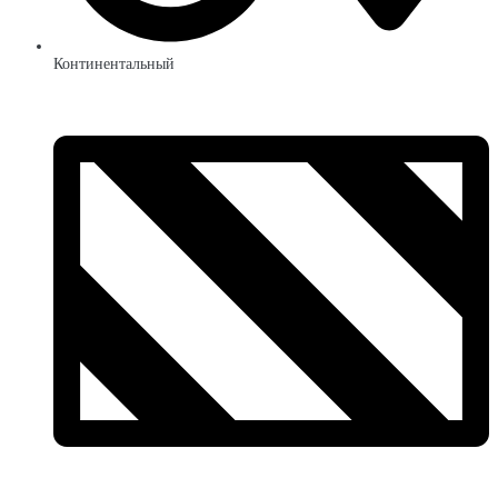
Континентальный