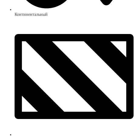
Континентальный