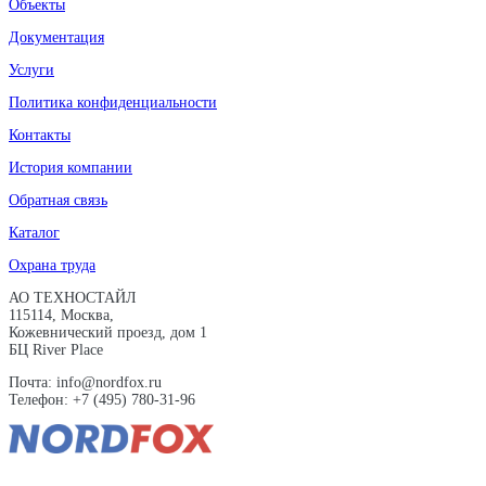
Объекты
Документация
Услуги
Политика конфиденциальности
Контакты
История компании
Обратная связь
Каталог
Охрана труда
АО ТЕХНОСТАЙЛ
115114, Москва,
Кожевнический проезд, дом 1
БЦ River Place
Почта: info@nordfox.ru
Телефон: +7 (495) 780-31-96