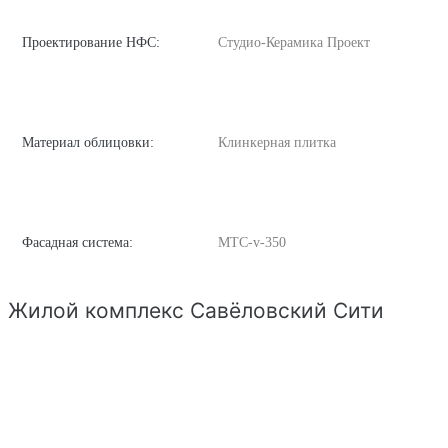
Проектирование НФС:
Студио-Керамика Проект
Материал облицовки:
Клинкерная плитка
Фасадная система:
MTC-v-350
Жилой комплекс Савёловский Сити