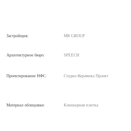
Застройщик:
MR GROUP
Архитектурное бюро:
SPEECH
Проектирование НФС:
Студио-Керамика Проект
Материал облицовки:
Клинкерная плитка