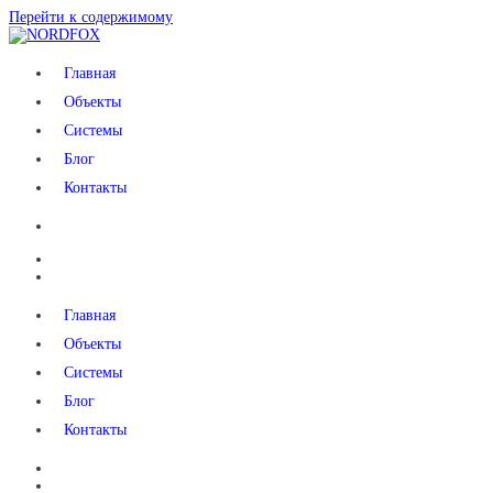
Перейти к содержимому
NORDFOX
Главная
Объекты
Системы
Блог
Контакты
Главная
Объекты
Системы
Блог
Контакты