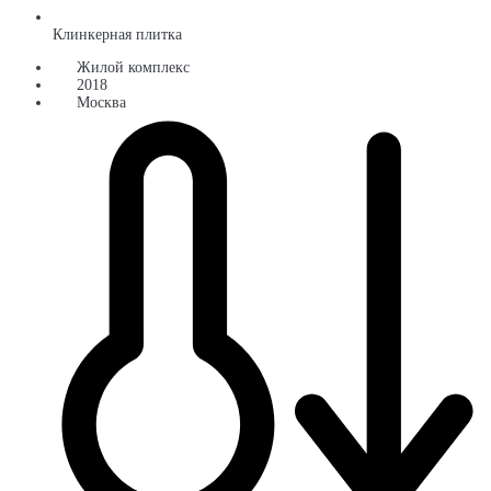
Клинкерная плитка
Жилой комплекс
2018
Москва