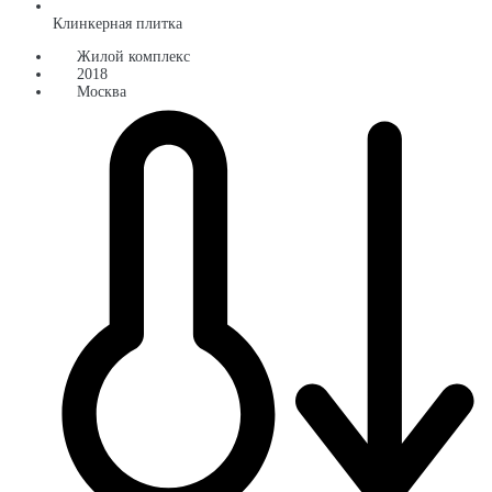
Клинкерная плитка
Жилой комплекс
2018
Москва