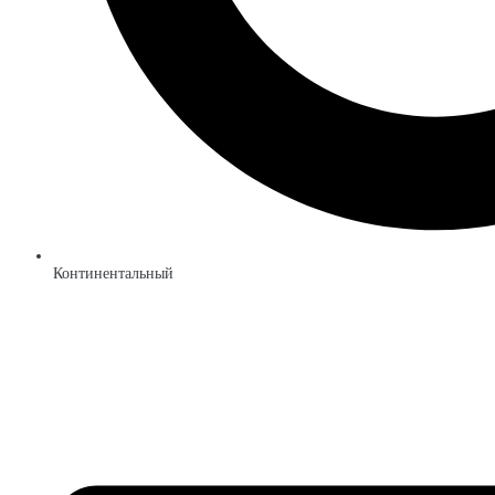
Континентальный