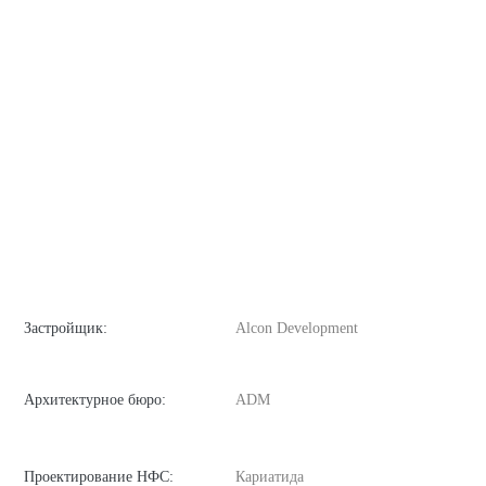
Застройщик:
Alcon Development
Архитектурное бюро:
ADM
Проектирование НФС:
Кариатида