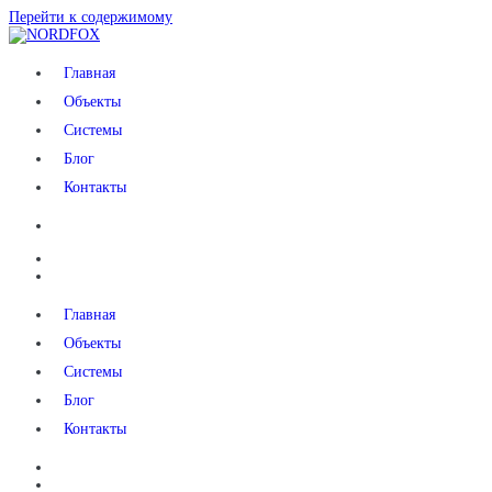
Перейти к содержимому
NORDFOX
Главная
Объекты
Системы
Блог
Контакты
Главная
Объекты
Системы
Блог
Контакты