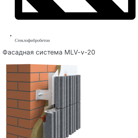
Стеклофибробетон
Фасадная система MLV-v-20