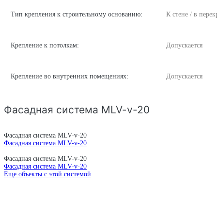
Тип крепления к строительному основанию:
К стене / в пере
Крепление к потолкам:
Допускается
Крепление во внутренних помещениях:
Допускается
Фасадная система MLV-v-20
Фасадная система MLV-v-20
Фасадная система MLV-v-20
Фасадная система MLV-v-20
Фасадная система MLV-v-20
Еще объекты с этой системой