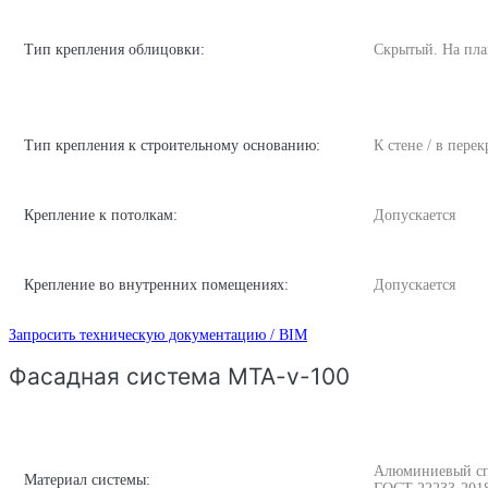
Тип крепления облицовки:
Скрытый. На пла
Тип крепления к строительному основанию:
К стене / в пере
Крепление к потолкам:
Допускается
Крепление во внутренних помещениях:
Допускается
Запросить техническую документацию / BIM
Фасадная система MTA-v-100
Алюминиевый спла
Материал системы: