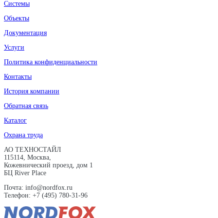
Системы
Объекты
Документация
Услуги
Политика конфиденциальности
Контакты
История компании
Обратная связь
Каталог
Охрана труда
АО ТЕХНОСТАЙЛ
115114, Москва,
Кожевнический проезд, дом 1
БЦ River Place
Почта: info@nordfox.ru
Телефон: +7 (495) 780-31-96