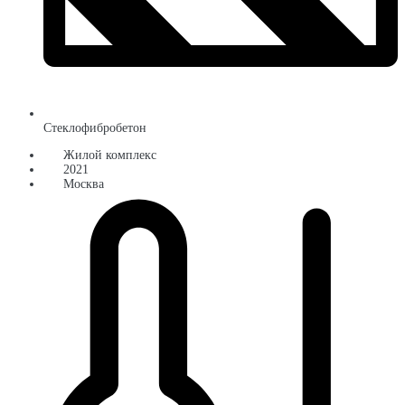
Стеклофибробетон
Жилой комплекс
2021
Москва