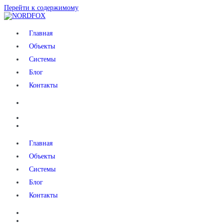
Перейти к содержимому
NORDFOX
Главная
Объекты
Системы
Блог
Контакты
Главная
Объекты
Системы
Блог
Контакты