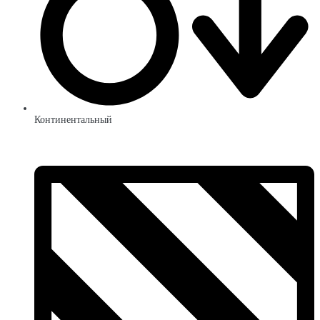
Континентальный