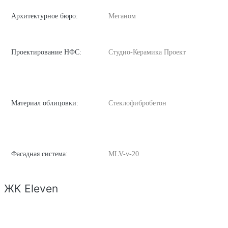
Архитектурное бюро:
Меганом
Проектирование НФС:
Студио-Керамика Проект
Материал облицовки:
Стеклофибробетон
Фасадная система:
MLV-v-20
ЖК Eleven