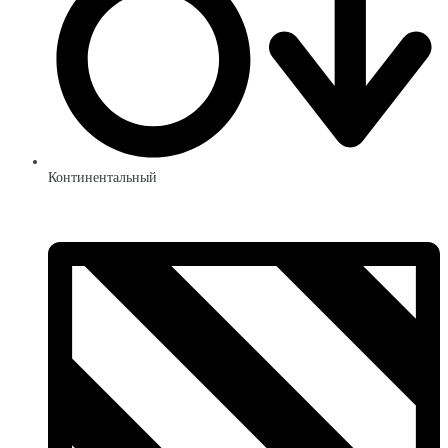
Континентальный