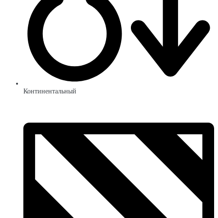
Континентальный