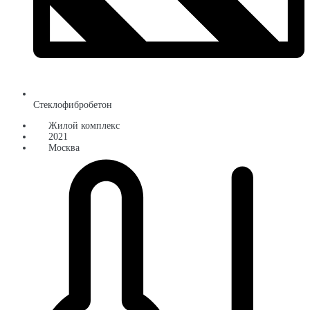
Стеклофибробетон
Жилой комплекс
2021
Москва