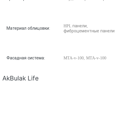
HPL панели,
Материал облицовки:
фиброцементные панели
Фасадная система:
MTA-v-100, MTA-v-100
AkBulak Life