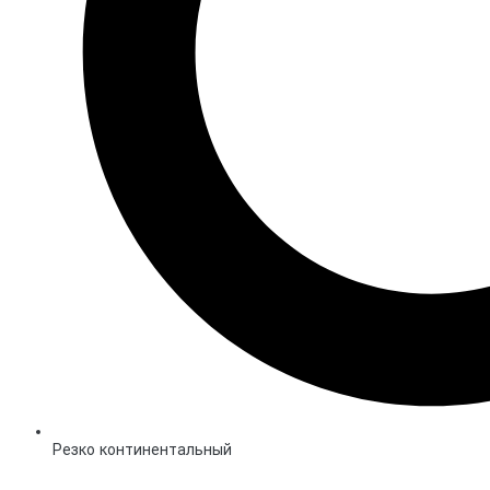
Резко континентальный