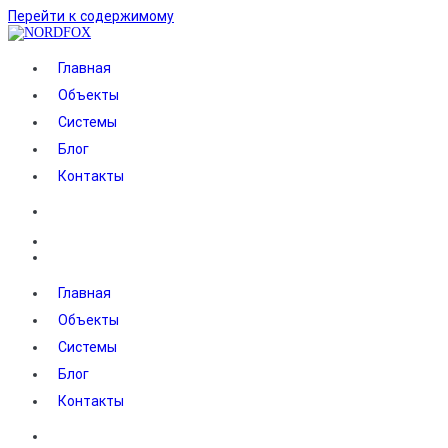
Перейти к содержимому
NORDFOX
Главная
Объекты
Системы
Блог
Контакты
Главная
Объекты
Системы
Блог
Контакты