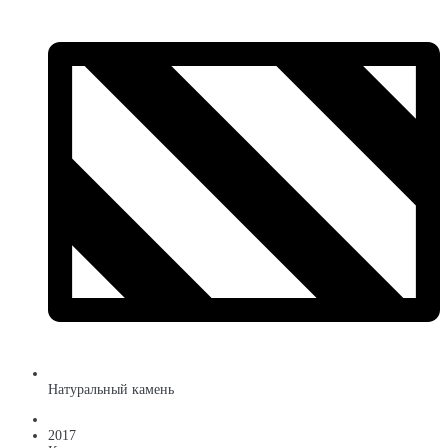
Натуральный камень
2017