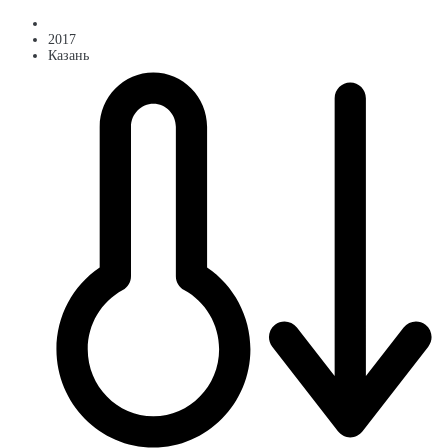
2017
Казань