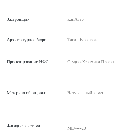
Застройщик:
КанАвто
Архитектурное бюро:
Тагир Ваккасов
Проектирование НФС:
Студио-Керамика Проект
Материал облицовки:
Натуральный камень
Фасадная система:
MLV-v-20