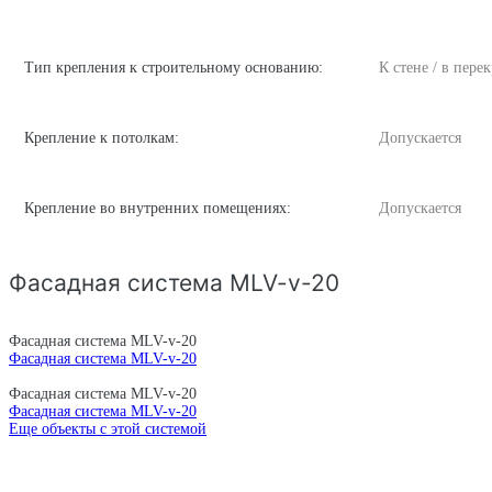
Тип крепления к строительному основанию:
К стене / в пере
Крепление к потолкам:
Допускается
Крепление во внутренних помещениях:
Допускается
Фасадная система MLV-v-20
Фасадная система MLV-v-20
Фасадная система MLV-v-20
Фасадная система MLV-v-20
Фасадная система MLV-v-20
Еще объекты с этой системой