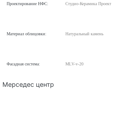
Проектирование НФС:
Студио-Керамика Проект
Материал облицовки:
Натуральный камень
Фасадная система:
MLV-v-20
Мерседес центр