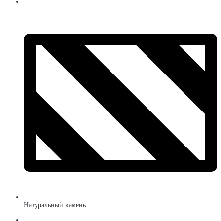
Натуральный камень