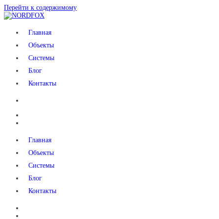
Перейти к содержимому
NORDFOX
Главная
Объекты
Системы
Блог
Контакты
Главная
Объекты
Системы
Блог
Контакты