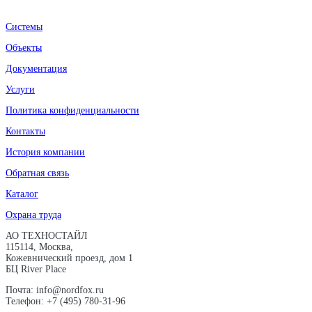
Системы
Объекты
Документация
Услуги
Политика конфиденциальности
Контакты
История компании
Обратная связь
Каталог
Охрана труда
АО ТЕХНОСТАЙЛ
115114, Москва,
Кожевнический проезд, дом 1
БЦ River Place
Почта: info@nordfox.ru
Телефон: +7 (495) 780-31-96