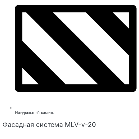
Натуральный камень
Фасадная система MLV-v-20