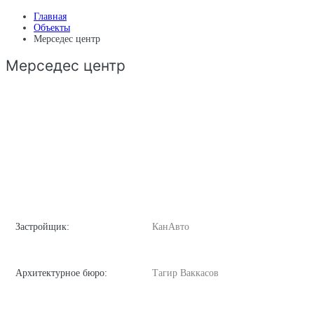
Главная
Объекты
Мерседес центр
Мерседес центр
Застройщик:
КанАвто
Архитектурное бюро:
Тагир Ваккасов