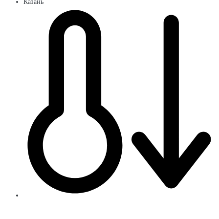
Казань