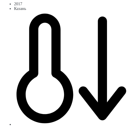
2017
Казань