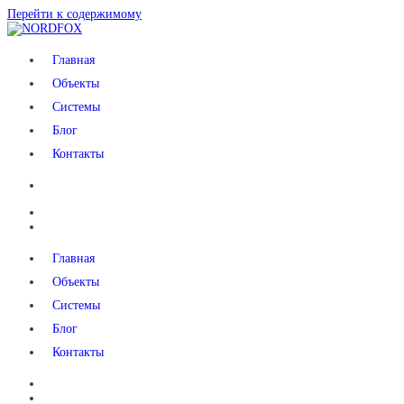
Перейти к содержимому
NORDFOX
Главная
Объекты
Системы
Блог
Контакты
Главная
Объекты
Системы
Блог
Контакты