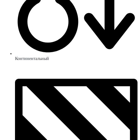
Континентальный