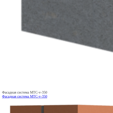
Фасадная система MTC-v-350
Фасадная система MTC-v-350