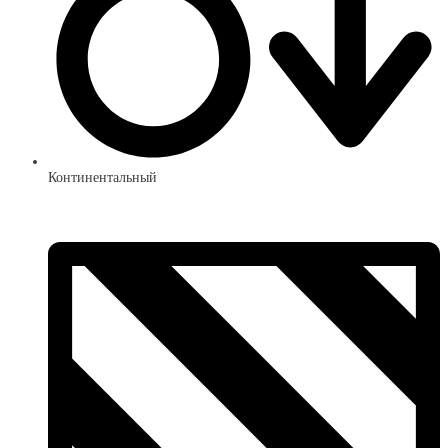
Континентальный