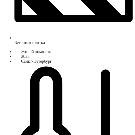
Бетонная плитка
Жилой комплекс
2022
Санкт-Петербург