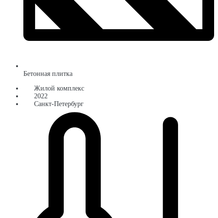
Бетонная плитка
Жилой комплекс
2022
Санкт-Петербург