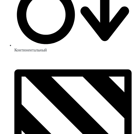
Континентальный