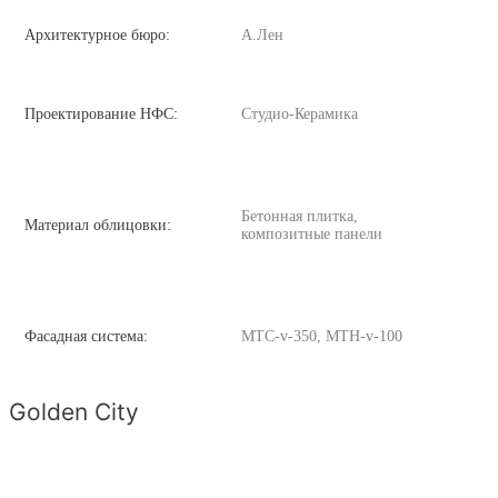
Архитектурное бюро:
А.Лен
Проектирование НФС:
Студио-Керамика
Бетонная плитка,
Материал облицовки:
композитные панели
Фасадная система:
MTC-v-350, MTH-v-100
Golden City