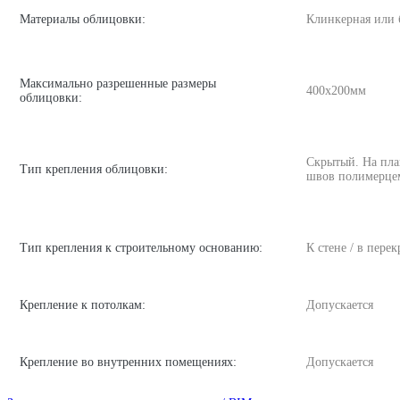
Материалы облицовки:
Клинкерная или 
Максимально разрешенные размеры
400х200мм
облицовки:
Скрытый. На пла
Тип крепления облицовки:
швов полимерце
Тип крепления к строительному основанию:
К стене / в пере
Крепление к потолкам:
Допускается
Крепление во внутренних помещениях:
Допускается