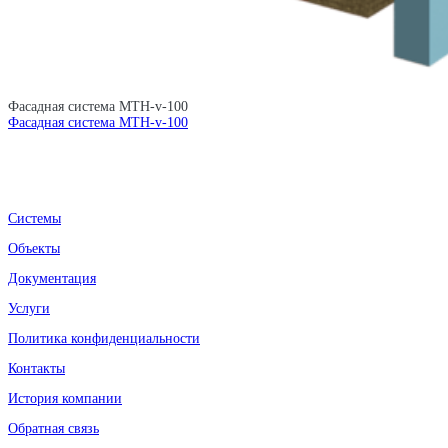
Фасадная система MTH-v-100
Фасадная система MTH-v-100
Системы
Объекты
Документация
Услуги
Политика конфиденциальности
Контакты
История компании
Обратная связь