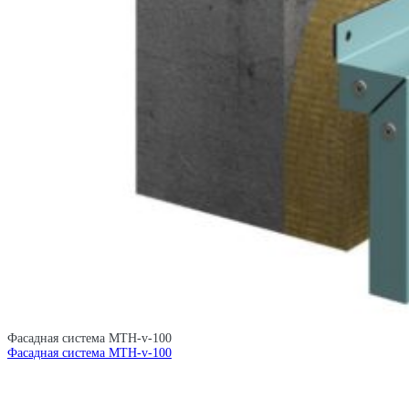
Фасадная система MTH-v-100
Фасадная система MTH-v-100