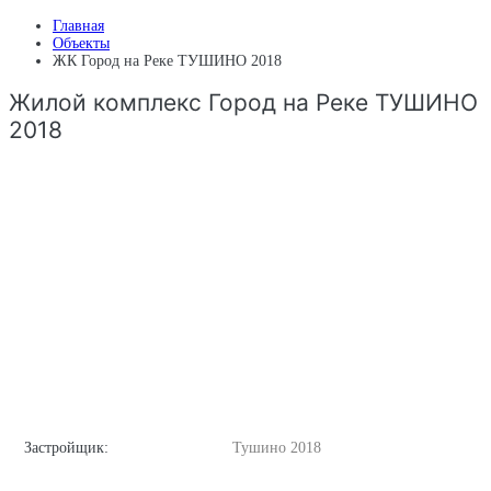
Главная
Объекты
ЖК Город на Реке ТУШИНО 2018
Жилой комплекс Город на Реке ТУШИНО
2018
Застройщик:
Тушино 2018