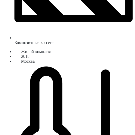
Композитные кассеты
Жилой комплекс
2018
Москва