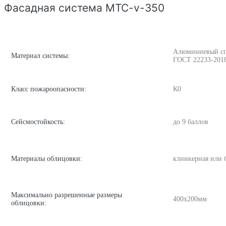
Фасадная система MTC-v-350
Алюминиевый спла
Материал системы:
ГОСТ 22233-201
Класс пожароопасности:
К0
Сейсмостойкость:
до 9 баллов
Материалы облицовки:
клинкерная или 
Максимально разрешенные размеры
400х200мм
облицовки: