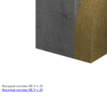
Фасадная система MLV-v-20
Фасадная система MLV-v-20