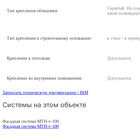
Скрытый. На пла
Тип крепления облицовки:
швов полимерце
Тип крепления к строительному основанию:
к стене / в пере
Крепление к потолкам:
Допускается
Крепление во внутренних помещениях:
Допускается
Запросить техническую документацию / BIM
Системы на этом объекте
Фасадная система MTH-v-100
Фасадная система MTH-v-100