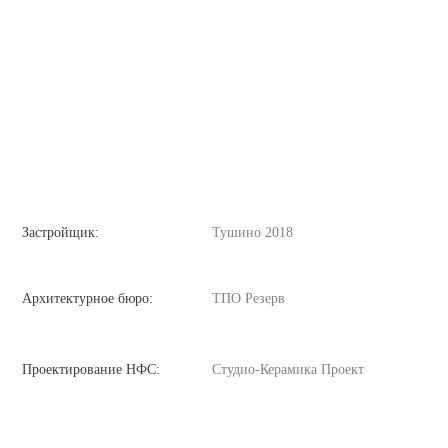
Застройщик:
Тушино 2018
Архитектурное бюро:
ТПО Резерв
Проектирование НФС:
Студио-Керамика Проект