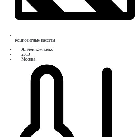
Композитные кассеты
Жилой комплекс
2018
Москва