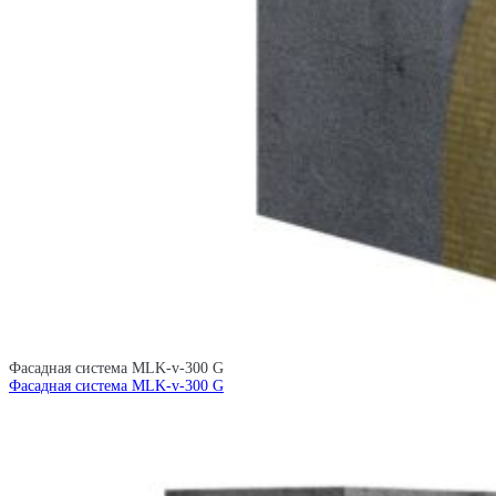
Фасадная система MLK-v-300 G
Фасадная система MLK-v-300 G