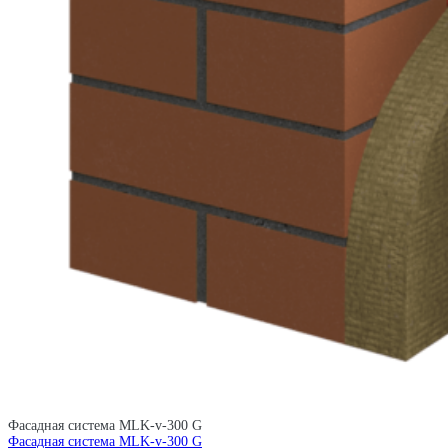
Фасадная система MLK-v-300 G
Фасадная система MLK-v-300 G