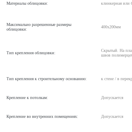
Материалы облицовки:
клинкерная или 
Максимально разрешенные размеры
400х200мм
облицовки:
Скрытый. На пла
Тип крепления облицовки:
швов полимерце
Тип крепления к строительному основанию:
к стене / в пере
Крепление к потолкам:
Допускается
Крепление во внутренних помещениях:
Допускается