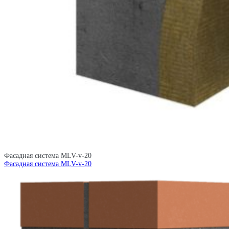
Фасадная система MLV-v-20
Фасадная система MLV-v-20