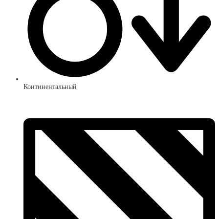
Континентальный