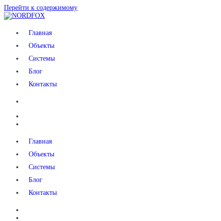
Перейти к содержимому
NORDFOX
Главная
Объекты
Системы
Блог
Контакты
Главная
Объекты
Системы
Блог
Контакты