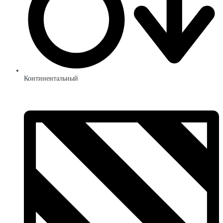
Континентальный