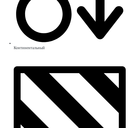
Континентальный