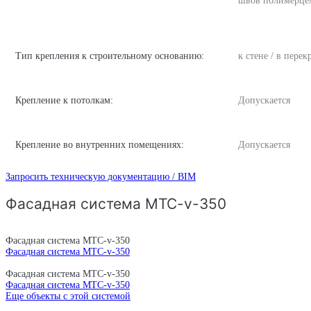
швов полимерце
Тип крепления к строительному основанию:
к стене / в пере
Крепление к потолкам:
Допускается
Крепление во внутренних помещениях:
Допускается
Запросить техническую документацию / BIM
Фасадная система MTC-v-350
Фасадная система MTC-v-350
Фасадная система MTC-v-350
Фасадная система MTC-v-350
Фасадная система MTC-v-350
Еще объекты с этой системой