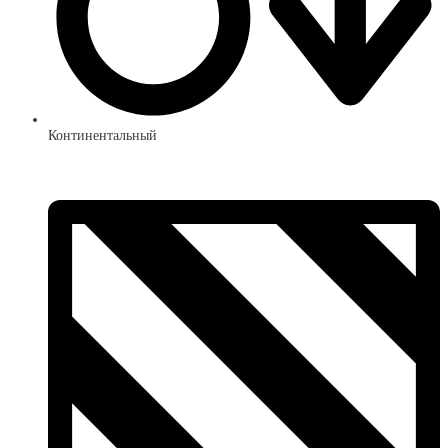
Континентальный