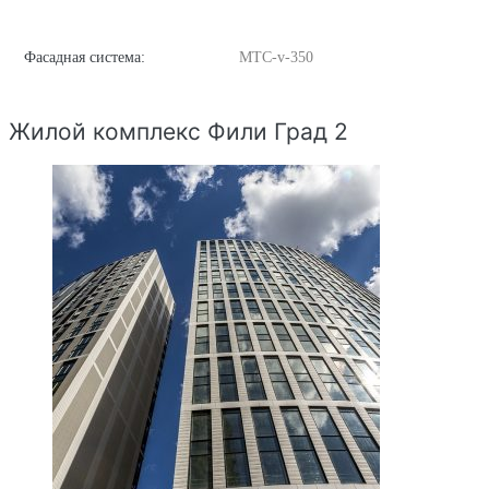
Фасадная система:
MTC-v-350
Жилой комплекс Фили Град 2