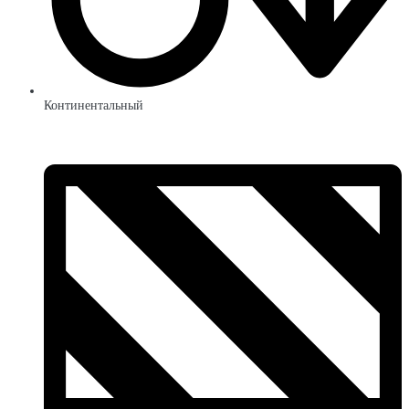
Континентальный