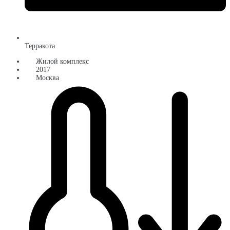
Терракота
Жилой комплекс
2017
Москва