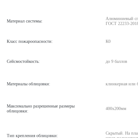
Алюминиевый спла
Материал системы:
ГОСТ 22233-201
Класс пожароопасности:
К0
Сейсмостойкость:
до 9 баллов
Материалы облицовки:
клинкерная или 
Максимально разрешенные размеры
400х200мм
облицовки:
Скрытый. На пла
Тип крепления облицовки: