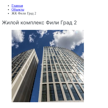
Главная
Объекты
ЖК Фили Град 2
Жилой комплекс Фили Град 2