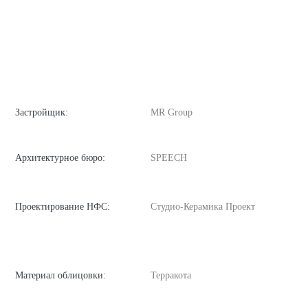
Застройщик:
MR Group
Архитектурное бюро:
SPEECH
Проектирование НФС:
Студио-Керамика Проект
Материал облицовки:
Терракота