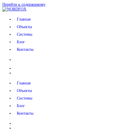
Перейти к содержимому
NORDFOX
Главная
Объекты
Системы
Блог
Контакты
Главная
Объекты
Системы
Блог
Контакты