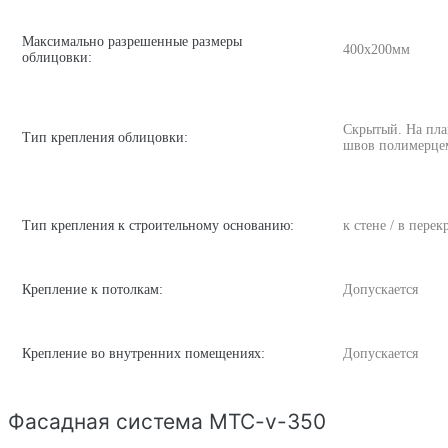
Максимально разрешенные размеры
400х200мм
облицовки:
Скрытый. На пла
Тип крепления облицовки:
швов полимерце
Тип крепления к строительному основанию:
к стене / в пере
Крепление к потолкам:
Допускается
Крепление во внутренних помещениях:
Допускается
Фасадная система MTC-v-350