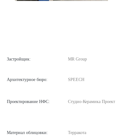
Застройщик:
MR Group
Архитектурное бюро:
SPEECH
Проектирование НФС:
Студио-Керамика Проект
Материал облицовки:
Терракота