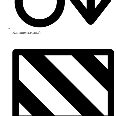
Континентальный