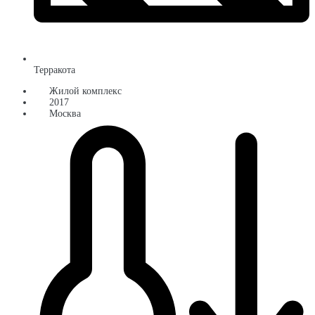
Терракота
Жилой комплекс
2017
Москва