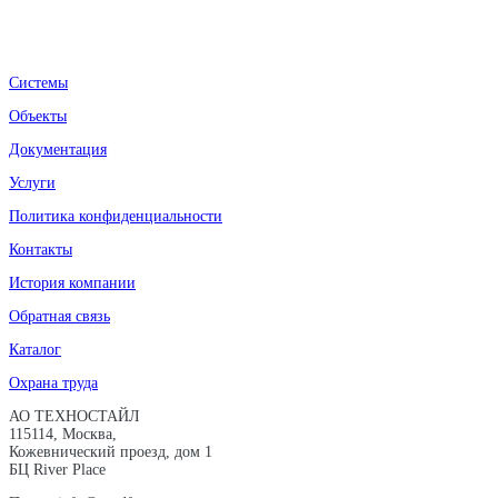
Системы
Объекты
Документация
Услуги
Политика конфиденциальности
Контакты
История компании
Обратная связь
Каталог
Охрана труда
АО ТЕХНОСТАЙЛ
115114, Москва,
Кожевнический проезд, дом 1
БЦ River Place