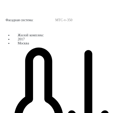
Фасадная система:
MTC-v-350
Жилой комплекс
2017
Москва