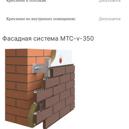
Крепление к потолкам:
Допускается
Крепление во внутренних помещениях:
Допускается
Фасадная система MTC-v-350