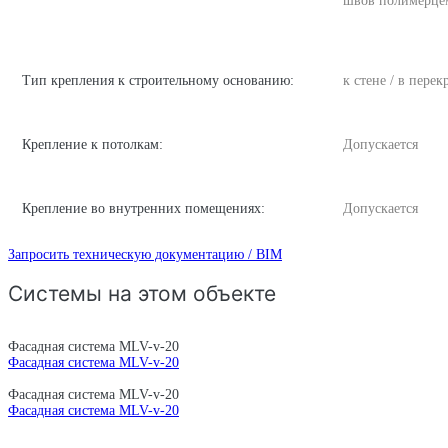
швов полимерце
Тип крепления к строительному основанию:
к стене / в пере
Крепление к потолкам:
Допускается
Крепление во внутренних помещениях:
Допускается
Запросить техническую документацию / BIM
Системы на этом объекте
Фасадная система MLV-v-20
Фасадная система MLV-v-20
Фасадная система MLV-v-20
Фасадная система MLV-v-20