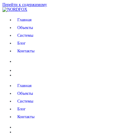
Перейти к содержимому
NORDFOX
Главная
Объекты
Системы
Блог
Контакты
Главная
Объекты
Системы
Блог
Контакты