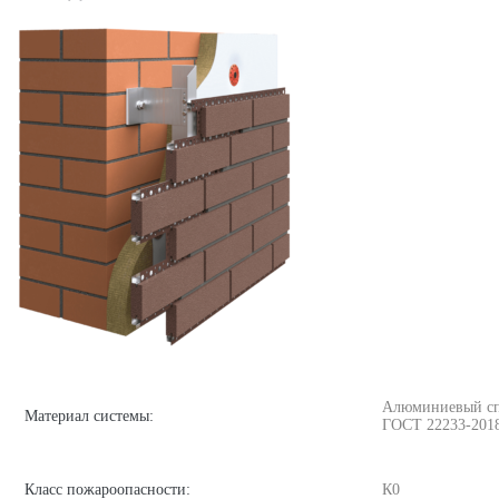
Алюминиевый спла
Материал системы:
ГОСТ 22233-201
Класс пожароопасности:
К0