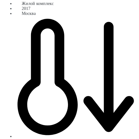
Жилой комплекс
2017
Москва