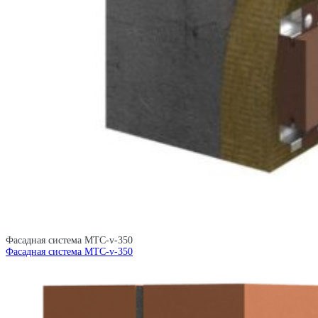
Фасадная система MTC-v-350
Фасадная система MTC-v-350