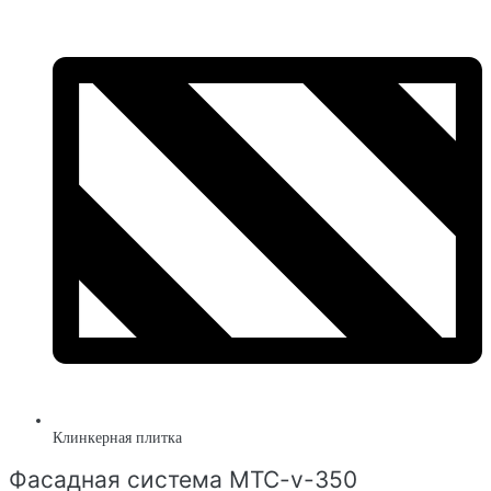
Клинкерная плитка
Фасадная система MTC-v-350