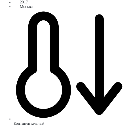
2017
Москва
Континентальный