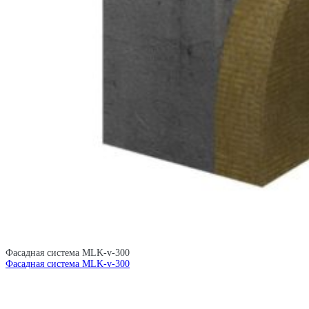
Фасадная система MLK-v-300
Фасадная система MLK-v-300