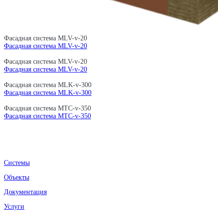
Фасадная система MLV-v-20
Фасадная система MLV-v-20
Фасадная система MLV-v-20
Фасадная система MLV-v-20
Фасадная система MLK-v-300
Фасадная система MLK-v-300
Фасадная система MTC-v-350
Фасадная система MTC-v-350
Системы
Объекты
Документация
Услуги