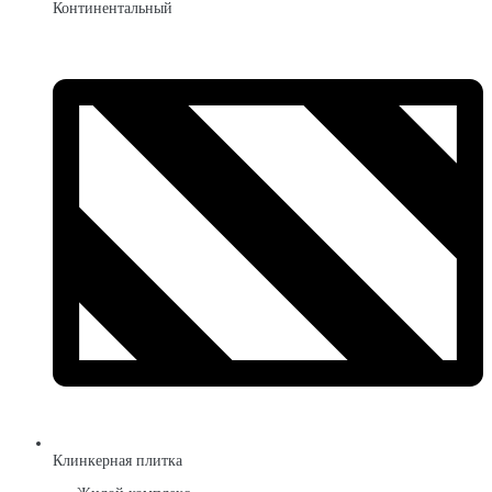
Континентальный
Клинкерная плитка