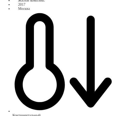
Жилой комплекс
2017
Москва
Континентальный