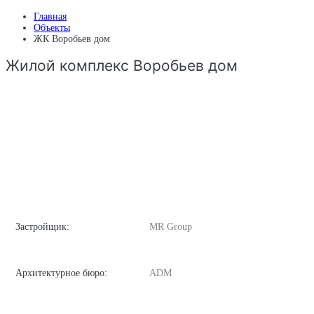
Главная
Объекты
ЖК Воробьев дом
Жилой комплекс Воробьев дом
Застройщик:
MR Group
Архитектурное бюро:
ADM