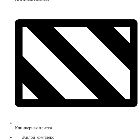
Клинкерная плитка
Жилой комплекс