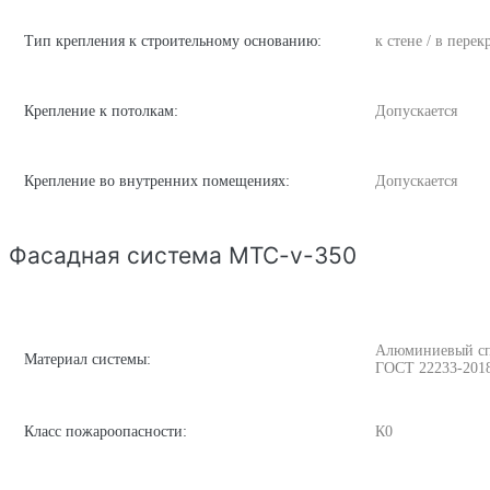
Тип крепления к строительному основанию:
к стене / в пере
Крепление к потолкам:
Допускается
Крепление во внутренних помещениях:
Допускается
Фасадная система MTC-v-350
Алюминиевый спла
Материал системы:
ГОСТ 22233-201
Класс пожароопасности:
К0