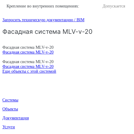
Крепление во внутренних помещениях:
Допускается
Запросить техническую документацию / BIM
Фасадная система MLV-v-20
Фасадная система MLV-v-20
Фасадная система MLV-v-20
Фасадная система MLV-v-20
Фасадная система MLV-v-20
Еще объекты с этой системой
Системы
Объекты
Документация
Услуги