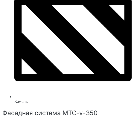
Камень
Фасадная система MTC-v-350