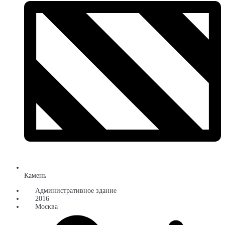
Камень
Административное здание
2016
Москва