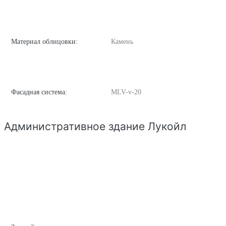
Материал облицовки:
Камень
Фасадная система:
MLV-v-20
Административное здание Лукойл