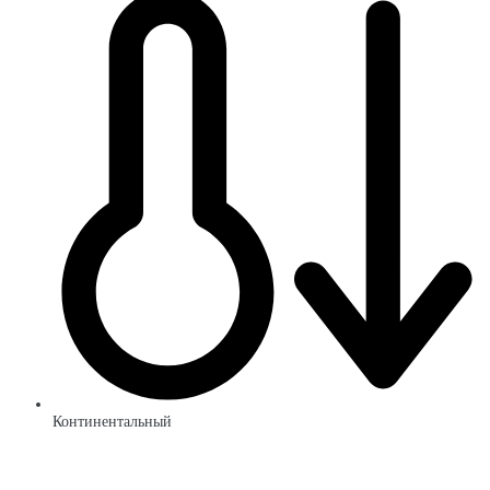
Континентальный