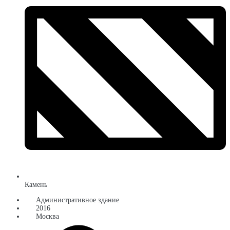
Камень
Административное здание
2016
Москва