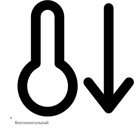
Континентальный