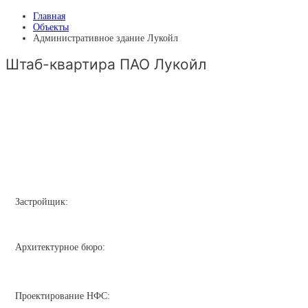
Главная
Объекты
Административное здание Лукойл
Штаб-квартира ПАО Лукойл
Застройщик:
Архитектурное бюро:
Проектирование НФС: