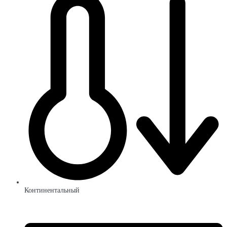
Континентальный