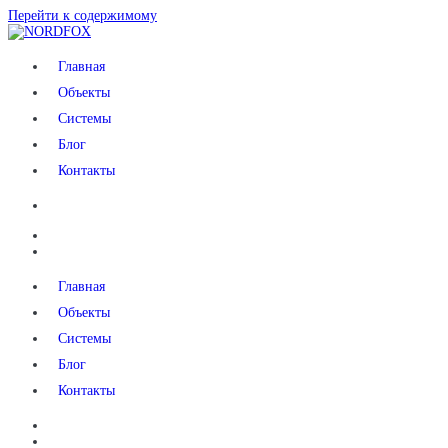
Перейти к содержимому
NORDFOX
Главная
Объекты
Системы
Блог
Контакты
Главная
Объекты
Системы
Блог
Контакты