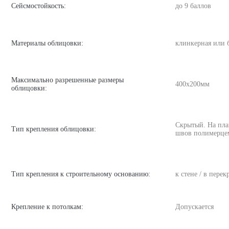
Сейсмостойкость:
до 9 баллов
Материалы облицовки:
клинкерная или 
Максимально разрешенные размеры
400х200мм
облицовки:
Скрытый. На пла
Тип крепления облицовки:
швов полимерце
Тип крепления к строительному основанию:
к стене / в пере
Крепление к потолкам:
Допускается