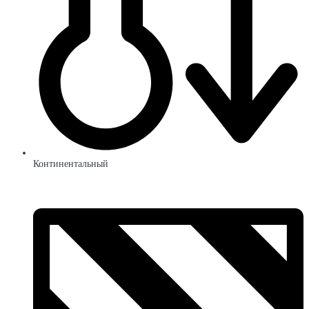
Континентальный