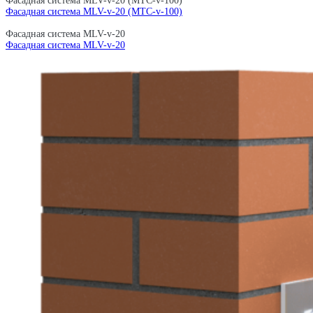
Фасадная система MLV-v-20 (MTC-v-100)
Фасадная система MLV-v-20 (MTC-v-100)
Фасадная система MLV-v-20
Фасадная система MLV-v-20