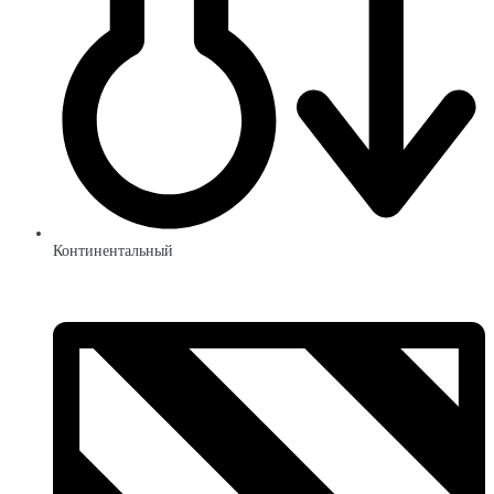
Континентальный