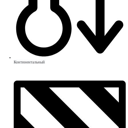
Континентальный