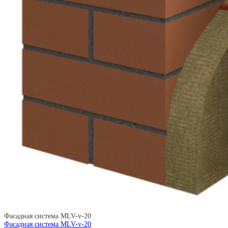
Фасадная система MLV-v-20
Фасадная система MLV-v-20