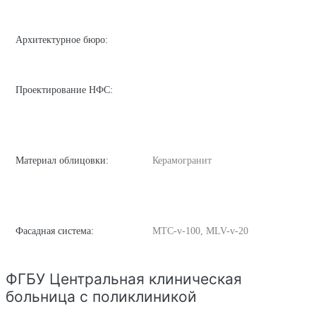
Архитектурное бюро:
Проектирование НФС:
Материал облицовки:
Керамогранит
Фасадная система:
MTC-v-100, MLV-v-20
ФГБУ Центральная клиническая
больница с поликлиникой