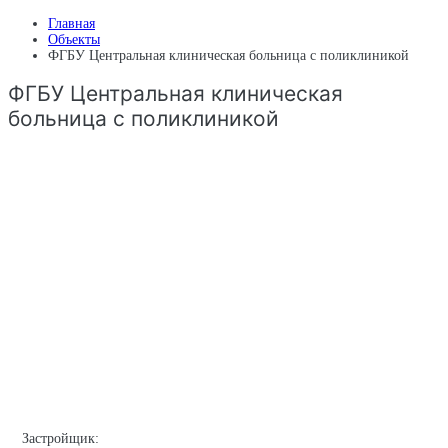
Главная
Объекты
ФГБУ Центральная клиническая больница с поликлиникой
ФГБУ Центральная клиническая
больница с поликлиникой
Застройщик: