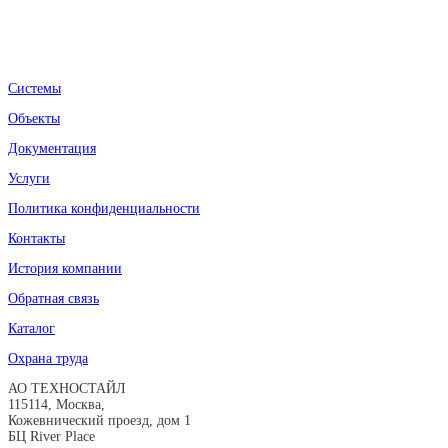
Системы
Объекты
Документация
Услуги
Политика конфиденциальности
Контакты
История компании
Обратная связь
Каталог
Охрана труда
АО ТЕХНОСТАЙЛ
115114, Москва,
Кожевнический проезд, дом 1
БЦ River Place