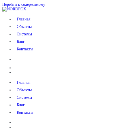
Перейти к содержимому
NORDFOX
Главная
Объекты
Системы
Блог
Контакты
Главная
Объекты
Системы
Блог
Контакты