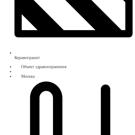
Керамогранит
Объект здравоохранения
Москва