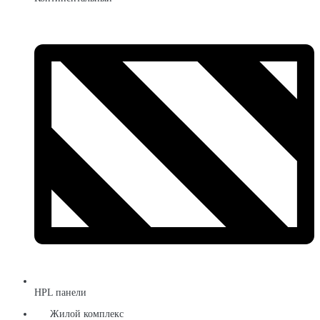
HPL панели
Жилой комплекс