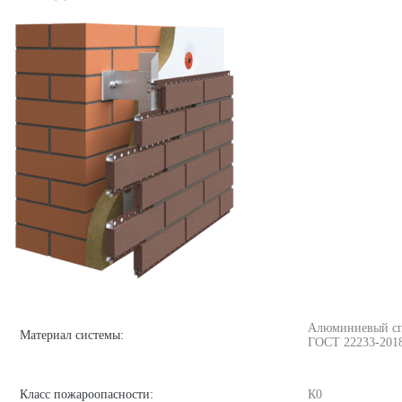
Алюминиевый спла
Материал системы:
ГОСТ 22233-201
Класс пожароопасности:
К0