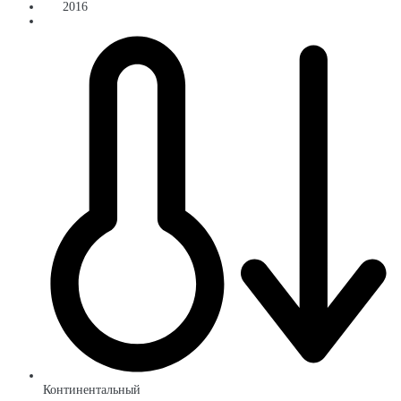
2016
Континентальный