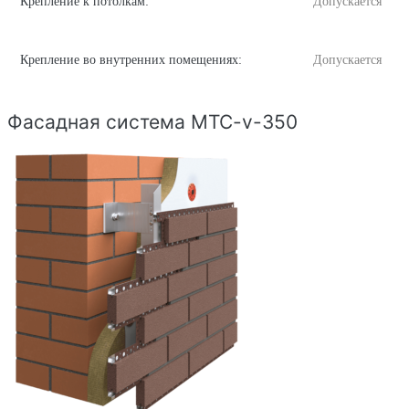
Крепление к потолкам:
Допускается
Крепление во внутренних помещениях:
Допускается
Фасадная система MTC-v-350