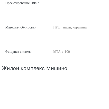
Проектирование НФС:
Материал облицовки:
HPL панели, черепица
Фасадная система:
MTA-v-100
Жилой комплекс Мишино