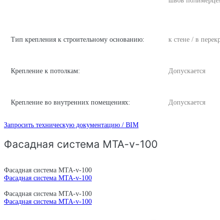
швов полимерце
Тип крепления к строительному основанию:
к стене / в пере
Крепление к потолкам:
Допускается
Крепление во внутренних помещениях:
Допускается
Запросить техническую документацию / BIM
Фасадная система MTA-v-100
Фасадная система MTA-v-100
Фасадная система MTA-v-100
Фасадная система MTA-v-100
Фасадная система MTA-v-100