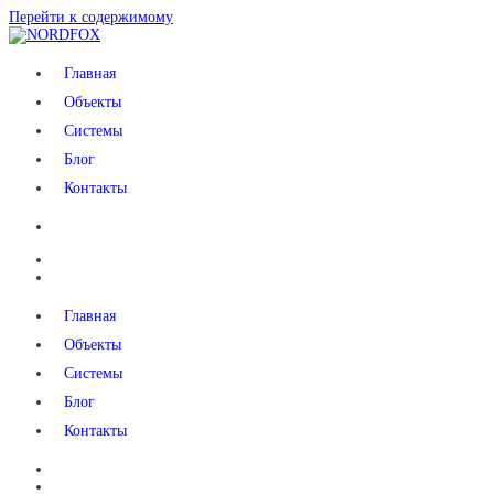
Перейти к содержимому
NORDFOX
Главная
Объекты
Системы
Блог
Контакты
Главная
Объекты
Системы
Блог
Контакты