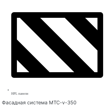
HPL панели
Фасадная система MTC-v-350