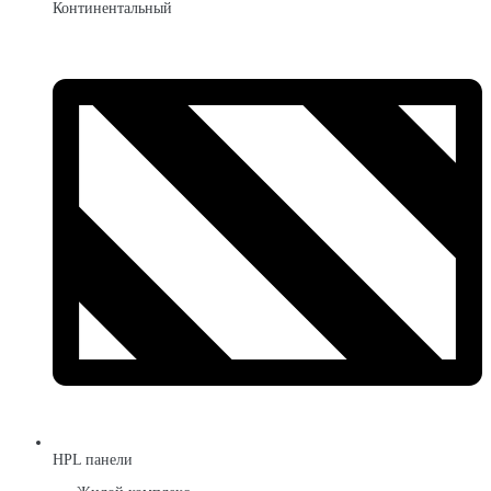
Континентальный
HPL панели