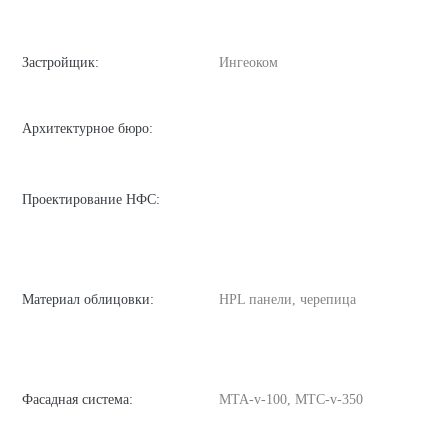
Застройщик:
Ингеоком
Архитектурное бюро:
Проектирование НФС:
Материал облицовки:
HPL панели, черепица
Фасадная система:
MTA-v-100, MTC-v-350