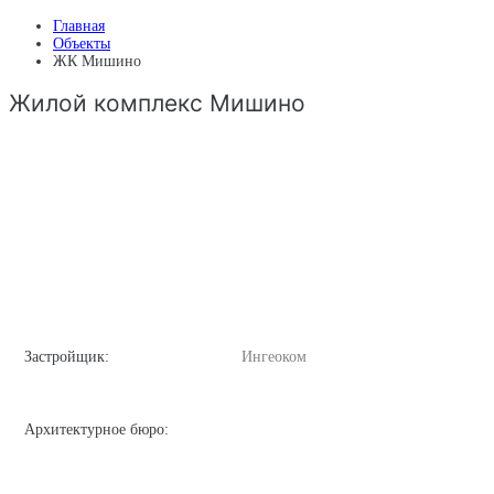
Главная
Объекты
ЖК Мишино
Жилой комплекс Мишино
Застройщик:
Ингеоком
Архитектурное бюро: