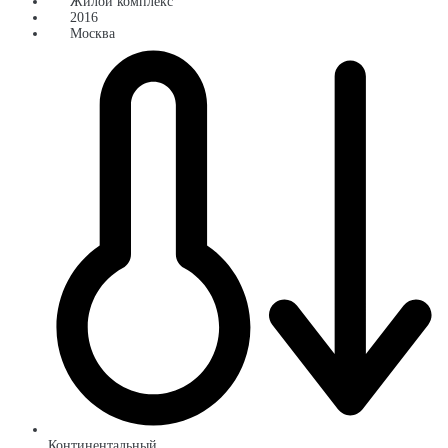
Жилой комплекс
2016
Москва
Континентальный