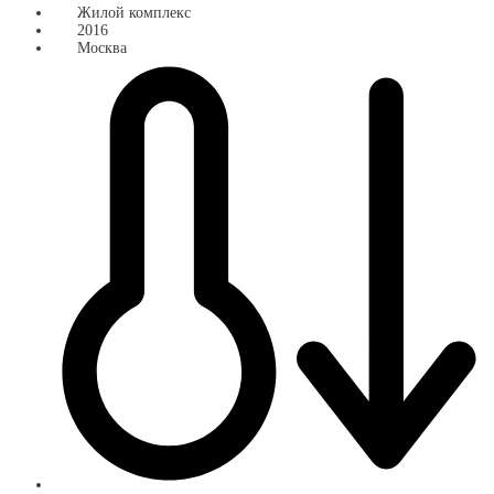
Жилой комплекс
2016
Москва