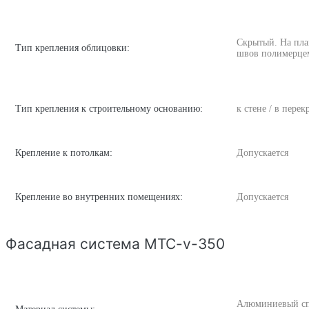
Скрытый. На пла
Тип крепления облицовки:
швов полимерце
Тип крепления к строительному основанию:
к стене / в пере
Крепление к потолкам:
Допускается
Крепление во внутренних помещениях:
Допускается
Фасадная система MTC-v-350
Алюминиевый спла