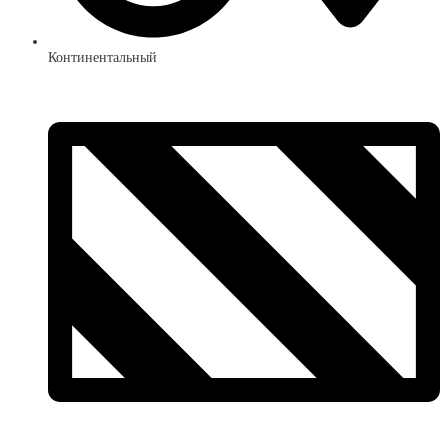
Континентальный