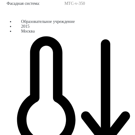
Фасадная система:
MTC-v-350
Образовательное учреждение
2015
Москва