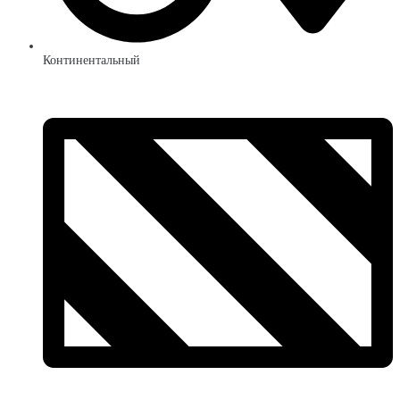
Континентальный