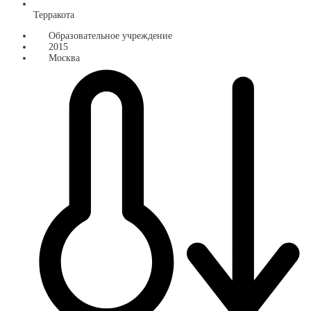
Терракота
Образовательное учреждение
2015
Москва