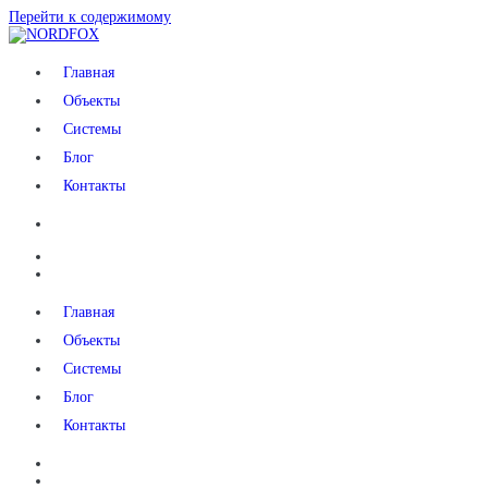
Перейти к содержимому
NORDFOX
Главная
Объекты
Системы
Блог
Контакты
Главная
Объекты
Системы
Блог
Контакты