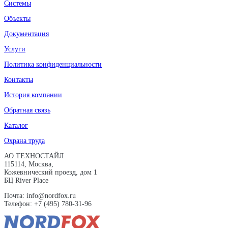
Системы
Объекты
Документация
Услуги
Политика конфиденциальности
Контакты
История компании
Обратная связь
Каталог
Охрана труда
АО ТЕХНОСТАЙЛ
115114, Москва,
Кожевнический проезд, дом 1
БЦ River Place
Почта: info@nordfox.ru
Телефон: +7 (495) 780-31-96