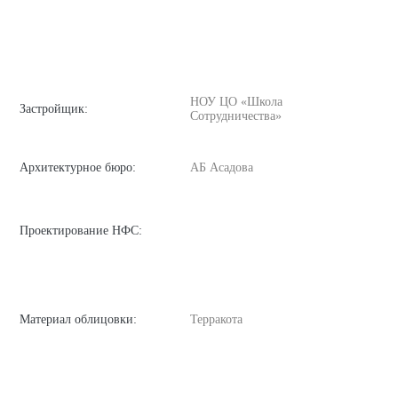
НОУ ЦО «Школа
Застройщик:
Сотрудничества»
Архитектурное бюро:
АБ Асадова
Проектирование НФС:
Материал облицовки:
Терракота