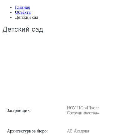
Главная
Объекты
Детский сад
Детский сад
НОУ ЦО «Школа
Застройщик:
Сотрудничества»
Архитектурное бюро:
АБ Асадова