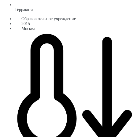
Терракота
Образовательное учреждение
2015
Москва