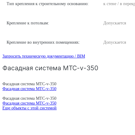
Тип крепления к строительному основанию:
к стене / в пере
Крепление к потолкам:
Допускается
Крепление во внутренних помещениях:
Допускается
Запросить техническую документацию / BIM
Фасадная система MTC-v-350
Фасадная система MTC-v-350
Фасадная система MTC-v-350
Фасадная система MTC-v-350
Фасадная система MTC-v-350
Еще объекты с этой системой