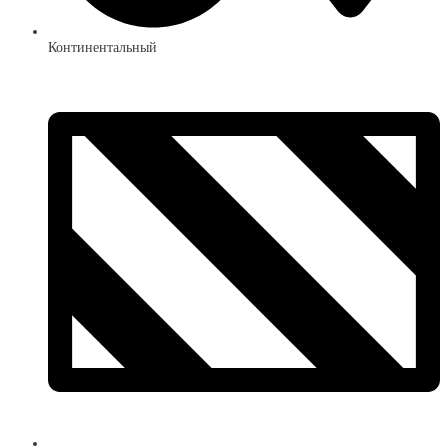
Континентальный