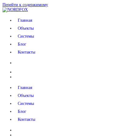
Перейти к содержимому
NORDFOX
Главная
Объекты
Системы
Блог
Контакты
Главная
Объекты
Системы
Блог
Контакты