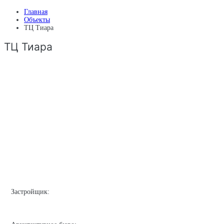
Главная
Объекты
ТЦ Тиара
ТЦ Тиара
Застройщик: