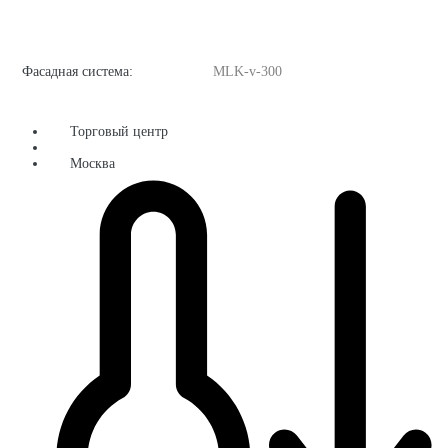
Фасадная система:
MLK-v-300
Торговый центр
Москва