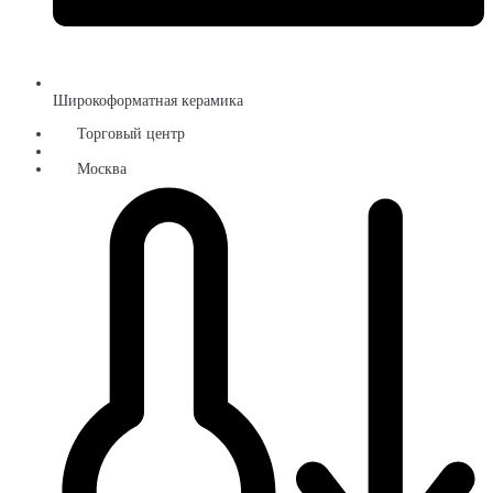
Широкоформатная керамика
Торговый центр
Москва