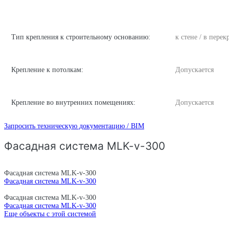
Тип крепления к строительному основанию:
к стене / в пере
Крепление к потолкам:
Допускается
Крепление во внутренних помещениях:
Допускается
Запросить техническую документацию / BIM
Фасадная система MLK-v-300
Фасадная система MLK-v-300
Фасадная система MLK-v-300
Фасадная система MLK-v-300
Фасадная система MLK-v-300
Еще объекты с этой системой