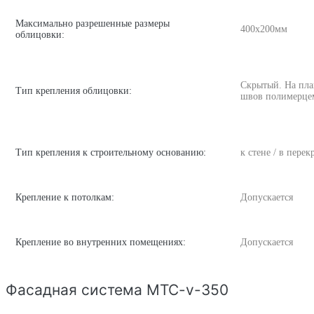
Максимально разрешенные размеры
400х200мм
облицовки:
Скрытый. На пла
Тип крепления облицовки:
швов полимерце
Тип крепления к строительному основанию:
к стене / в пере
Крепление к потолкам:
Допускается
Крепление во внутренних помещениях:
Допускается
Фасадная система MTC-v-350