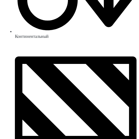
Континентальный