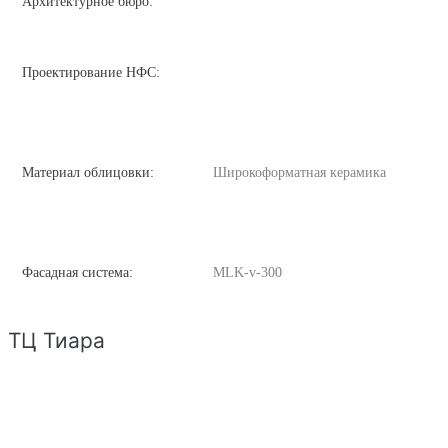
Архитектурное бюро:
Проектирование НФС:
Материал облицовки:
Широкоформатная керамика
Фасадная система:
MLK-v-300
ТЦ Тиара