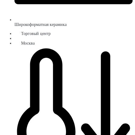
Широкоформатная керамика
Торговый центр
Москва