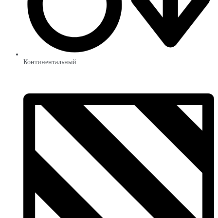
Континентальный