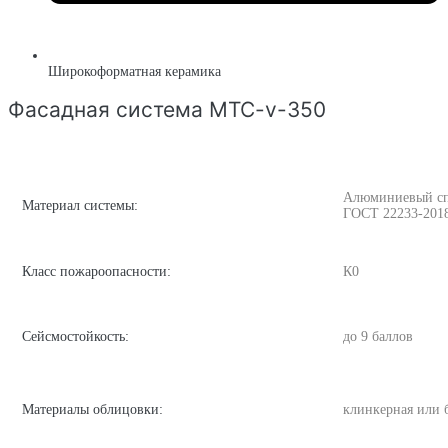
Широкоформатная керамика
Фасадная система MTC-v-350
Алюминиевый спла
Материал системы:
ГОСТ 22233-201
Класс пожароопасности:
К0
Сейсмостойкость:
до 9 баллов
Материалы облицовки:
клинкерная или 