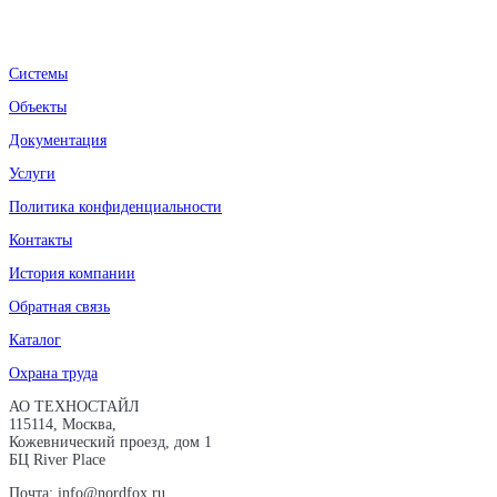
Системы
Объекты
Документация
Услуги
Политика конфиденциальности
Контакты
История компании
Обратная связь
Каталог
Охрана труда
АО ТЕХНОСТАЙЛ
115114, Москва,
Кожевнический проезд, дом 1
БЦ River Place
Почта: info@nordfox.ru