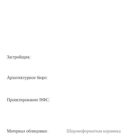
Застройщик:
Архитектурное бюро:
Проектирование НФС:
Материал облицовки:
Широкоформатная керамика