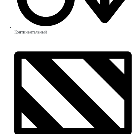
Континентальный