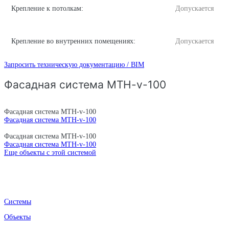
Крепление к потолкам:
Допускается
Крепление во внутренних помещениях:
Допускается
Запросить техническую документацию / BIM
Фасадная система MTH-v-100
Фасадная система MTH-v-100
Фасадная система MTH-v-100
Фасадная система MTH-v-100
Фасадная система MTH-v-100
Еще объекты с этой системой
Системы
Объекты