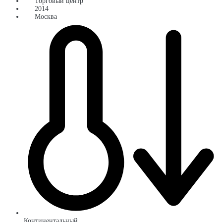
Торговый центр
2014
Москва
Континентальный