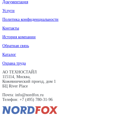
Документация
Услуги
Политика конфиденциальности
Контакты
История компании
Обратная связь
Каталог
Охрана труда
АО ТЕХНОСТАЙЛ
115114, Москва,
Кожевнический проезд, дом 1
БЦ River Place
Почта: info@nordfox.ru
Телефон: +7 (495) 780-31-96