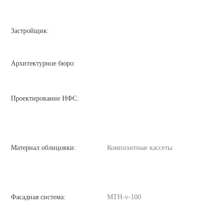
Застройщик:
Архитектурное бюро:
Проектирование НФС:
Материал облицовки:
Композитные кассеты
Фасадная система:
MTH-v-100