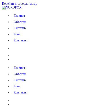
Перейти к содержимому
NORDFOX
Главная
Объекты
Системы
Блог
Контакты
Главная
Объекты
Системы
Блог
Контакты