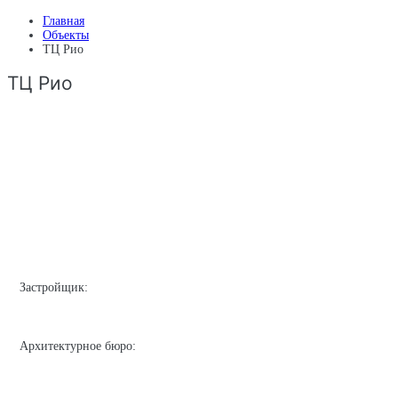
Главная
Объекты
ТЦ Рио
ТЦ Рио
Застройщик:
Архитектурное бюро: