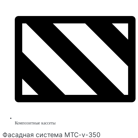
Композитные кассеты
Фасадная система MTC-v-350