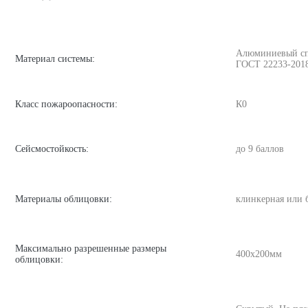
Алюминиевый спла
Материал системы:
ГОСТ 22233-201
Класс пожароопасности:
К0
Сейсмостойкость:
до 9 баллов
Материалы облицовки:
клинкерная или 
Максимально разрешенные размеры
400х200мм
облицовки: