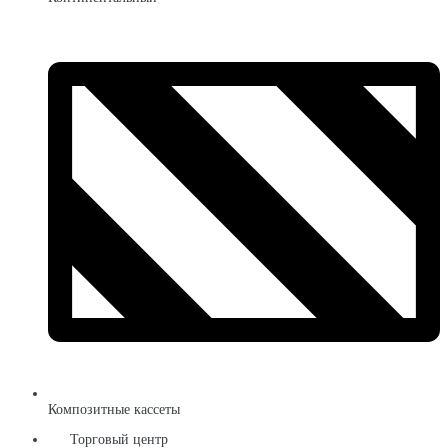
Композитные кассеты
Торговый центр