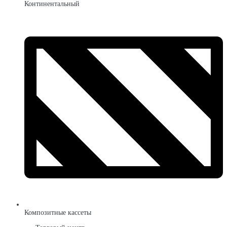
Континентальный
Композитные кассеты