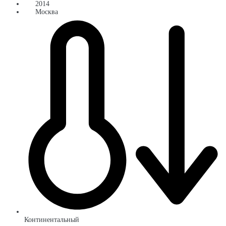
2014
Москва
Континентальный