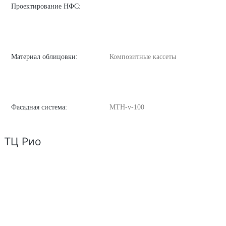
Проектирование НФС:
Материал облицовки:
Композитные кассеты
Фасадная система:
MTH-v-100
ТЦ Рио