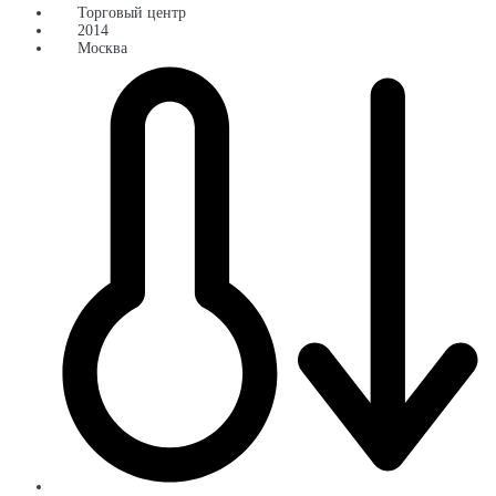
Торговый центр
2014
Москва