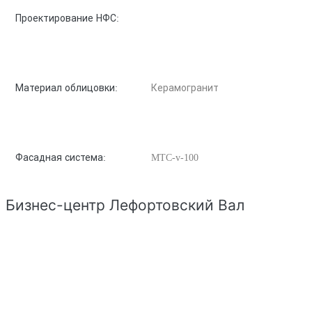
Проектирование НФС:
Материал облицовки:
Керамогранит
Фасадная система:
MTC-v-100
Бизнес-центр Лефортовский Вал