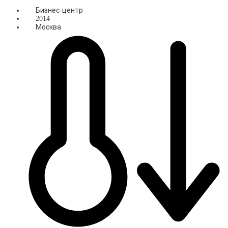
Бизнес-центр
2014
Москва