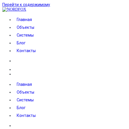
Перейти к содержимому
NORDFOX
Главная
Объекты
Системы
Блог
Контакты
Главная
Объекты
Системы
Блог
Контакты