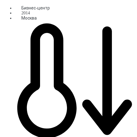
Бизнес-центр
2014
Москва