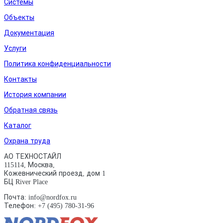
Системы
Объекты
Документация
Услуги
Политика конфиденциальности
Контакты
История компании
Обратная связь
Каталог
Охрана труда
АО ТЕХНОСТАЙЛ
115114, Москва,
Кожевнический проезд, дом 1
БЦ River Place
Почта: info@nordfox.ru
Телефон: +7 (495) 780-31-96