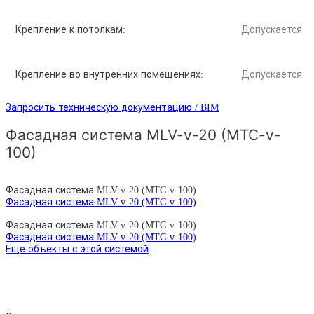
Крепление к потолкам:
Допускается
Крепление во внутренних помещениях:
Допускается
Запросить техническую документацию / BIM
Фасадная система MLV-v-20 (MTC-v-
100)
Фасадная система MLV-v-20 (MTC-v-100)
Фасадная система MLV-v-20 (MTC-v-100)
Фасадная система MLV-v-20 (MTC-v-100)
Фасадная система MLV-v-20 (MTC-v-100)
Еще объекты с этой системой