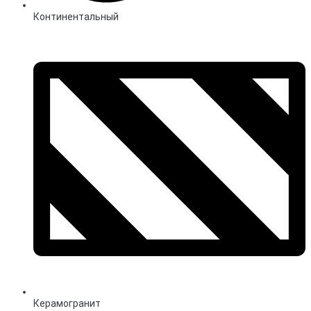
Континентальный
Керамогранит