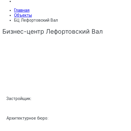
Главная
Объекты
БЦ Лефортовский Вал
Бизнес-центр Лефортовский Вал
Застройщик:
Архитектурное бюро: