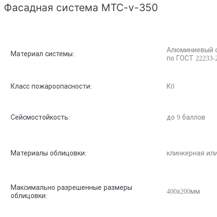
Фасадная система MTC-v-350
Алюминиевый спл
Материал системы:
по ГОСТ 22233-
Класс пожароопасности:
К0
Сейсмостойкость:
до 9 баллов
Материалы облицовки:
клинкерная ил
Максимально разрешенные размеры
400х200мм
облицовки: