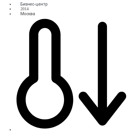
Бизнес-центр
2014
Москва