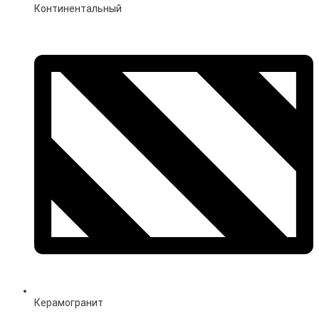
Континентальный
Керамогранит