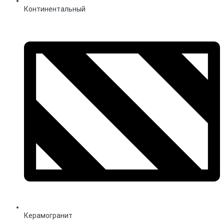
Континентальный
Керамогранит