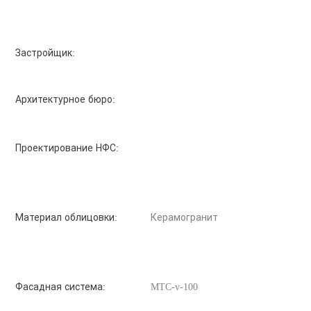
Застройщик:
Архитектурное бюро:
Проектирование НФС:
Материал облицовки:
Керамогранит
Фасадная система:
MTC-v-100