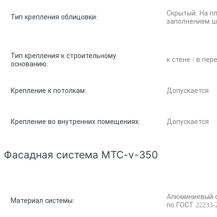
Скрытый. На пл
Тип крепления облицовки:
заполнением ш
Тип крепления к строительному
к стене / в пе
основанию:
Крепление к потолкам:
Допускается
Крепление во внутренних помещениях:
Допускается
Фасадная система MTC-v-350
Алюминиевый спл
Материал системы:
по ГОСТ 22233-