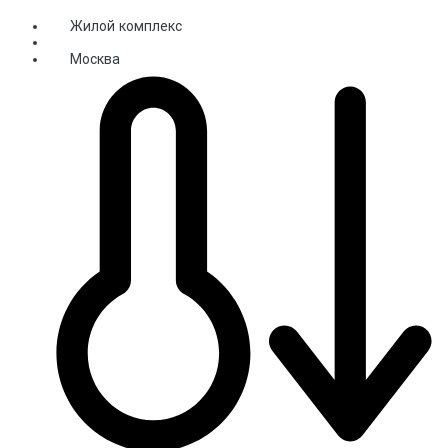
Жилой комплекс
Москва