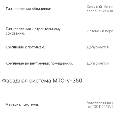
Скрытый. На пл
Тип крепления облицовки:
заполнением ш
Тип крепления к строительному
к стене / в пе
основанию:
Крепление к потолкам:
Допускается
Крепление во внутренних помещениях:
Допускается
Фасадная система MTC-v-350
Алюминиевый спл
Материал системы:
по ГОСТ 22233-