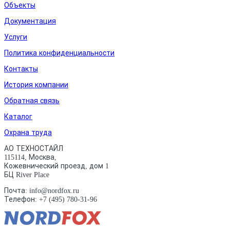
Объекты
Документация
Услуги
Политика конфиденциальности
Контакты
История компании
Обратная связь
Каталог
Охрана труда
АО ТЕХНОСТАЙЛ
115114, Москва,
Кожевнический проезд, дом 1
БЦ River Place
Почта: info@nordfox.ru
Телефон: +7 (495) 780-31-96