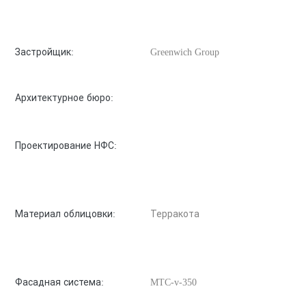
Застройщик:
Greenwich Group
Архитектурное бюро:
Проектирование НФС:
Материал облицовки:
Терракота
Фасадная система:
MTC-v-350