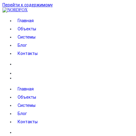
Перейти к содержимому
NORDFOX
Главная
Объекты
Системы
Блог
Контакты
Главная
Объекты
Системы
Блог
Контакты