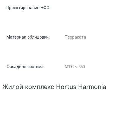
Проектирование НФС:
Материал облицовки:
Терракота
Фасадная система:
MTC-v-350
Жилой комплекс Hortus Harmonia