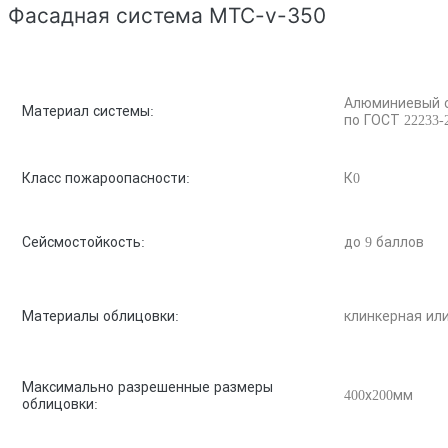
Фасадная система MTC-v-350
Алюминиевый спл
Материал системы:
по ГОСТ 22233-
Класс пожароопасности:
К0
Сейсмостойкость:
до 9 баллов
Материалы облицовки:
клинкерная ил
Максимально разрешенные размеры
400х200мм
облицовки: