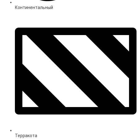
Континентальный
Терракота