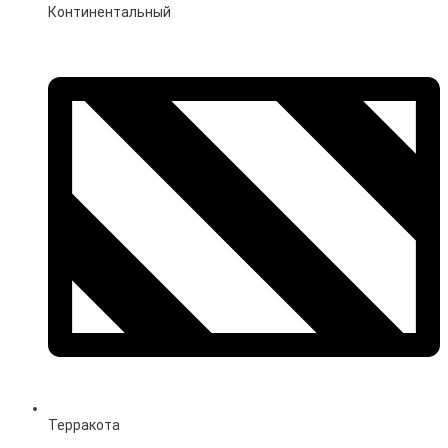
Континентальный
Терракота