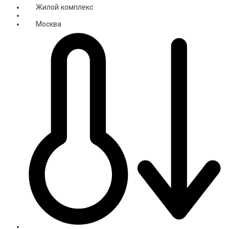
Жилой комплекс
Москва