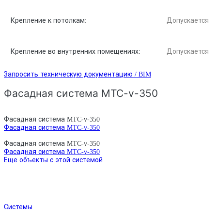
Крепление к потолкам:
Допускается
Крепление во внутренних помещениях:
Допускается
Запросить техническую документацию / BIM
Фасадная система MTC-v-350
Фасадная система MTC-v-350
Фасадная система MTC-v-350
Фасадная система MTC-v-350
Фасадная система MTC-v-350
Еще объекты с этой системой
Системы