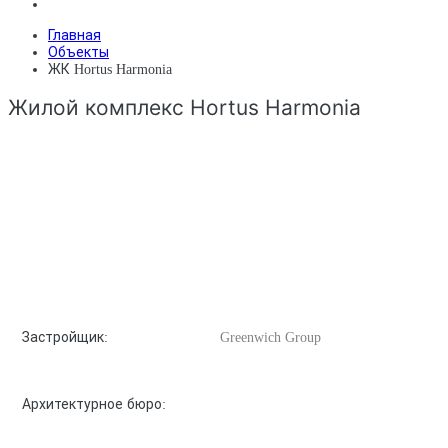
Главная
Объекты
ЖК Hortus Harmonia
Жилой комплекс Hortus Harmonia
Застройщик:
Greenwich Group
Архитектурное бюро: