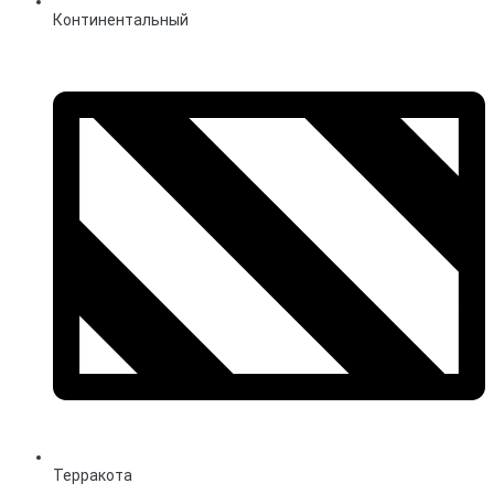
Континентальный
Терракота