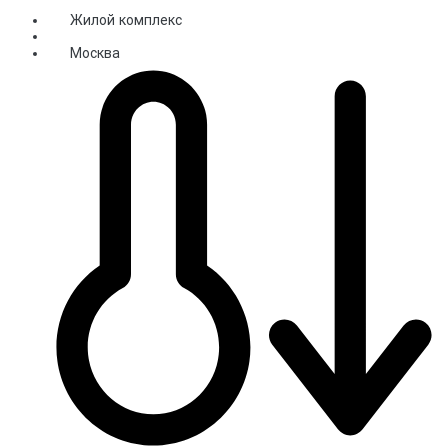
Жилой комплекс
Москва