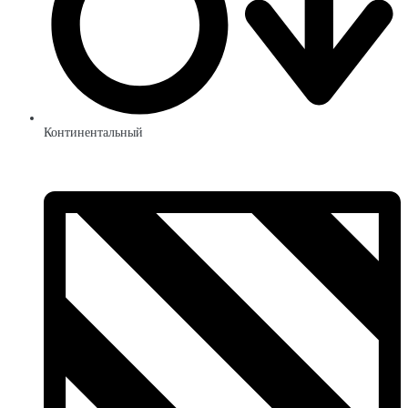
Континентальный