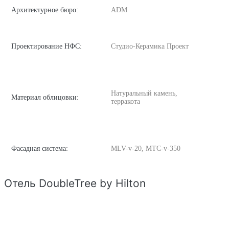
Архитектурное бюро:
ADM
Проектирование НФС:
Студио-Керамика Проект
Натуральный камень,
Материал облицовки:
терракота
Фасадная система:
MLV-v-20, MTC-v-350
Отель DoubleTree by Hilton