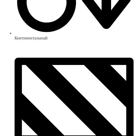
Континентальный