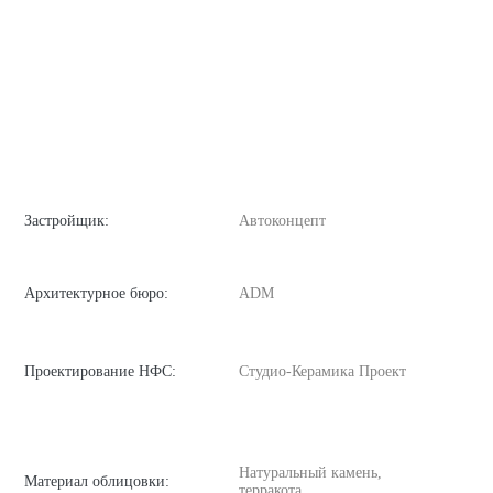
Застройщик:
Автоконцепт
Архитектурное бюро:
ADM
Проектирование НФС:
Студио-Керамика Проект
Натуральный камень,
Материал облицовки:
терракота