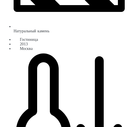
Натуральный камень
Гостиница
2013
Москва