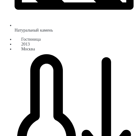
Натуральный камень
Гостиница
2013
Москва