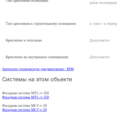
Тип крепления облицовки:
швов полимерце
Тип крепления к строительному основанию:
к стене / в пере
Крепление к потолкам:
Допускается
Крепление во внутренних помещениях:
Допускается
Запросить техническую документацию / BIM
Системы на этом объекте
Фасадная система MTC-v-350
Фасадная система MTC-v-350
Фасадная система MLV-v-20
Фасадная система MLV-v-20