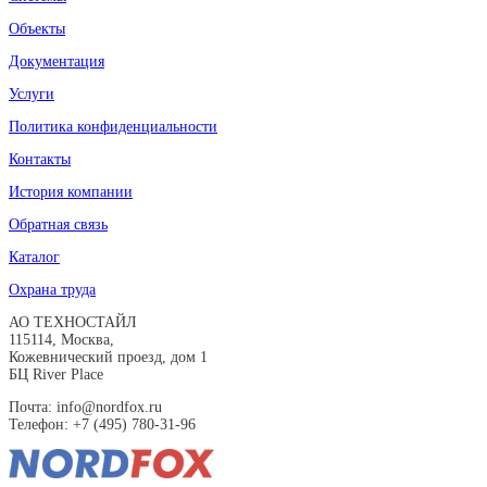
Объекты
Документация
Услуги
Политика конфиденциальности
Контакты
История компании
Обратная связь
Каталог
Охрана труда
АО ТЕХНОСТАЙЛ
115114, Москва,
Кожевнический проезд, дом 1
БЦ River Place
Почта: info@nordfox.ru
Телефон: +7 (495) 780-31-96