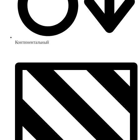
Континентальный