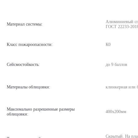
Алюминиевый спла
Материал системы:
ГОСТ 22233-201
Класс пожароопасности:
К0
Сейсмостойкость:
до 9 баллов
Материалы облицовки:
клинкерная или 
Максимально разрешенные размеры
400х200мм
облицовки:
Скрытый. На пла