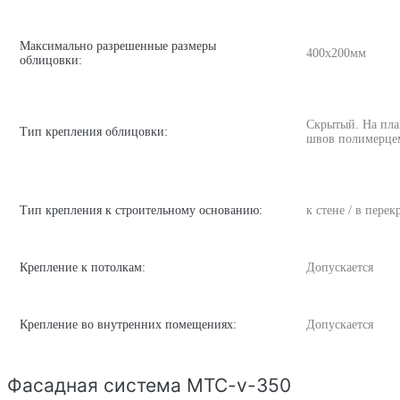
Максимально разрешенные размеры
400х200мм
облицовки:
Скрытый. На пла
Тип крепления облицовки:
швов полимерце
Тип крепления к строительному основанию:
к стене / в пере
Крепление к потолкам:
Допускается
Крепление во внутренних помещениях:
Допускается
Фасадная система MTC-v-350