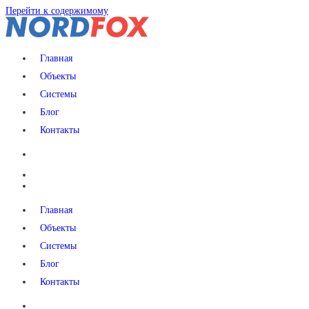
Перейти к содержимому
NORDFOX
Главная
Объекты
Системы
Блог
Контакты
Главная
Объекты
Системы
Блог
Контакты