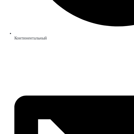
Континентальный