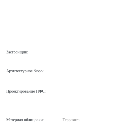
Застройщик:
Архитектурное бюро:
Проектирование НФС:
Материал облицовки:
Терракота