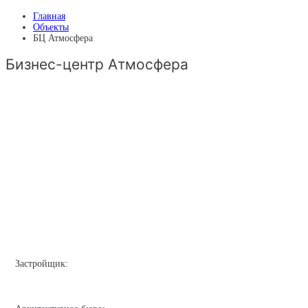
Главная
Объекты
БЦ Атмосфера
Бизнес-центр Атмосфера
Застройщик: