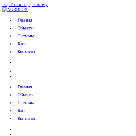
Перейти к содержимому
NORDFOX
Главная
Объекты
Системы
Блог
Контакты
Главная
Объекты
Системы
Блог
Контакты