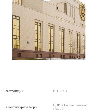
Застройщик:
ИНТЭКО
ЦНИЭП общественных
Архитектурное бюро:
зданий