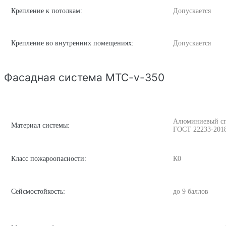
Крепление к потолкам:
Допускается
Крепление во внутренних помещениях:
Допускается
Фасадная система MTC-v-350
Алюминиевый спла
Материал системы:
ГОСТ 22233-201
Класс пожароопасности:
К0
Сейсмостойкость:
до 9 баллов