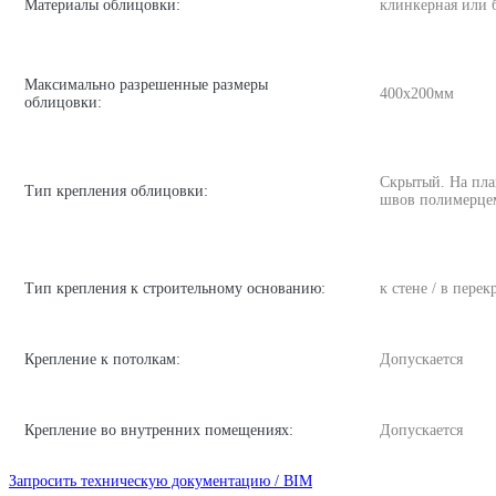
Материалы облицовки:
клинкерная или 
Максимально разрешенные размеры
400х200мм
облицовки:
Скрытый. На пла
Тип крепления облицовки:
швов полимерце
Тип крепления к строительному основанию:
к стене / в пере
Крепление к потолкам:
Допускается
Крепление во внутренних помещениях:
Допускается
Запросить техническую документацию / BIM