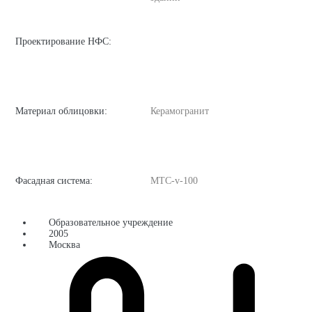
Проектирование НФС:
Материал облицовки:
Керамогранит
Фасадная система:
MTC-v-100
Образовательное учреждение
2005
Москва