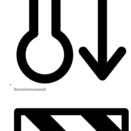
Континентальный