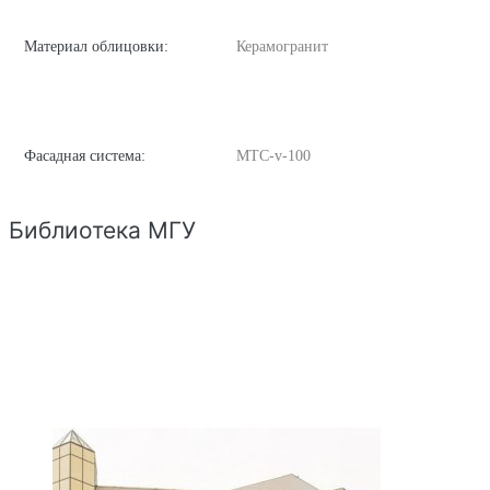
Материал облицовки:
Керамогранит
Фасадная система:
MTC-v-100
Библиотека МГУ