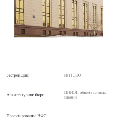
Застройщик:
ИНТЭКО
ЦНИЭП общественных
Архитектурное бюро:
зданий
Проектирование НФС: