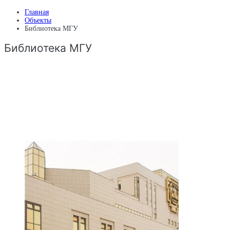
Главная
Объекты
Библиотека МГУ
Библиотека МГУ