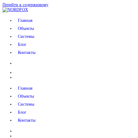
Перейти к содержимому
NORDFOX
Главная
Объекты
Системы
Блог
Контакты
Главная
Объекты
Системы
Блог
Контакты