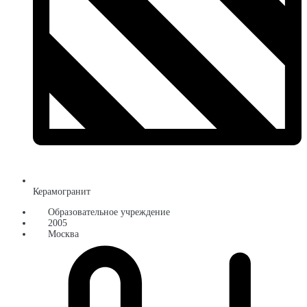
Керамогранит
Образовательное учреждение
2005
Москва