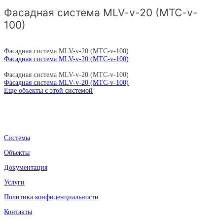
Фасадная система MLV-v-20 (MTC-v-
100)
Фасадная система MLV-v-20 (MTC-v-100)
Фасадная система MLV-v-20 (MTC-v-100)
Фасадная система MLV-v-20 (MTC-v-100)
Фасадная система MLV-v-20 (MTC-v-100)
Еще объекты с этой системой
Системы
Объекты
Документация
Услуги
Политика конфиденциальности
Контакты