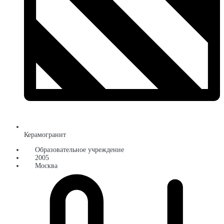
Керамогранит
Образовательное учреждение
2005
Москва