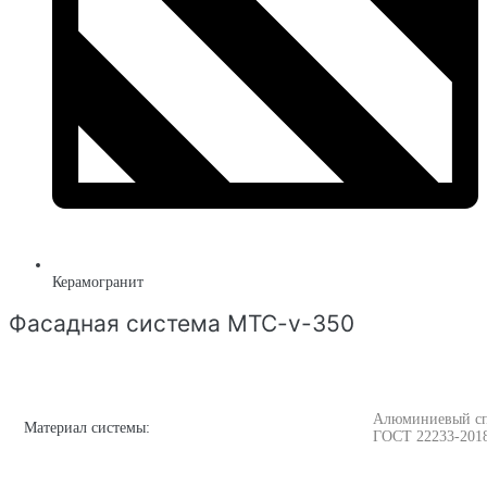
Керамогранит
Фасадная система MTC-v-350
Алюминиевый спла
Материал системы:
ГОСТ 22233-201