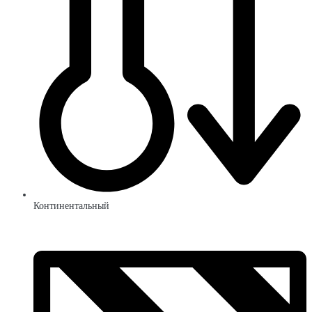
Континентальный