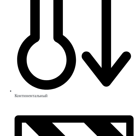
Континентальный