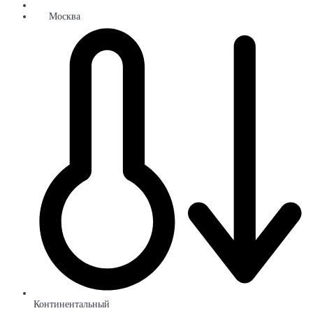
Москва
Континентальный