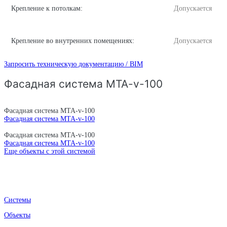
Крепление к потолкам:
Допускается
Крепление во внутренних помещениях:
Допускается
Запросить техническую документацию / BIM
Фасадная система MTA-v-100
Фасадная система MTA-v-100
Фасадная система MTA-v-100
Фасадная система MTA-v-100
Фасадная система MTA-v-100
Еще объекты с этой системой
Системы
Объекты