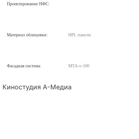
Проектирование НФС:
Материал облицовки:
HPL панели
Фасадная система:
MTA-v-100
Киностудия А-Медиа