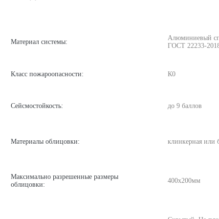
Алюминиевый спла
Материал системы:
ГОСТ 22233-201
Класс пожароопасности:
К0
Сейсмостойкость:
до 9 баллов
Материалы облицовки:
клинкерная или 
Максимально разрешенные размеры
400х200мм
облицовки: