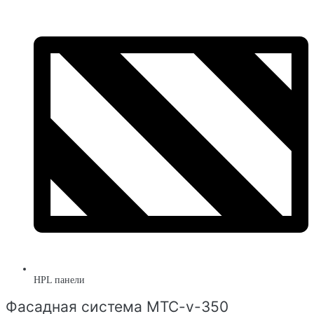
HPL панели
Фасадная система MTC-v-350