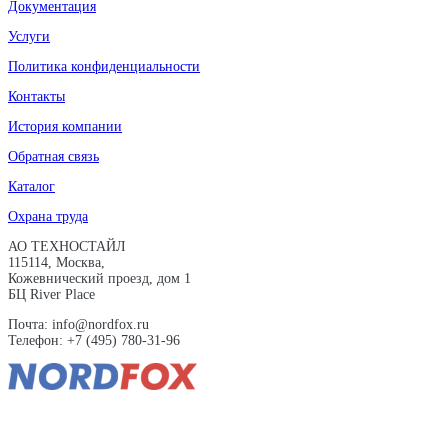
Документация
Услуги
Политика конфиденциальности
Контакты
История компании
Обратная связь
Каталог
Охрана труда
АО ТЕХНОСТАЙЛ
115114, Москва,
Кожевнический проезд, дом 1
БЦ River Place
Почта: info@nordfox.ru
Телефон: +7 (495) 780-31-96