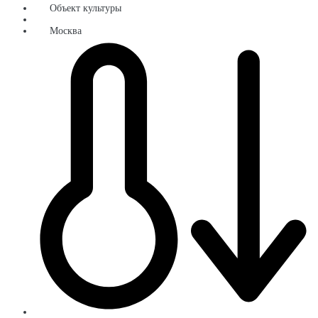
Объект культуры
Москва