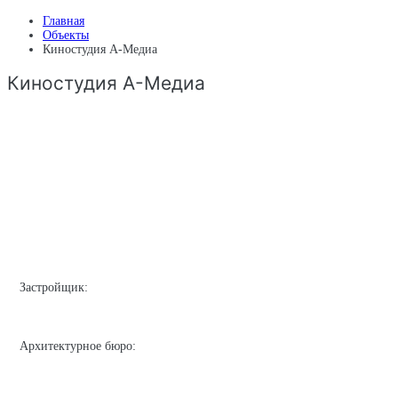
Главная
Объекты
Киностудия А-Медиа
Киностудия А-Медиа
Застройщик:
Архитектурное бюро: