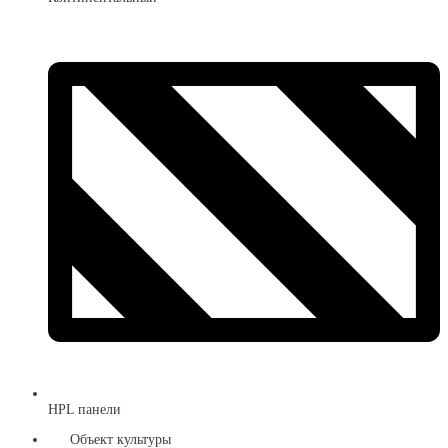
HPL панели
Объект культуры