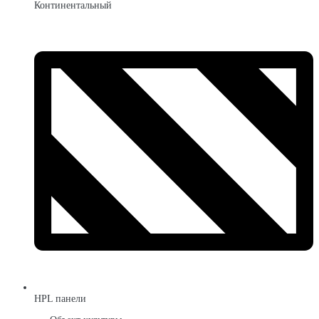
Континентальный
HPL панели