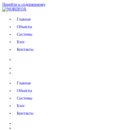
Перейти к содержимому
NORDFOX
Главная
Объекты
Системы
Блог
Контакты
Главная
Объекты
Системы
Блог
Контакты