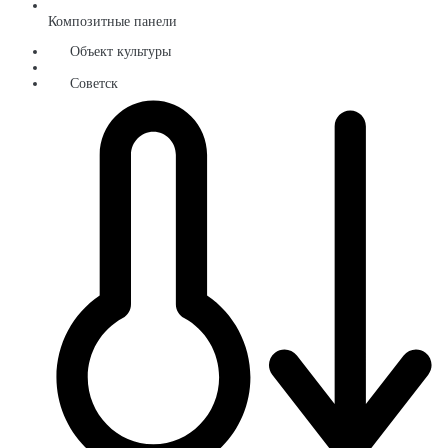
Композитные панели
Объект культуры
Советск