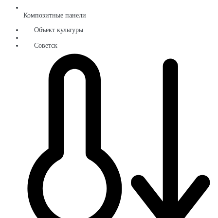
Композитные панели
Объект культуры
Советск