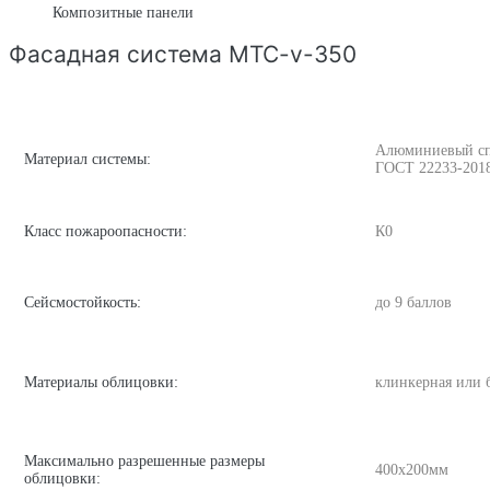
Композитные панели
Фасадная система MTC-v-350
Алюминиевый спла
Материал системы:
ГОСТ 22233-201
Класс пожароопасности:
К0
Сейсмостойкость:
до 9 баллов
Материалы облицовки:
клинкерная или 
Максимально разрешенные размеры
400х200мм
облицовки: