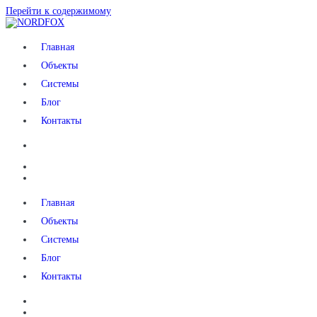
Перейти к содержимому
NORDFOX
Главная
Объекты
Системы
Блог
Контакты
Главная
Объекты
Системы
Блог
Контакты