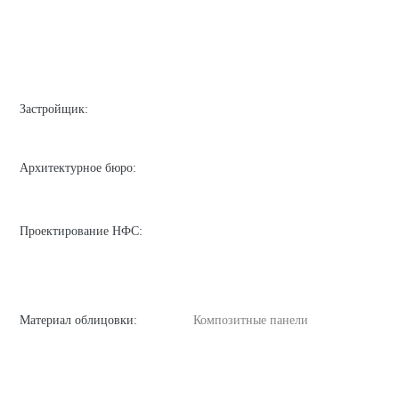
Застройщик:
Архитектурное бюро:
Проектирование НФС:
Материал облицовки:
Композитные панели