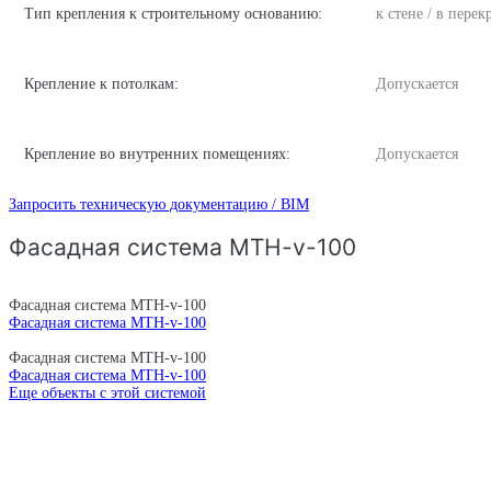
Тип крепления к строительному основанию:
к стене / в пере
Крепление к потолкам:
Допускается
Крепление во внутренних помещениях:
Допускается
Запросить техническую документацию / BIM
Фасадная система MTH-v-100
Фасадная система MTH-v-100
Фасадная система MTH-v-100
Фасадная система MTH-v-100
Фасадная система MTH-v-100
Еще объекты с этой системой