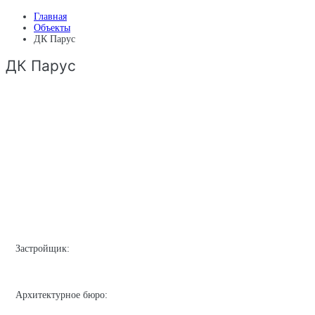
Главная
Объекты
ДК Парус
ДК Парус
Застройщик:
Архитектурное бюро: