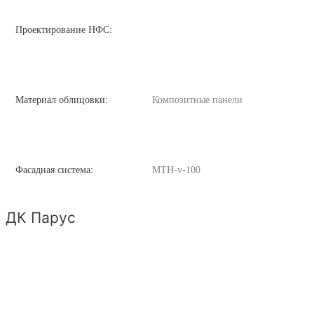
Проектирование НФС:
Материал облицовки:
Композитные панели
Фасадная система:
MTH-v-100
ДК Парус