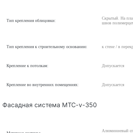
Скрытый. На пла
Тип крепления облицовки:
швов полимерце
Тип крепления к строительному основанию:
к стене / в пере
Крепление к потолкам:
Допускается
Крепление во внутренних помещениях:
Допускается
Фасадная система MTC-v-350
Алюминиевый спла