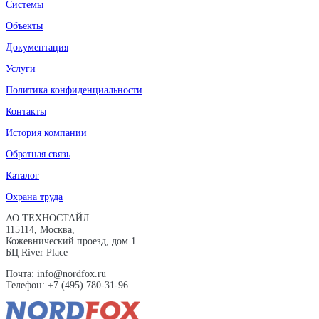
Системы
Объекты
Документация
Услуги
Политика конфиденциальности
Контакты
История компании
Обратная связь
Каталог
Охрана труда
АО ТЕХНОСТАЙЛ
115114, Москва,
Кожевнический проезд, дом 1
БЦ River Place
Почта: info@nordfox.ru
Телефон: +7 (495) 780-31-96