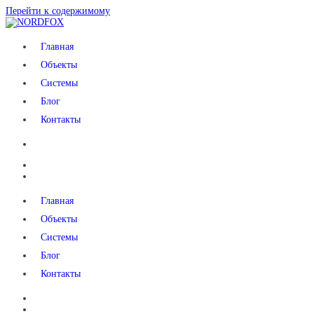
Перейти к содержимому
NORDFOX
Главная
Объекты
Системы
Блог
Контакты
Главная
Объекты
Системы
Блог
Контакты