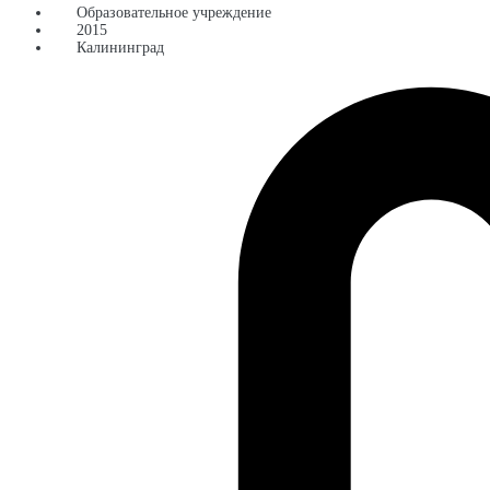
Образовательное учреждение
2015
Калининград