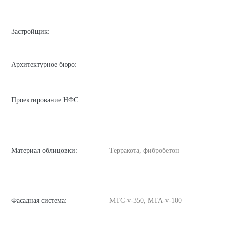
Застройщик:
Архитектурное бюро:
Проектирование НФС:
Материал облицовки:
Терракота, фибробетон
Фасадная система:
MTC-v-350, MTA-v-100