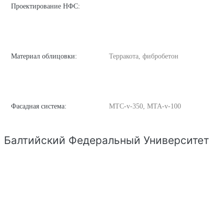
Проектирование НФС:
Материал облицовки:
Терракота, фибробетон
Фасадная система:
MTC-v-350, MTA-v-100
Балтийский Федеральный Университет