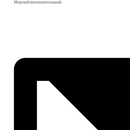
Морской/континентальный