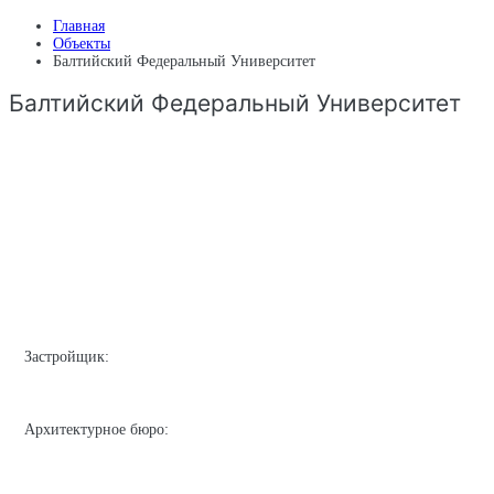
Главная
Объекты
Балтийский Федеральный Университет
Балтийский Федеральный Университет
Застройщик:
Архитектурное бюро: