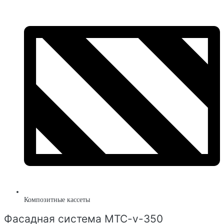
Композитные кассеты
Фасадная система MTC-v-350