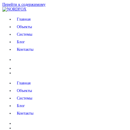
Перейти к содержимому
NORDFOX
Главная
Объекты
Системы
Блог
Контакты
Главная
Объекты
Системы
Блог
Контакты