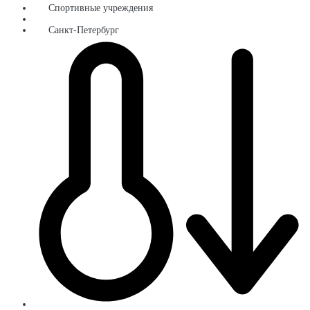
Спортивные учреждения
Санкт-Петербург