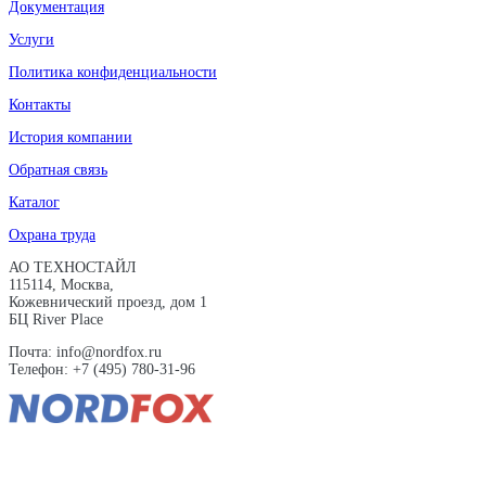
Документация
Услуги
Политика конфиденциальности
Контакты
История компании
Обратная связь
Каталог
Охрана труда
АО ТЕХНОСТАЙЛ
115114, Москва,
Кожевнический проезд, дом 1
БЦ River Place
Почта: info@nordfox.ru
Телефон: +7 (495) 780-31-96