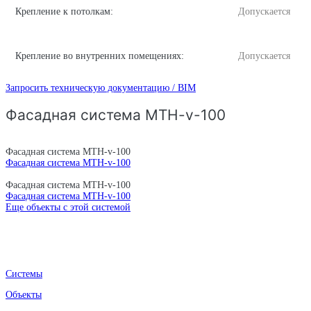
Крепление к потолкам:
Допускается
Крепление во внутренних помещениях:
Допускается
Запросить техническую документацию / BIM
Фасадная система MTH-v-100
Фасадная система MTH-v-100
Фасадная система MTH-v-100
Фасадная система MTH-v-100
Фасадная система MTH-v-100
Еще объекты с этой системой
Системы
Объекты