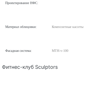
Проектирование НФС:
Материал облицовки:
Композитные кассеты
Фасадная система:
MTH-v-100
Фитнес-клуб Sculptors