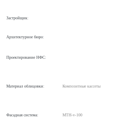
Застройщик:
Архитектурное бюро:
Проектирование НФС:
Материал облицовки:
Композитные кассеты
Фасадная система:
MTH-v-100