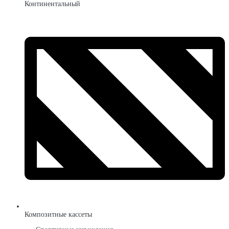
Континентальный
Композитные кассеты