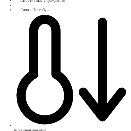
Спортивные учреждения
Санкт-Петербург
Континентальный