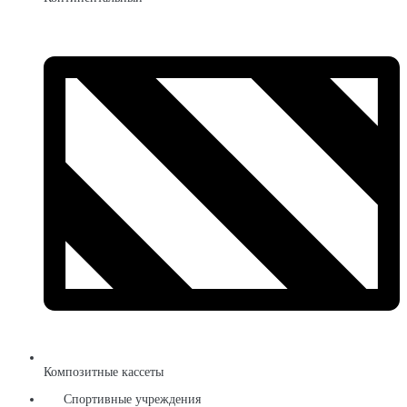
Композитные кассеты
Спортивные учреждения