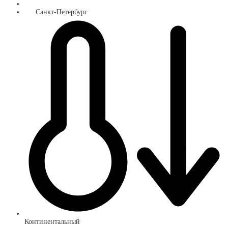
Санкт-Петербург
Континентальный