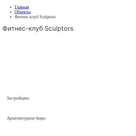
Главная
Объекты
Фитнес-клуб Sculptors
Фитнес-клуб Sculptors
Застройщик:
Архитектурное бюро: