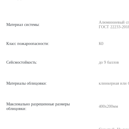
Алюминиевый спла
Материал системы:
ГОСТ 22233-201
Класс пожароопасности:
К0
Сейсмостойкость:
до 9 баллов
Материалы облицовки:
клинкерная или 
Максимально разрешенные размеры
400х200мм
облицовки: