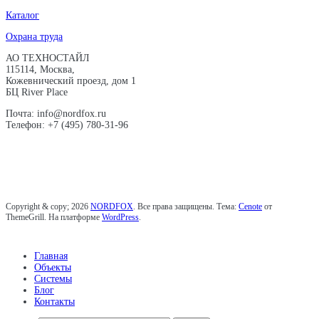
Каталог
Охрана труда
АО ТЕХНОСТАЙЛ
115114, Москва,
Кожевнический проезд, дом 1
БЦ River Place
Почта: info@nordfox.ru
Телефон: +7 (495) 780-31-96
Copyright & copy; 2026
NORDFOX
. Все права защищены. Тема:
Cenote
от
ThemeGrill. На платформе
WordPress
.
Главная
Объекты
Системы
Блог
Контакты