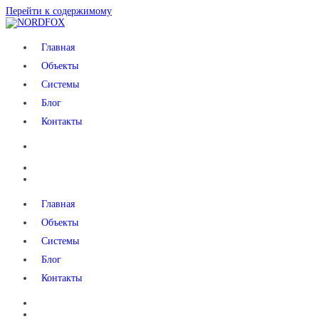
Перейти к содержимому
NORDFOX
Главная
Объекты
Системы
Блог
Контакты
Главная
Объекты
Системы
Блог
Контакты