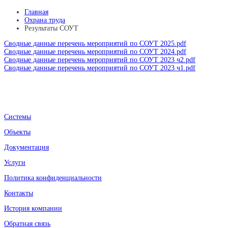
Главная
Охрана труда
Результаты СОУТ
Сводные данные перечень мероприятий по СОУТ 2025.pdf
Сводные данные перечень мероприятий по СОУТ 2024.pdf
Сводные данные перечень мероприятий по СОУТ 2023 ч2.pdf
Сводные данные перечень мероприятий по СОУТ 2023 ч1.pdf
Системы
Объекты
Документация
Услуги
Политика конфиденциальности
Контакты
История компании
Обратная связь