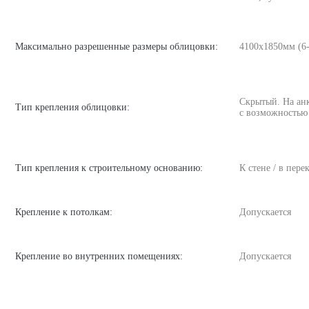
Максимально разрешенные размеры облицовки:
4100х1850мм (6
Скрытый. На ан
Тип крепления облицовки:
с возможностью
Тип крепления к строительному основанию:
К стене / в пере
Крепление к потолкам:
Допускается
Крепление во внутренних помещениях:
Допускается