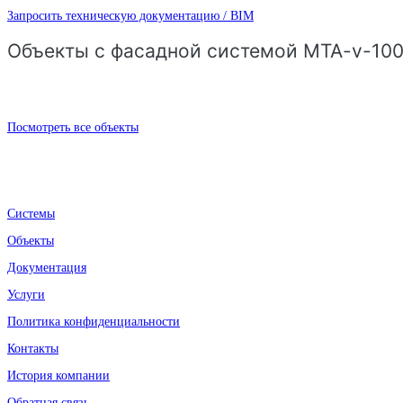
Запросить техническую документацию / BIM
Объекты с фасадной системой MTA-v-10
Посмотреть все объекты
Системы
Объекты
Документация
Услуги
Политика конфиденциальности
Контакты
История компании
Обратная связь