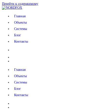
Перейти к содержимому
NORDFOX
Главная
Объекты
Системы
Блог
Контакты
Главная
Объекты
Системы
Блог
Контакты