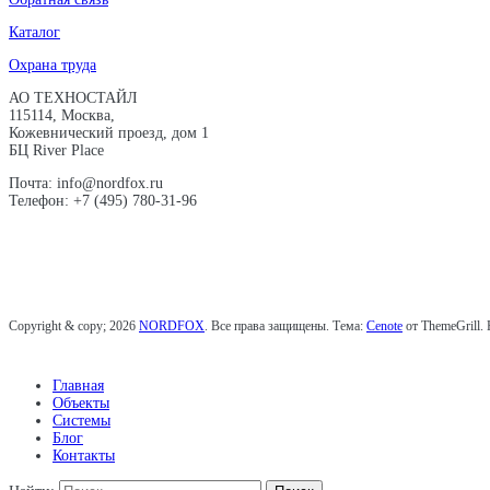
Каталог
Охрана труда
АО ТЕХНОСТАЙЛ
115114, Москва,
Кожевнический проезд, дом 1
БЦ River Place
Почта: info@nordfox.ru
Телефон: +7 (495) 780-31-96
Copyright & copy; 2026
NORDFOX
. Все права защищены. Тема:
Cenote
от ThemeGrill.
Главная
Объекты
Системы
Блог
Контакты