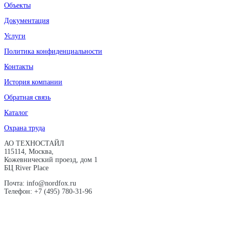
Объекты
Документация
Услуги
Политика конфиденциальности
Контакты
История компании
Обратная связь
Каталог
Охрана труда
АО ТЕХНОСТАЙЛ
115114, Москва,
Кожевнический проезд, дом 1
БЦ River Place
Почта: info@nordfox.ru
Телефон: +7 (495) 780-31-96