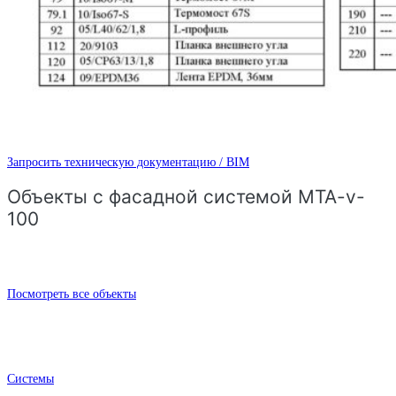
Запросить техническую документацию / BIM
Объекты с фасадной системой MTA-v-
100
Посмотреть все объекты
Системы