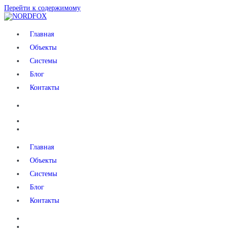
Перейти к содержимому
NORDFOX
Главная
Объекты
Системы
Блог
Контакты
Главная
Объекты
Системы
Блог
Контакты