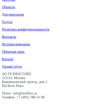
Объекты
Документация
Услуги
Политика конфиденциальности
Контакты
История компании
Обратная связь
Каталог
Охрана труда
АО ТЕХНОСТАЙЛ
115114, Москва,
Кожевнический проезд, дом 1
БЦ River Place
Почта: info@nordfox.ru
Телефон: +7 (495) 780-31-96