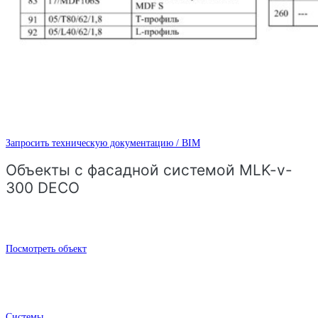
Запросить техническую документацию / BIM
Объекты с фасадной системой MLK-v-
300 DECO
Посмотреть объект
Системы