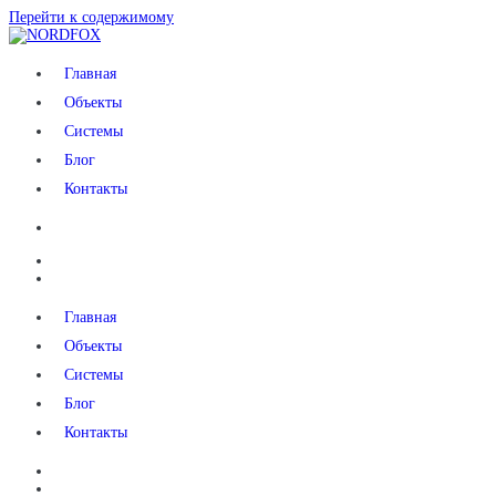
Перейти к содержимому
NORDFOX
Главная
Объекты
Системы
Блог
Контакты
Главная
Объекты
Системы
Блог
Контакты